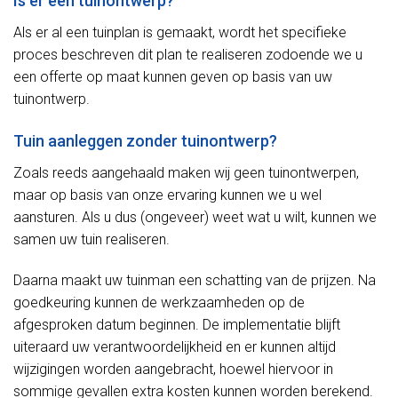
Is er een tuinontwerp?
Als er al een tuinplan is gemaakt, wordt het specifieke
proces beschreven dit plan te realiseren zodoende we u
een offerte op maat kunnen geven op basis van uw
tuinontwerp.
Tuin aanleggen zonder tuinontwerp?
Zoals reeds aangehaald maken wij geen tuinontwerpen,
maar op basis van onze ervaring kunnen we u wel
aansturen. Als u dus (ongeveer) weet wat u wilt, kunnen we
samen uw tuin realiseren.
Daarna maakt uw tuinman een schatting van de prijzen. Na
goedkeuring kunnen de werkzaamheden op de
afgesproken datum beginnen. De implementatie blijft
uiteraard uw verantwoordelijkheid en er kunnen altijd
wijzigingen worden aangebracht, hoewel hiervoor in
sommige gevallen extra kosten kunnen worden berekend.