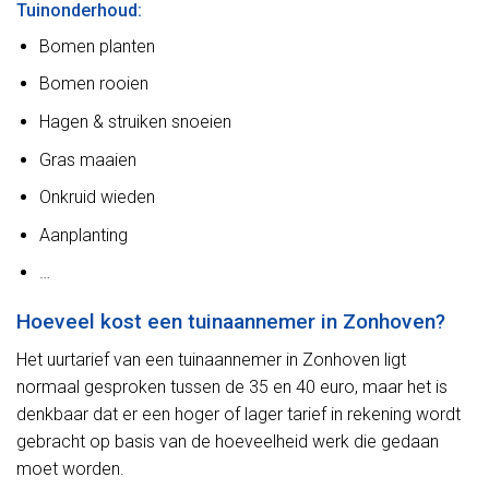
Tuinonderhoud:
Bomen planten
Bomen rooien
Hagen & struiken snoeien
Gras maaien
Onkruid wieden
Aanplanting
…
Hoeveel kost een tuinaannemer in Zonhoven?
Het uurtarief van een tuinaannemer in Zonhoven ligt
normaal gesproken tussen de 35 en 40 euro, maar het is
denkbaar dat er een hoger of lager tarief in rekening wordt
gebracht op basis van de hoeveelheid werk die gedaan
moet worden.