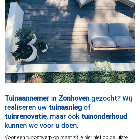
Tuinaannemer
in
Zonhoven
gezocht? Wij
realiseren uw
tuinaanleg
of
tuinrenovatie
, maar ook
tuinonderhoud
kunnen we voor u doen.
Voor een tuinontwerp op maat zit je hier niet op de juiste