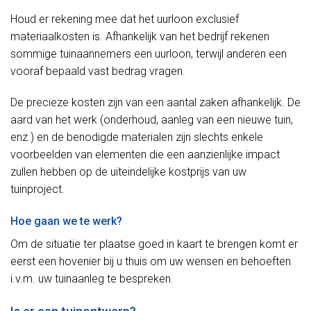
Houd er rekening mee dat het uurloon exclusief
materiaalkosten is. Afhankelijk van het bedrijf rekenen
sommige tuinaannemers een uurloon, terwijl anderen een
vooraf bepaald vast bedrag vragen.
De precieze kosten zijn van een aantal zaken afhankelijk. De
aard van het werk (onderhoud, aanleg van een nieuwe tuin,
enz.) en de benodigde materialen zijn slechts enkele
voorbeelden van elementen die een aanzienlijke impact
zullen hebben op de uiteindelijke kostprijs van uw
tuinproject.
Hoe gaan we te werk?
Om de situatie ter plaatse goed in kaart te brengen komt er
eerst een hovenier bij u thuis om uw wensen en behoeften
i.v.m. uw tuinaanleg te bespreken.