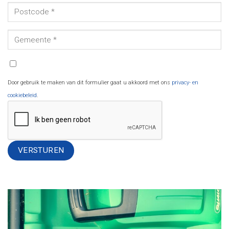
Door gebruik te maken van dit formulier gaat u akkoord met ons
privacy- en
cookiebeleid
.
Alternative: