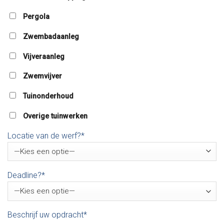
Pergola
Zwembadaanleg
Vijveraanleg
Zwemvijver
Tuinonderhoud
Overige tuinwerken
Locatie van de werf?*
Deadline?*
Beschrijf uw opdracht*