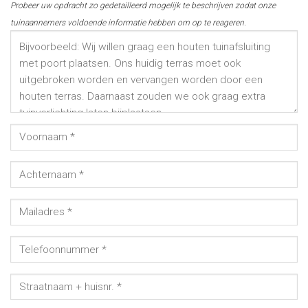
Probeer uw opdracht zo gedetailleerd mogelijk te beschrijven zodat onze
tuinaannemers voldoende informatie hebben om op te reageren.