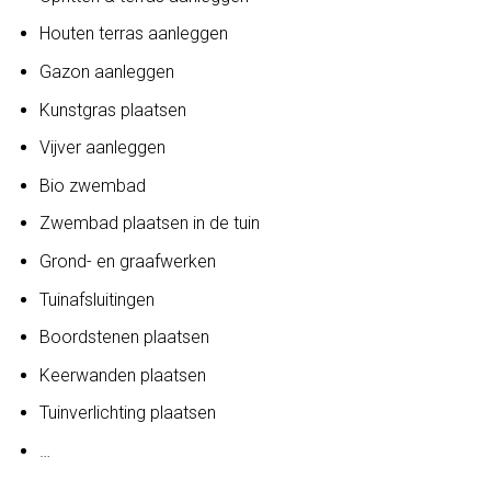
Houten terras aanleggen
Gazon aanleggen
Kunstgras plaatsen
Vijver aanleggen
Bio zwembad
Zwembad plaatsen in de tuin
Grond- en graafwerken
Tuinafsluitingen
Boordstenen plaatsen
Keerwanden plaatsen
Tuinverlichting plaatsen
…