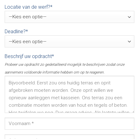
Locatie van de werf?*
Deadline?*
Beschrijf uw opdracht*
Probeer uw opdracht zo gedetailleerd mogelijk te beschrijven zodat onze
aannemers voldoende informatie hebben om op te reageren.