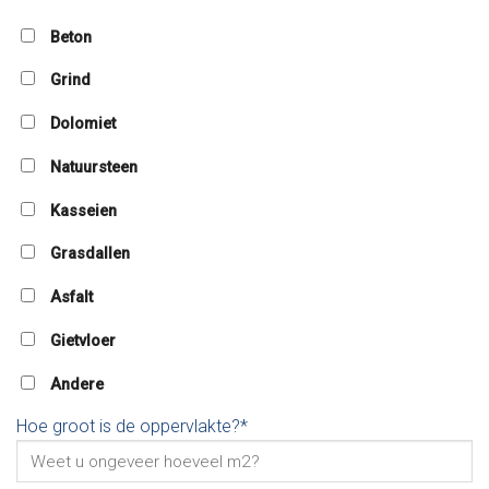
Beton
Grind
Dolomiet
Natuursteen
Kasseien
Grasdallen
Asfalt
Gietvloer
Andere
Hoe groot is de oppervlakte?*