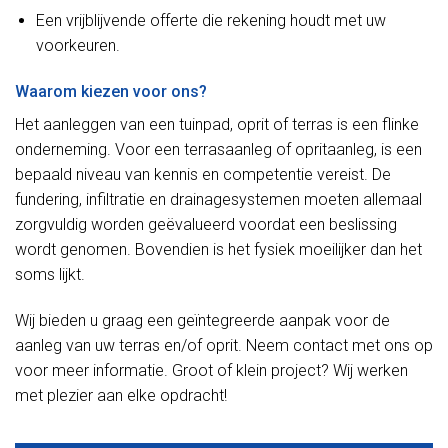
Een vrijblijvende offerte die rekening houdt met uw
voorkeuren.
Waarom kiezen voor ons?
Het aanleggen van een tuinpad, oprit of terras is een flinke
onderneming. Voor een terrasaanleg of opritaanleg, is een
bepaald niveau van kennis en competentie vereist. De
fundering, infiltratie en drainagesystemen moeten allemaal
zorgvuldig worden geëvalueerd voordat een beslissing
wordt genomen. Bovendien is het fysiek moeilijker dan het
soms lijkt.
Wij bieden u graag een geïntegreerde aanpak voor de
aanleg van uw terras en/of oprit. Neem contact met ons op
voor meer informatie. Groot of klein project? Wij werken
met plezier aan elke opdracht!