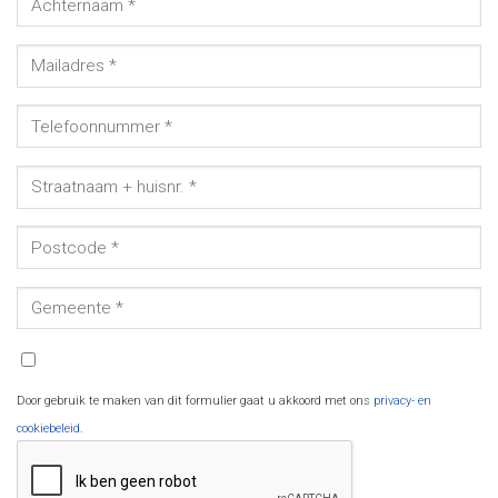
Door gebruik te maken van dit formulier gaat u akkoord met ons
privacy- en
cookiebeleid
.