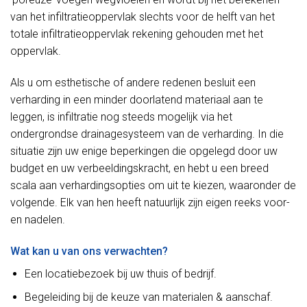
van het infiltratieoppervlak slechts voor de helft van het
totale infiltratieoppervlak rekening gehouden met het
oppervlak.
Als u om esthetische of andere redenen besluit een
verharding in een minder doorlatend materiaal aan te
leggen, is infiltratie nog steeds mogelijk via het
ondergrondse drainagesysteem van de verharding. In die
situatie zijn uw enige beperkingen die opgelegd door uw
budget en uw verbeeldingskracht, en hebt u een breed
scala aan verhardingsopties om uit te kiezen, waaronder de
volgende. Elk van hen heeft natuurlijk zijn eigen reeks voor-
en nadelen.
Wat kan u van ons verwachten?
Een locatiebezoek bij uw thuis of bedrijf.
Begeleiding bij de keuze van materialen & aanschaf.