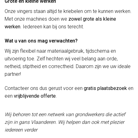
Grote en kleine werken
Onze vingers staan altijd te kriebelen om te kunnen werken.
Met onze machines doen we
zowel grote als kleine
werken
. Iedereen kan bij ons terecht.
Wat u van ons mag verwachten?
Wij zijn flexibel naar materiaalgebruik, tijdschema en
uitvoering toe. Zelf hechten wij veel belang aan orde,
netheid, stiptheid en correctheid. Daarom zijn we uw ideale
partner!
Contacteer ons dus gerust voor een
gratis plaatsbezoek
en
een
vrijblijvende offerte
.
Wij behoren tot een netwerk van grondwerkers die actief
zijn in gans Vlaanderen. Wij helpen dan ook met plezier
iedereen verder