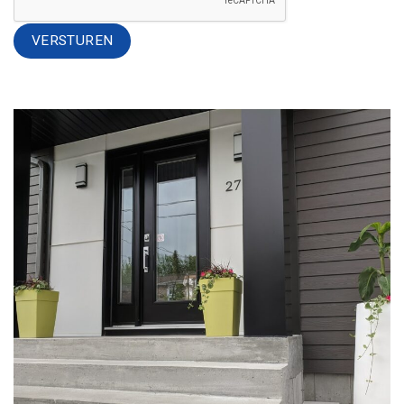
Alternative: