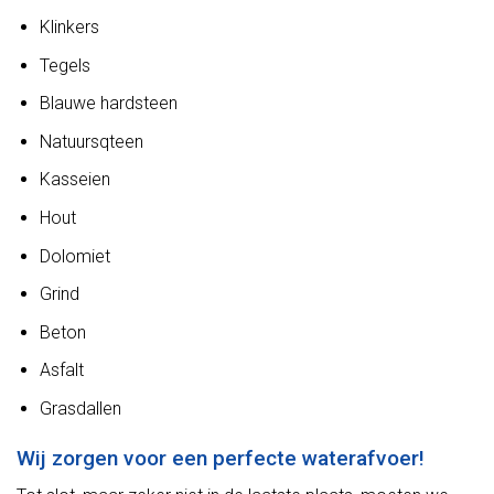
Klinkers
Tegels
Blauwe hardsteen
Natuursqteen
Kasseien
Hout
Dolomiet
Grind
Beton
Asfalt
Grasdallen
Wij zorgen voor een perfecte waterafvoer!