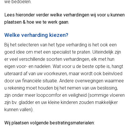
we bedoelen.
Lees hieronder verder welke verhardingen wij voor u kunnen
plaatsen & hoe we te werk gaan.
Welke verharding kiezen?
Bij het selecteren van het type verharding is het ook een
goed idee om met een specialist te praten. Uiteindelijk zijn
er veel verschillende soorten verhardingen, elk met hun
eigen voor- en nadelen. Wat voor u de beste optie is, hangt
uiteraard af van uw voorkeuren, maar wordt ook beïnvloed
door uw financiële situatie. Andere overwegingen waarmee
u rekening moet houden bij het nemen van uw beslissing,
zijn onder meer loopcomfor en veiligheid (sommige vloeren
zijn bv. gladder en uw kleine kinderen zouden makkelijker
kunnen vallen).
Wij plaatsen volgende bestratingsmaterialen: