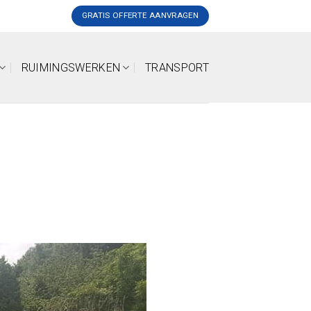
GRATIS OFFERTE AANVRAGEN
RUIMINGSWERKEN
TRANSPORT