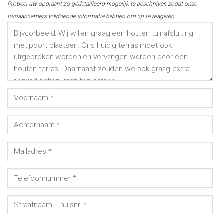
Probeer uw opdracht zo gedetailleerd mogelijk te beschrijven zodat onze
tuinaannemers voldoende informatie hebben om op te reageren.