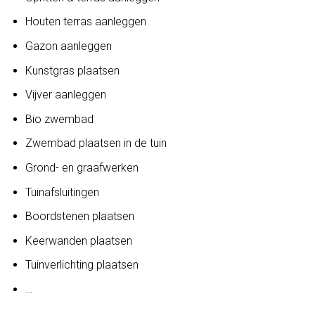
Houten terras aanleggen
Gazon aanleggen
Kunstgras plaatsen
Vijver aanleggen
Bio zwembad
Zwembad plaatsen in de tuin
Grond- en graafwerken
Tuinafsluitingen
Boordstenen plaatsen
Keerwanden plaatsen
Tuinverlichting plaatsen
…