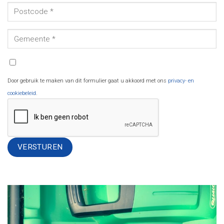
Door gebruik te maken van dit formulier gaat u akkoord met ons
privacy- en
cookiebeleid
.
Alternative: