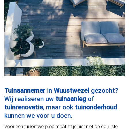
Tuinaannemer
in
Wuustwezel
gezocht?
Wij realiseren uw
tuinaanleg
of
tuinrenovatie
, maar ook
tuinonderhoud
kunnen we voor u doen.
Voor een tuinontwerp op maat zit je hier niet op de juiste