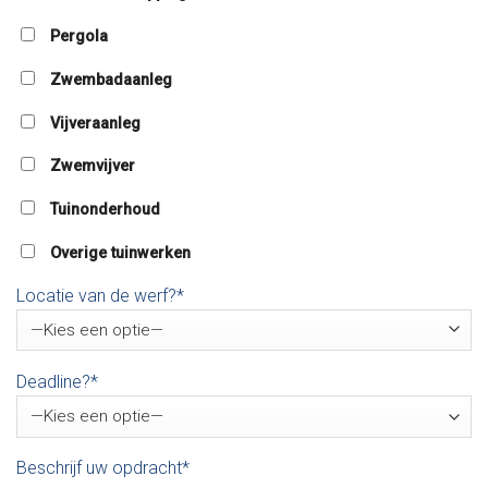
Pergola
Zwembadaanleg
Vijveraanleg
Zwemvijver
Tuinonderhoud
Overige tuinwerken
Locatie van de werf?*
Deadline?*
Beschrijf uw opdracht*