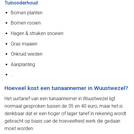
Tuinonderhoud:
Bomen planten
Bomen rooien
Hagen & struiken snoeien
Gras maaien
Onkruid wieden
Aanplanting
…
Hoeveel kost een tuinaannemer in Wuustwezel?
Het uurtarief van een tuinaannemer in Wuustwezel ligt
normaal gesproken tussen de 35 en 40 euro, maar het is
denkbaar dat er een hoger of lager tarief in rekening wordt
gebracht op basis van de hoeveelheid werk die gedaan
moet worden.