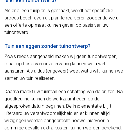
Is er een tuinontwerp?
Als er al een tuinplan is gemaakt, wordt het specifieke
proces beschreven dit plan te realiseren zodoende we u
een offerte op maat kunnen geven op basis van uw
tuinontwerp.
Tuin aanleggen zonder tuinontwerp?
Zoals reeds aangehaald maken wij geen tuinontwerpen,
maar op basis van onze ervaring kunnen we u wel
aansturen. Als u dus (ongeveer) weet wat u wilt, kunnen we
samen uw tuin realiseren.
Daarna maakt uw tuinman een schatting van de prijzen. Na
goedkeuring kunnen de werkzaamheden op de
afgesproken datum beginnen. De implementatie blijft
uiteraard uw verantwoordelijkheid en er kunnen altijd
wijzigingen worden aangebracht, hoewel hiervoor in
sommige gevallen extra kosten kunnen worden berekend.