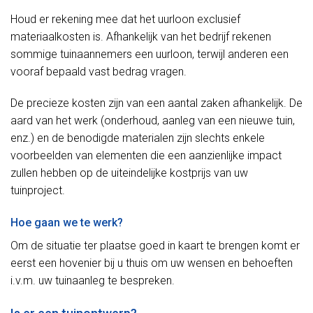
Houd er rekening mee dat het uurloon exclusief
materiaalkosten is. Afhankelijk van het bedrijf rekenen
sommige tuinaannemers een uurloon, terwijl anderen een
vooraf bepaald vast bedrag vragen.
De precieze kosten zijn van een aantal zaken afhankelijk. De
aard van het werk (onderhoud, aanleg van een nieuwe tuin,
enz.) en de benodigde materialen zijn slechts enkele
voorbeelden van elementen die een aanzienlijke impact
zullen hebben op de uiteindelijke kostprijs van uw
tuinproject.
Hoe gaan we te werk?
Om de situatie ter plaatse goed in kaart te brengen komt er
eerst een hovenier bij u thuis om uw wensen en behoeften
i.v.m. uw tuinaanleg te bespreken.