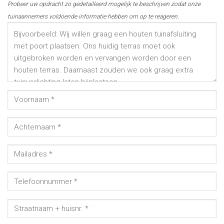
Probeer uw opdracht zo gedetailleerd mogelijk te beschrijven zodat onze
tuinaannemers voldoende informatie hebben om op te reageren.