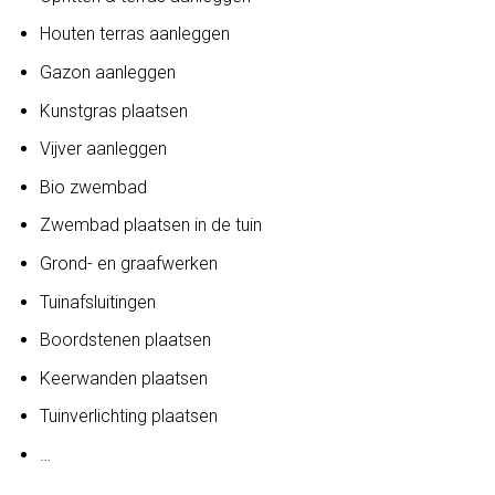
Houten terras aanleggen
Gazon aanleggen
Kunstgras plaatsen
Vijver aanleggen
Bio zwembad
Zwembad plaatsen in de tuin
Grond- en graafwerken
Tuinafsluitingen
Boordstenen plaatsen
Keerwanden plaatsen
Tuinverlichting plaatsen
…