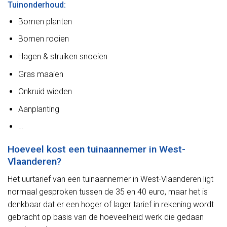
Tuinonderhoud:
Bomen planten
Bomen rooien
Hagen & struiken snoeien
Gras maaien
Onkruid wieden
Aanplanting
…
Hoeveel kost een tuinaannemer in West-
Vlaanderen?
Het uurtarief van een tuinaannemer in West-Vlaanderen ligt
normaal gesproken tussen de 35 en 40 euro, maar het is
denkbaar dat er een hoger of lager tarief in rekening wordt
gebracht op basis van de hoeveelheid werk die gedaan