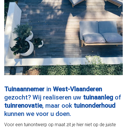
Tuinaannemer
in
West-Vlaanderen
gezocht? Wij realiseren uw
tuinaanleg
of
tuinrenovatie
, maar ook
tuinonderhoud
kunnen we voor u doen.
Voor een tuinontwerp op maat zit je hier niet op de juiste