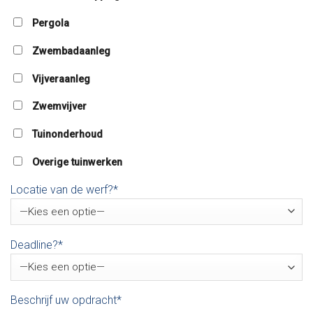
Pergola
Zwembadaanleg
Vijveraanleg
Zwemvijver
Tuinonderhoud
Overige tuinwerken
Locatie van de werf?*
Deadline?*
Beschrijf uw opdracht*