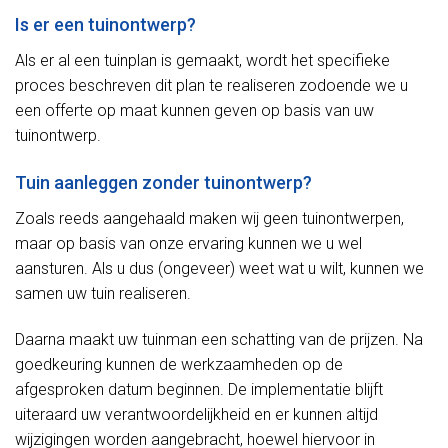
Is er een tuinontwerp?
Als er al een tuinplan is gemaakt, wordt het specifieke
proces beschreven dit plan te realiseren zodoende we u
een offerte op maat kunnen geven op basis van uw
tuinontwerp.
Tuin aanleggen zonder tuinontwerp?
Zoals reeds aangehaald maken wij geen tuinontwerpen,
maar op basis van onze ervaring kunnen we u wel
aansturen. Als u dus (ongeveer) weet wat u wilt, kunnen we
samen uw tuin realiseren.
Daarna maakt uw tuinman een schatting van de prijzen. Na
goedkeuring kunnen de werkzaamheden op de
afgesproken datum beginnen. De implementatie blijft
uiteraard uw verantwoordelijkheid en er kunnen altijd
wijzigingen worden aangebracht, hoewel hiervoor in