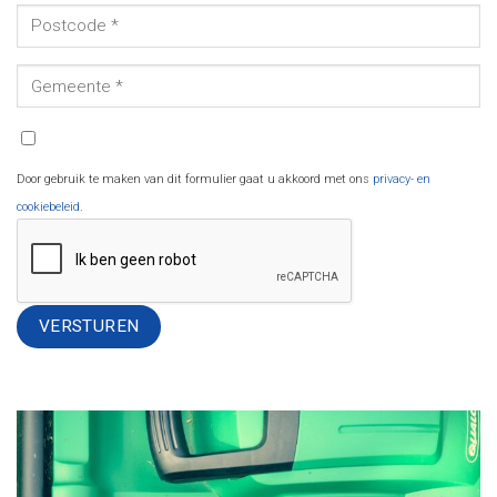
Door gebruik te maken van dit formulier gaat u akkoord met ons
privacy- en
cookiebeleid
.
Alternative: