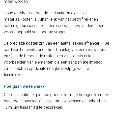
moet worden.
Houd er rekening mee dat het uurloon exclusief
materiaalkosten is. Afhankelijk van het bedrijf rekenen
sommige tuinaannemers een uurloon, terwijl anderen een
vooraf bepaald vast bedrag vragen.
De precieze kosten zijn van een aantal zaken afhankelijk. De
aard van het werk (onderhoud, aanleg van een nieuwe tuin,
enz.) en de benodigde materialen zijn slechts enkele
voorbeelden van elementen die een aanzienlijke impact
zullen hebben op de uiteindelijke kostprijs van uw
tuinproject.
Hoe gaan we te werk?
Om de situatie ter plaatse goed in kaart te brengen komt er
eerst een hovenier bij u thuis om uw wensen en behoeften
i.v.m. uw tuinaanleg te bespreken.