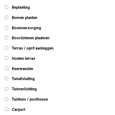
Beplanting
Bomen planten
Boomverzorging
Boordstenen plaatsen
Terras / oprit aanleggen
Houten terras
Keerwanden
Tuinafsluiting
Tuinverlichting
Tuinhuis / poolhouse
Carport