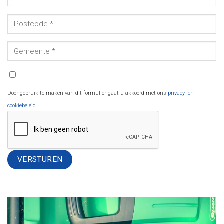
Door gebruik te maken van dit formulier gaat u akkoord met ons
privacy- en
cookiebeleid
.
Alternative: