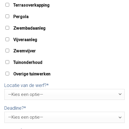
Terrasoverkapping
Pergola
Zwembadaanleg
Vijveraanleg
Zwemvijver
Tuinonderhoud
Overige tuinwerken
Locatie van de werf?*
Deadline?*