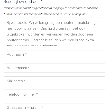
Beschrijf uw opdracht*
Probeer uw opdracht zo gedetailleerd mogelijk te beschrijven zodat onze
tuinaannemers voldoende informatie hebben om op te reageren.