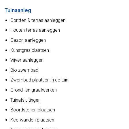
Tuinaanleg
Opritten & terras aanleggen
Houten terras aanleggen
Gazon aanleggen
Kunstgras plaatsen
Vijver aanleggen
Bio zwembad
Zwembad plaatsen in de tuin
Grond- en graafwerken
Tuinafsluitingen
Boordstenen plaatsen
Keerwanden plaatsen