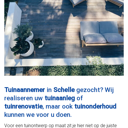
Tuinaannemer
in
Schelle
gezocht? Wij
realiseren uw
tuinaanleg
of
tuinrenovatie
, maar ook
tuinonderhoud
kunnen we voor u doen.
Voor een tuinontwerp op maat zit je hier niet op de juiste