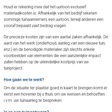
Houd er rekening mee dat het uurloon exclusief
materiaalkosten is. Afhankelijk van het bedrijf rekenen
sommige tuinaannemers een uurloon, terwijl anderen een
vooraf bepaald vast bedrag vragen.
De precieze kosten zijn van een aantal zaken afhankelijk. De
aard van het werk (onderhoud, aanleg van een nieuwe tuin,
enz.) en de benodigde materialen zijn slechts enkele
voorbeelden van elementen die een aanzienlijke impact
zullen hebben op de uiteindelijke kostprijs van uw
tuinproject.
Hoe gaan we te werk?
Om de situatie ter plaatse goed in kaart te brengen komt er
eerst een hovenier bij u thuis om uw wensen en behoeften
i.v.m. uw tuinaanleg te bespreken.