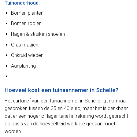
Tuinonderhoud:
Bomen planten
Bomen rooien
Hagen & struiken snoeien
Gras maaien
Onkruid wieden
Aanplanting
…
Hoeveel kost een tuinaannemer in Schelle?
Het uurtarief van een tuinaannemer in Schelle ligt normaal
gesproken tussen de 35 en 40 euro, maar het is denkbaar
dat er een hoger of lager tarief in rekening wordt gebracht
op basis van de hoeveelheid werk die gedaan moet
worden.