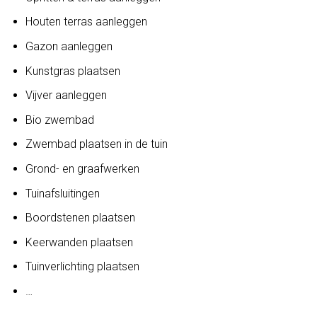
Houten terras aanleggen
Gazon aanleggen
Kunstgras plaatsen
Vijver aanleggen
Bio zwembad
Zwembad plaatsen in de tuin
Grond- en graafwerken
Tuinafsluitingen
Boordstenen plaatsen
Keerwanden plaatsen
Tuinverlichting plaatsen
…