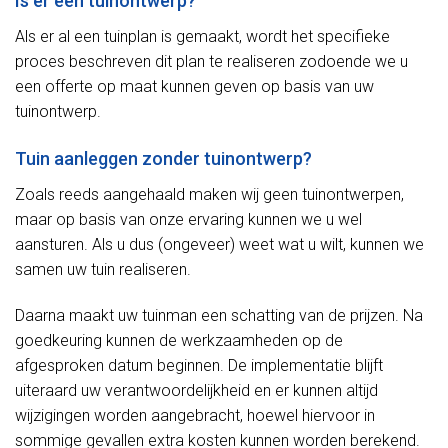
Is er een tuinontwerp?
Als er al een tuinplan is gemaakt, wordt het specifieke
proces beschreven dit plan te realiseren zodoende we u
een offerte op maat kunnen geven op basis van uw
tuinontwerp.
Tuin aanleggen zonder tuinontwerp?
Zoals reeds aangehaald maken wij geen tuinontwerpen,
maar op basis van onze ervaring kunnen we u wel
aansturen. Als u dus (ongeveer) weet wat u wilt, kunnen we
samen uw tuin realiseren.
Daarna maakt uw tuinman een schatting van de prijzen. Na
goedkeuring kunnen de werkzaamheden op de
afgesproken datum beginnen. De implementatie blijft
uiteraard uw verantwoordelijkheid en er kunnen altijd
wijzigingen worden aangebracht, hoewel hiervoor in
sommige gevallen extra kosten kunnen worden berekend.