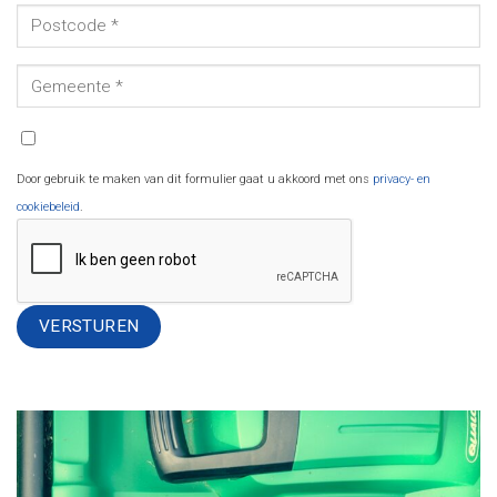
Door gebruik te maken van dit formulier gaat u akkoord met ons
privacy- en
cookiebeleid
.
Alternative: