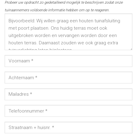
Probeer uw opdracht zo gedetailleerd mogelijk te beschrijven zodat onze
tuinaannemers voldoende informatie hebben om op te reageren.