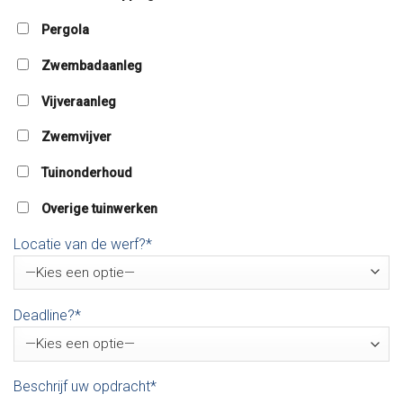
Pergola
Zwembadaanleg
Vijveraanleg
Zwemvijver
Tuinonderhoud
Overige tuinwerken
Locatie van de werf?*
Deadline?*
Beschrijf uw opdracht*