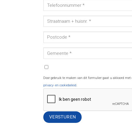
Door gebruik te maken van dit formulier gaat u akkoord met
privacy- en cookiebeleid
.
Alternative: