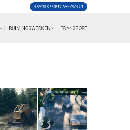
GRATIS OFFERTE AANVRAGEN
RUIMINGSWERKEN
TRANSPORT