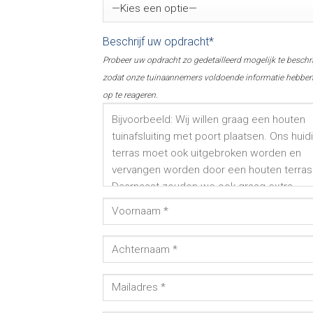
Beschrijf uw opdracht*
Probeer uw opdracht zo gedetailleerd mogelijk te beschr
zodat onze tuinaannemers voldoende informatie hebbe
op te reageren.