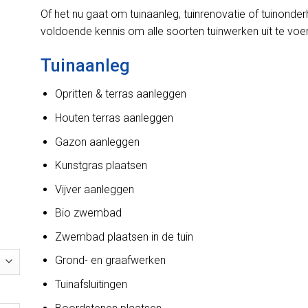
Of het nu gaat om tuinaanleg, tuinrenovatie of tuinond
voldoende kennis om alle soorten tuinwerken uit te voe
Tuinaanleg
Opritten & terras aanleggen
Houten terras aanleggen
Gazon aanleggen
Kunstgras plaatsen
Vijver aanleggen
Bio zwembad
Zwembad plaatsen in de tuin
Grond- en graafwerken
Tuinafsluitingen