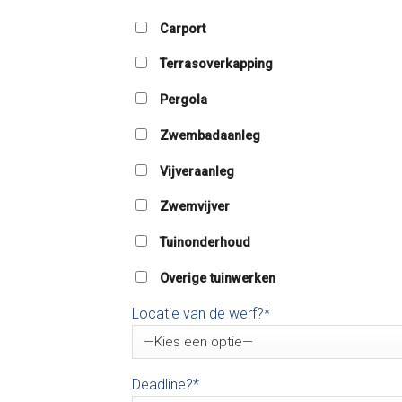
Carport
Terrasoverkapping
Pergola
Zwembadaanleg
Vijveraanleg
Zwemvijver
Tuinonderhoud
Overige tuinwerken
Locatie van de werf?*
Deadline?*