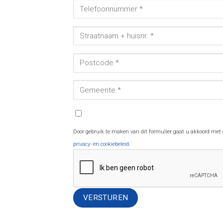
Door gebruik te maken van dit formulier gaat u akkoord met
privacy- en cookiebeleid
.
Alternative: