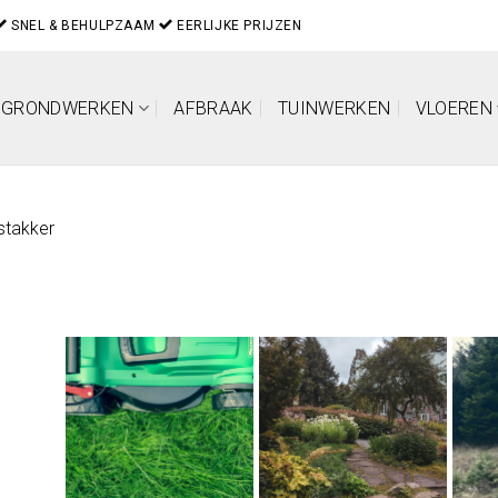
SNEL & BEHULPZAAM
EERLIJKE PRIJZEN
GRONDWERKEN
AFBRAAK
TUINWERKEN
VLOEREN
stakker