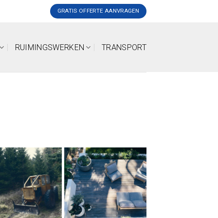
GRATIS OFFERTE AANVRAGEN
RUIMINGSWERKEN
TRANSPORT