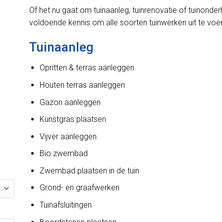
Of het nu gaat om tuinaanleg, tuinrenovatie of tuinond
voldoende kennis om alle soorten tuinwerken uit te voe
Tuinaanleg
Opritten & terras aanleggen
Houten terras aanleggen
Gazon aanleggen
Kunstgras plaatsen
Vijver aanleggen
Bio zwembad
Zwembad plaatsen in de tuin
Grond- en graafwerken
Tuinafsluitingen