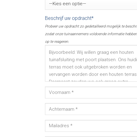
Beschrijf uw opdracht*
Probeer uw opdracht zo gedetailleerd mogelijk te beschr
zodat onze tuinaannemers voldoende informatie hebbe
op te reageren.