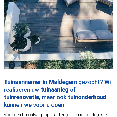
Tuinaannemer
in
Maldegem
gezocht? Wij
realiseren uw
tuinaanleg
of
tuinrenovatie
, maar ook
tuinonderhoud
kunnen we voor u doen.
Voor een tuinontwerp op maat zit je hier niet op de juiste