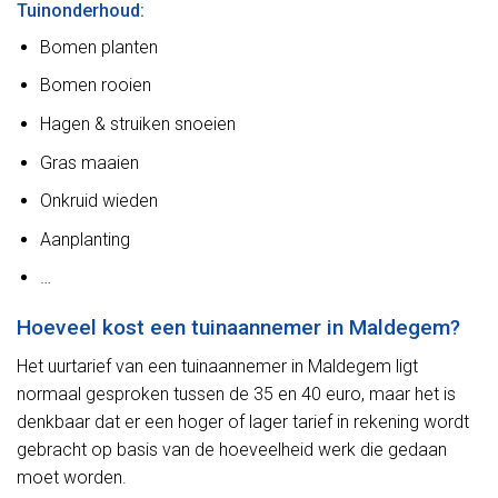
Tuinonderhoud:
Bomen planten
Bomen rooien
Hagen & struiken snoeien
Gras maaien
Onkruid wieden
Aanplanting
…
Hoeveel kost een tuinaannemer in Maldegem?
Het uurtarief van een tuinaannemer in Maldegem ligt
normaal gesproken tussen de 35 en 40 euro, maar het is
denkbaar dat er een hoger of lager tarief in rekening wordt
gebracht op basis van de hoeveelheid werk die gedaan
moet worden.