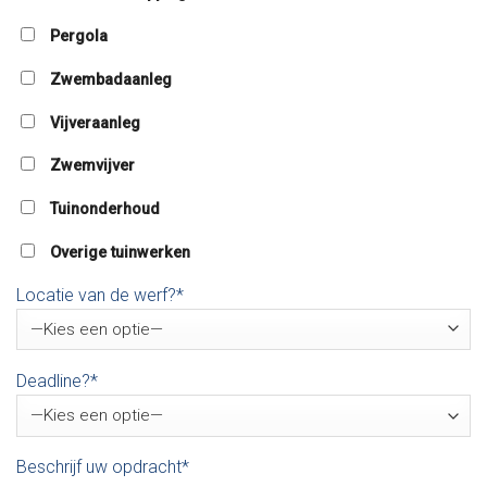
Pergola
Zwembadaanleg
Vijveraanleg
Zwemvijver
Tuinonderhoud
Overige tuinwerken
Locatie van de werf?*
Deadline?*
Beschrijf uw opdracht*