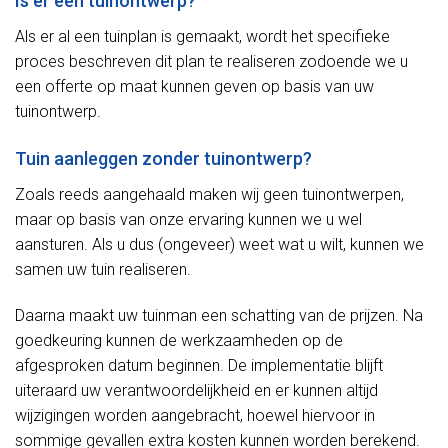
Is er een tuinontwerp?
Als er al een tuinplan is gemaakt, wordt het specifieke
proces beschreven dit plan te realiseren zodoende we u
een offerte op maat kunnen geven op basis van uw
tuinontwerp.
Tuin aanleggen zonder tuinontwerp?
Zoals reeds aangehaald maken wij geen tuinontwerpen,
maar op basis van onze ervaring kunnen we u wel
aansturen. Als u dus (ongeveer) weet wat u wilt, kunnen we
samen uw tuin realiseren.
Daarna maakt uw tuinman een schatting van de prijzen. Na
goedkeuring kunnen de werkzaamheden op de
afgesproken datum beginnen. De implementatie blijft
uiteraard uw verantwoordelijkheid en er kunnen altijd
wijzigingen worden aangebracht, hoewel hiervoor in
sommige gevallen extra kosten kunnen worden berekend.