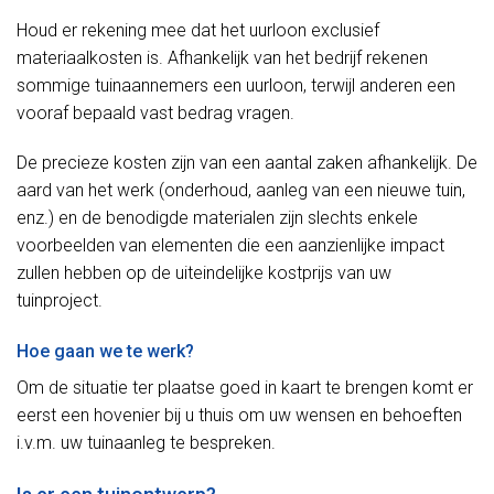
Houd er rekening mee dat het uurloon exclusief
materiaalkosten is. Afhankelijk van het bedrijf rekenen
sommige tuinaannemers een uurloon, terwijl anderen een
vooraf bepaald vast bedrag vragen.
De precieze kosten zijn van een aantal zaken afhankelijk. De
aard van het werk (onderhoud, aanleg van een nieuwe tuin,
enz.) en de benodigde materialen zijn slechts enkele
voorbeelden van elementen die een aanzienlijke impact
zullen hebben op de uiteindelijke kostprijs van uw
tuinproject.
Hoe gaan we te werk?
Om de situatie ter plaatse goed in kaart te brengen komt er
eerst een hovenier bij u thuis om uw wensen en behoeften
i.v.m. uw tuinaanleg te bespreken.