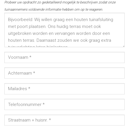
Probeer uw opdracht zo gedetailleerd mogelijk te beschrijven zodat onze
tuinaannemers voldoende informatie hebben om op te reageren.