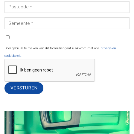
Door gebruik te maken van dit formulier gaat u akkoord met ons
privacy- en
cookiebeleid
.
Alternative: