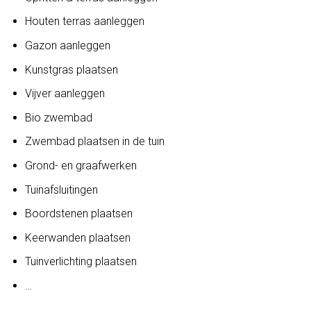
Houten terras aanleggen
Gazon aanleggen
Kunstgras plaatsen
Vijver aanleggen
Bio zwembad
Zwembad plaatsen in de tuin
Grond- en graafwerken
Tuinafsluitingen
Boordstenen plaatsen
Keerwanden plaatsen
Tuinverlichting plaatsen
…