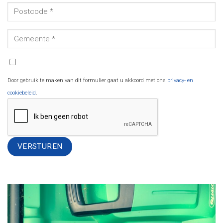
Door gebruik te maken van dit formulier gaat u akkoord met ons
privacy- en
cookiebeleid
.
Alternative: