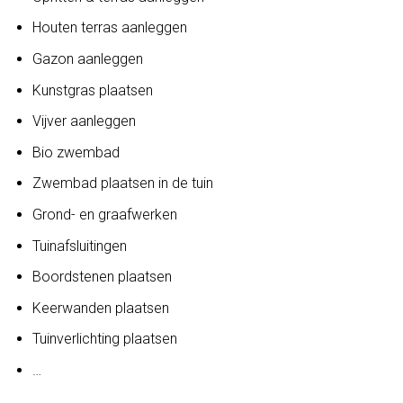
Houten terras aanleggen
Gazon aanleggen
Kunstgras plaatsen
Vijver aanleggen
Bio zwembad
Zwembad plaatsen in de tuin
Grond- en graafwerken
Tuinafsluitingen
Boordstenen plaatsen
Keerwanden plaatsen
Tuinverlichting plaatsen
…