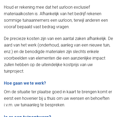
Houd er rekening mee dat het uurloon exclusief
materiaalkosten is. Afhankelijk van het bedrijf rekenen
sommige tuinaannemers een uurloon, terwijl anderen een
vooraf bepaald vast bedrag vragen.
De precieze kosten zijn van een aantal zaken afhankelijk. De
aard van het werk (onderhoud, aanleg van een nieuwe tuin,
enz.) en de benodigde materialen zijn slechts enkele
voorbeelden van elementen die een aanzienlijke impact
zullen hebben op de uiteindelijke kostprijs van uw
tuinproject.
Hoe gaan we te werk?
Om de situatie ter plaatse goed in kaart te brengen komt er
eerst een hovenier bij u thuis om uw wensen en behoeften
i.v.m. uw tuinaanleg te bespreken.