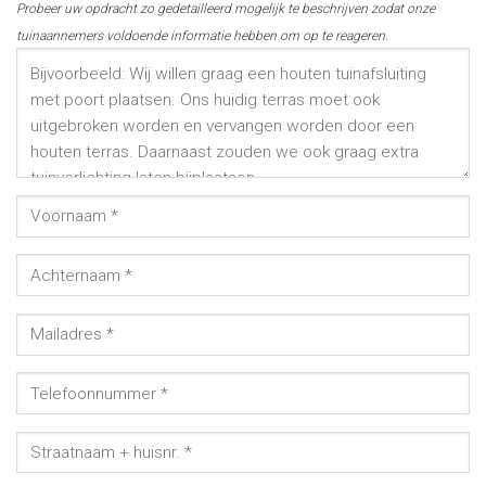
Probeer uw opdracht zo gedetailleerd mogelijk te beschrijven zodat onze
tuinaannemers voldoende informatie hebben om op te reageren.