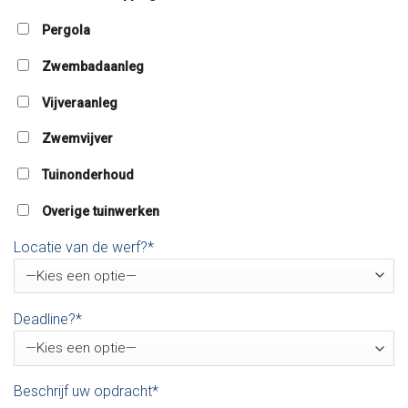
Pergola
Zwembadaanleg
Vijveraanleg
Zwemvijver
Tuinonderhoud
Overige tuinwerken
Locatie van de werf?*
Deadline?*
Beschrijf uw opdracht*