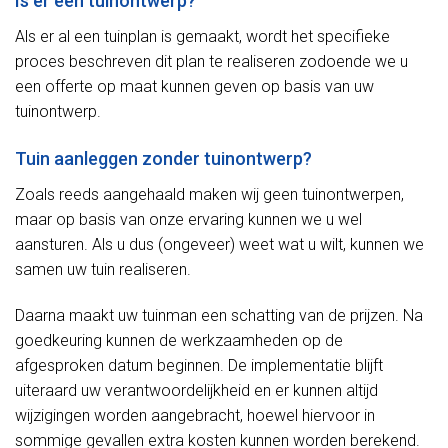
Is er een tuinontwerp?
Als er al een tuinplan is gemaakt, wordt het specifieke
proces beschreven dit plan te realiseren zodoende we u
een offerte op maat kunnen geven op basis van uw
tuinontwerp.
Tuin aanleggen zonder tuinontwerp?
Zoals reeds aangehaald maken wij geen tuinontwerpen,
maar op basis van onze ervaring kunnen we u wel
aansturen. Als u dus (ongeveer) weet wat u wilt, kunnen we
samen uw tuin realiseren.
Daarna maakt uw tuinman een schatting van de prijzen. Na
goedkeuring kunnen de werkzaamheden op de
afgesproken datum beginnen. De implementatie blijft
uiteraard uw verantwoordelijkheid en er kunnen altijd
wijzigingen worden aangebracht, hoewel hiervoor in
sommige gevallen extra kosten kunnen worden berekend.