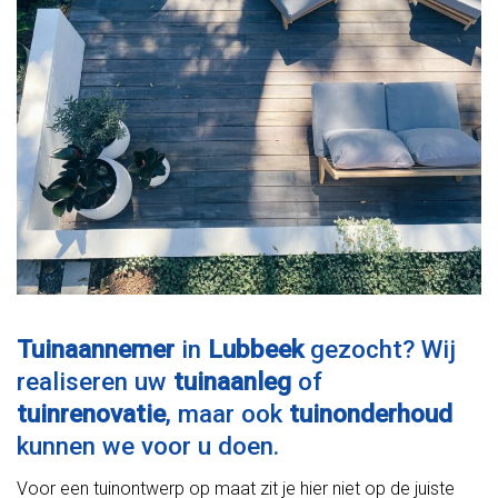
Tuinaannemer
in
Lubbeek
gezocht? Wij
realiseren uw
tuinaanleg
of
tuinrenovatie
, maar ook
tuinonderhoud
kunnen we voor u doen.
Voor een tuinontwerp op maat zit je hier niet op de juiste