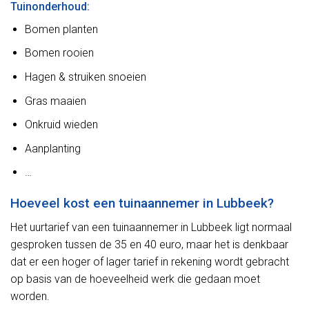
Tuinonderhoud:
Bomen planten
Bomen rooien
Hagen & struiken snoeien
Gras maaien
Onkruid wieden
Aanplanting
…
Hoeveel kost een tuinaannemer in Lubbeek?
Het uurtarief van een tuinaannemer in Lubbeek ligt normaal
gesproken tussen de 35 en 40 euro, maar het is denkbaar
dat er een hoger of lager tarief in rekening wordt gebracht
op basis van de hoeveelheid werk die gedaan moet
worden.