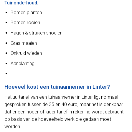
Tuinonderhoud:
Bomen planten
Bomen rooien
Hagen & struiken snoeien
Gras maaien
Onkruid wieden
Aanplanting
…
Hoeveel kost een tuinaannemer in Linter?
Het uurtarief van een tuinaannemer in Linter ligt normaal
gesproken tussen de 35 en 40 euro, maar het is denkbaar
dat er een hoger of lager tarief in rekening wordt gebracht
op basis van de hoeveelheid werk die gedaan moet
worden.