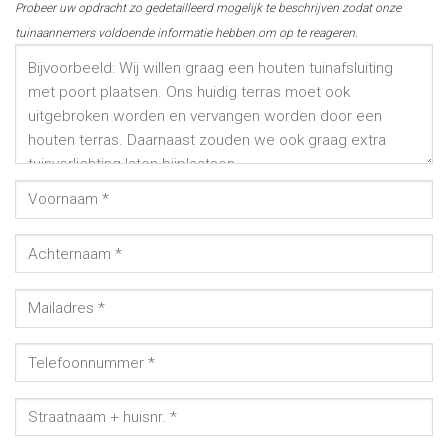
Probeer uw opdracht zo gedetailleerd mogelijk te beschrijven zodat onze
tuinaannemers voldoende informatie hebben om op te reageren.