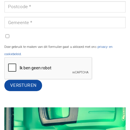
Door gebruik te maken van dit formulier gaat u akkoord met ons
privacy- en
cookiebeleid
.
Alternative: