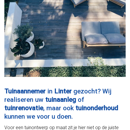
Tuinaannemer
in
Linter
gezocht? Wij
realiseren uw
tuinaanleg
of
tuinrenovatie
, maar ook
tuinonderhoud
kunnen we voor u doen.
Voor een tuinontwerp op maat zit je hier niet op de juiste