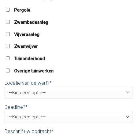
Pergola
Zwembadaanleg
Vijveraanleg
Zwemvijver
Tuinonderhoud
Overige tuinwerken
Locatie van de werf?*
Deadline?*
Beschrijf uw opdracht*