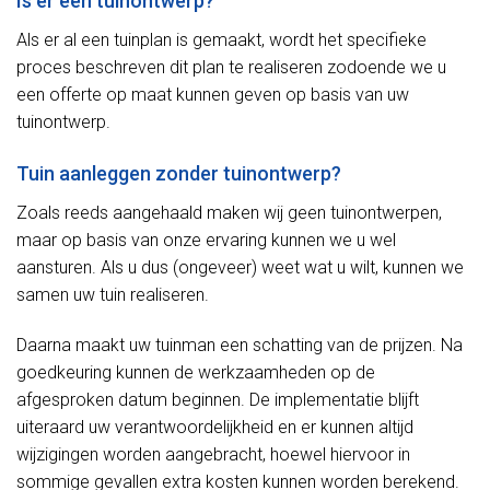
Is er een tuinontwerp?
Als er al een tuinplan is gemaakt, wordt het specifieke
proces beschreven dit plan te realiseren zodoende we u
een offerte op maat kunnen geven op basis van uw
tuinontwerp.
Tuin aanleggen zonder tuinontwerp?
Zoals reeds aangehaald maken wij geen tuinontwerpen,
maar op basis van onze ervaring kunnen we u wel
aansturen. Als u dus (ongeveer) weet wat u wilt, kunnen we
samen uw tuin realiseren.
Daarna maakt uw tuinman een schatting van de prijzen. Na
goedkeuring kunnen de werkzaamheden op de
afgesproken datum beginnen. De implementatie blijft
uiteraard uw verantwoordelijkheid en er kunnen altijd
wijzigingen worden aangebracht, hoewel hiervoor in
sommige gevallen extra kosten kunnen worden berekend.