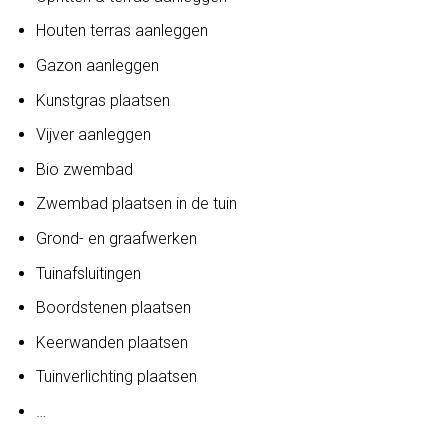
Houten terras aanleggen
Gazon aanleggen
Kunstgras plaatsen
Vijver aanleggen
Bio zwembad
Zwembad plaatsen in de tuin
Grond- en graafwerken
Tuinafsluitingen
Boordstenen plaatsen
Keerwanden plaatsen
Tuinverlichting plaatsen
…