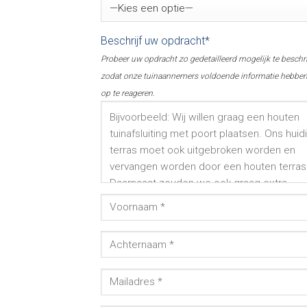
Beschrijf uw opdracht*
Probeer uw opdracht zo gedetailleerd mogelijk te beschr
zodat onze tuinaannemers voldoende informatie hebbe
op te reageren.