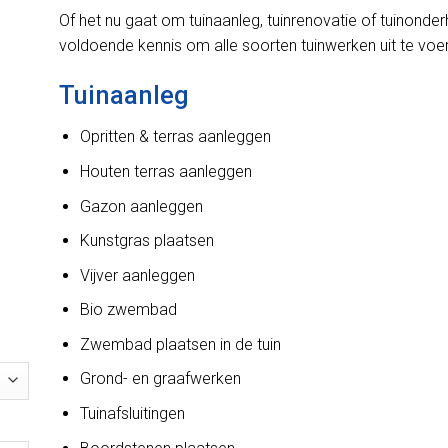
Of het nu gaat om tuinaanleg, tuinrenovatie of tuinond
voldoende kennis om alle soorten tuinwerken uit te voe
Tuinaanleg
Opritten & terras aanleggen
Houten terras aanleggen
Gazon aanleggen
Kunstgras plaatsen
Vijver aanleggen
Bio zwembad
Zwembad plaatsen in de tuin
Grond- en graafwerken
Tuinafsluitingen