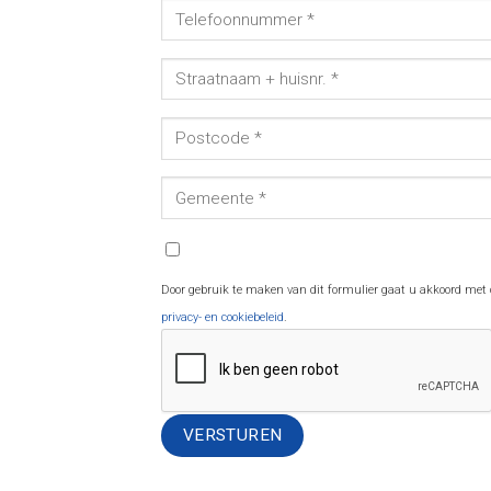
Door gebruik te maken van dit formulier gaat u akkoord met
privacy- en cookiebeleid
.
Alternative: