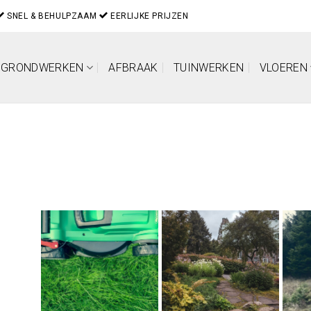
SNEL & BEHULPZAAM
EERLIJKE PRIJZEN
GRONDWERKEN
AFBRAAK
TUINWERKEN
VLOEREN