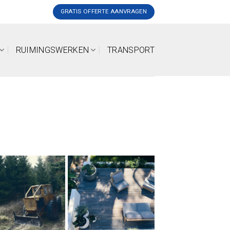
GRATIS OFFERTE AANVRAGEN
RUIMINGSWERKEN
TRANSPORT