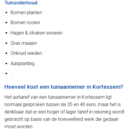
Tuinonderhoud:
Bomen planten
Bomen rooien
Hagen & struiken snoeien
Gras maaien
Onkruid wieden
Aanplanting
…
Hoeveel kost een tuinaannemer in Kortessem?
Het uurtarief van een tuinaannemer in Kortessem ligt
normaal gesproken tussen de 35 en 40 euro, maar het is
denkbaar dat er een hoger of lager tarief in rekening wordt
gebracht op basis van de hoeveelheid werk die gedaan
moet worden.