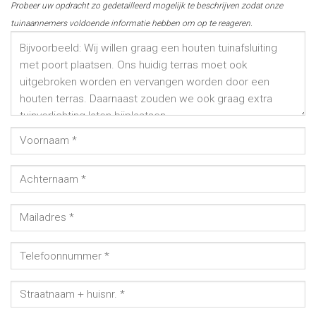
Probeer uw opdracht zo gedetailleerd mogelijk te beschrijven zodat onze
tuinaannemers voldoende informatie hebben om op te reageren.