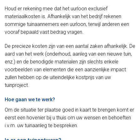
Houd er rekening mee dat het uurloon exclusief
materiaalkosten is. Afhankelijk van het bedrijf rekenen
sommige tuinaannemers een uurloon, terwijl anderen een
vooraf bepaald vast bedrag vragen.
De precieze kosten zijn van een aantal zaken afhankelijk. De
aard van het werk (onderhoud, aanleg van een nieuwe tuin,
enz.) en de benodigde materialen zijn slechts enkele
voorbeelden van elementen die een aanzienlijke impact
zullen hebben op de uiteindelijke kostprijs van uw
tuinproject.
Hoe gaan we te werk?
Om de situatie ter plaatse goed in kaart te brengen komt er
eerst een hovenier bij u thuis om uw wensen en behoeften
i.v.m. uw tuinaanleg te bespreken.