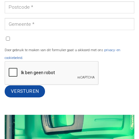
Door gebruik te maken van dit formulier gaat u akkoord met ons
privacy- en
cookiebeleid
.
Alternative: