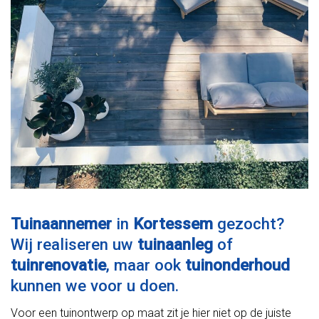
Tuinaannemer
in
Kortessem
gezocht?
Wij realiseren uw
tuinaanleg
of
tuinrenovatie
, maar ook
tuinonderhoud
kunnen we voor u doen.
Voor een tuinontwerp op maat zit je hier niet op de juiste