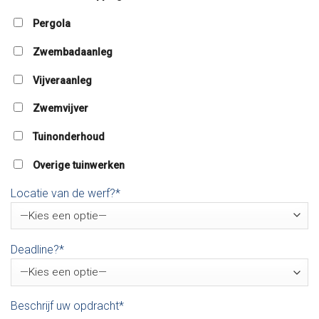
Pergola
Zwembadaanleg
Vijveraanleg
Zwemvijver
Tuinonderhoud
Overige tuinwerken
Locatie van de werf?*
Deadline?*
Beschrijf uw opdracht*