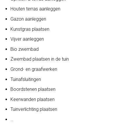
Houten terras aanleggen
Gazon aanleggen
Kunstgras plaatsen
Vijver aanleggen
Bio zwembad
Zwembad plaatsen in de tuin
Grond- en graafwerken
Tuinafsluitingen
Boordstenen plaatsen
Keerwanden plaatsen
Tuinverlichting plaatsen
…