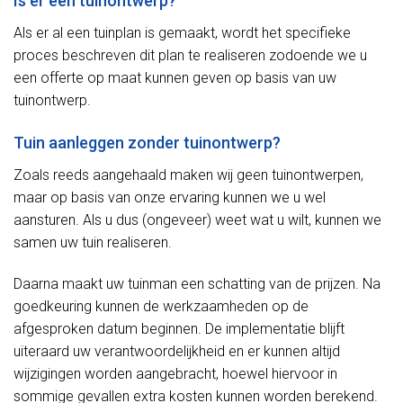
Is er een tuinontwerp?
Als er al een tuinplan is gemaakt, wordt het specifieke
proces beschreven dit plan te realiseren zodoende we u
een offerte op maat kunnen geven op basis van uw
tuinontwerp.
Tuin aanleggen zonder tuinontwerp?
Zoals reeds aangehaald maken wij geen tuinontwerpen,
maar op basis van onze ervaring kunnen we u wel
aansturen. Als u dus (ongeveer) weet wat u wilt, kunnen we
samen uw tuin realiseren.
Daarna maakt uw tuinman een schatting van de prijzen. Na
goedkeuring kunnen de werkzaamheden op de
afgesproken datum beginnen. De implementatie blijft
uiteraard uw verantwoordelijkheid en er kunnen altijd
wijzigingen worden aangebracht, hoewel hiervoor in
sommige gevallen extra kosten kunnen worden berekend.