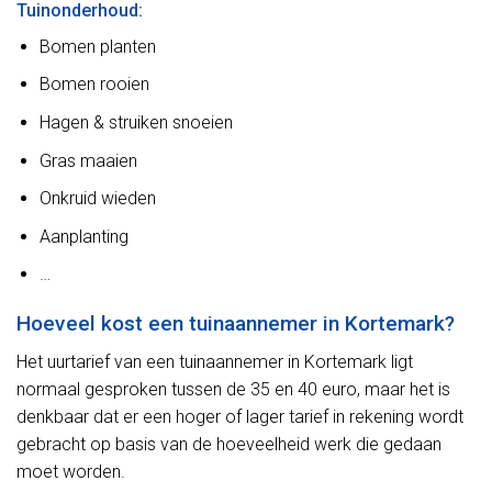
Tuinonderhoud:
Bomen planten
Bomen rooien
Hagen & struiken snoeien
Gras maaien
Onkruid wieden
Aanplanting
…
Hoeveel kost een tuinaannemer in Kortemark?
Het uurtarief van een tuinaannemer in Kortemark ligt
normaal gesproken tussen de 35 en 40 euro, maar het is
denkbaar dat er een hoger of lager tarief in rekening wordt
gebracht op basis van de hoeveelheid werk die gedaan
moet worden.