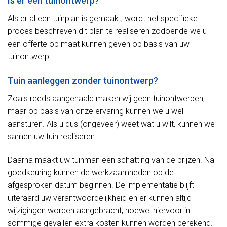
Is er een tuinontwerp?
Als er al een tuinplan is gemaakt, wordt het specifieke
proces beschreven dit plan te realiseren zodoende we u
een offerte op maat kunnen geven op basis van uw
tuinontwerp.
Tuin aanleggen zonder tuinontwerp?
Zoals reeds aangehaald maken wij geen tuinontwerpen,
maar op basis van onze ervaring kunnen we u wel
aansturen. Als u dus (ongeveer) weet wat u wilt, kunnen we
samen uw tuin realiseren.
Daarna maakt uw tuinman een schatting van de prijzen. Na
goedkeuring kunnen de werkzaamheden op de
afgesproken datum beginnen. De implementatie blijft
uiteraard uw verantwoordelijkheid en er kunnen altijd
wijzigingen worden aangebracht, hoewel hiervoor in
sommige gevallen extra kosten kunnen worden berekend.