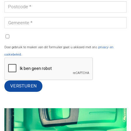
Door gebruik te maken van dit formulier gaat u akkoord met ons
privacy- en
cookiebeleid
.
Alternative: