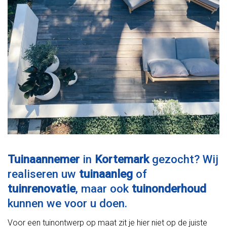
Tuinaannemer
in
Kortemark
gezocht? Wij
realiseren uw
tuinaanleg
of
tuinrenovatie
, maar ook
tuinonderhoud
kunnen we voor u doen.
Voor een tuinontwerp op maat zit je hier niet op de juiste