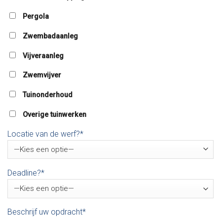
Pergola
Zwembadaanleg
Vijveraanleg
Zwemvijver
Tuinonderhoud
Overige tuinwerken
Locatie van de werf?*
Deadline?*
Beschrijf uw opdracht*