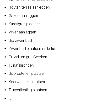
Houten terras aanleggen
Gazon aanleggen
Kunstgras plaatsen
Vijver aanleggen
Bio zwembad
Zwembad plaatsen in de tuin
Grond- en graafwerken
Tuinafsluitingen
Boordstenen plaatsen
Keerwanden plaatsen
Tuinverlichting plaatsen
…