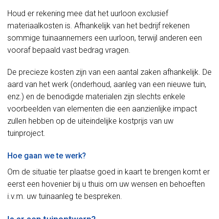
Houd er rekening mee dat het uurloon exclusief
materiaalkosten is. Afhankelijk van het bedrijf rekenen
sommige tuinaannemers een uurloon, terwijl anderen een
vooraf bepaald vast bedrag vragen.
De precieze kosten zijn van een aantal zaken afhankelijk. De
aard van het werk (onderhoud, aanleg van een nieuwe tuin,
enz.) en de benodigde materialen zijn slechts enkele
voorbeelden van elementen die een aanzienlijke impact
zullen hebben op de uiteindelijke kostprijs van uw
tuinproject.
Hoe gaan we te werk?
Om de situatie ter plaatse goed in kaart te brengen komt er
eerst een hovenier bij u thuis om uw wensen en behoeften
i.v.m. uw tuinaanleg te bespreken.