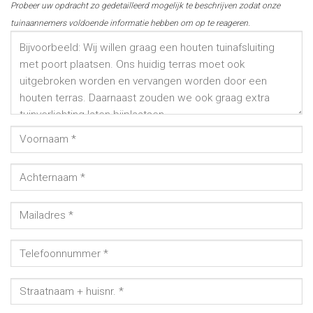
Probeer uw opdracht zo gedetailleerd mogelijk te beschrijven zodat onze
tuinaannemers voldoende informatie hebben om op te reageren.