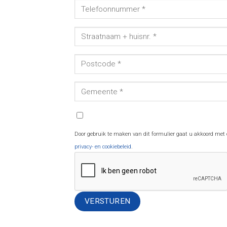
Door gebruik te maken van dit formulier gaat u akkoord met
privacy- en cookiebeleid
.
Alternative: