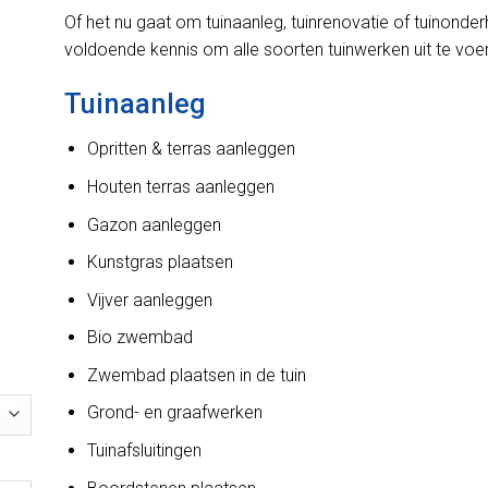
Of het nu gaat om tuinaanleg, tuinrenovatie of tuinond
voldoende kennis om alle soorten tuinwerken uit te voe
Tuinaanleg
Opritten & terras aanleggen
Houten terras aanleggen
Gazon aanleggen
Kunstgras plaatsen
Vijver aanleggen
Bio zwembad
Zwembad plaatsen in de tuin
Grond- en graafwerken
Tuinafsluitingen