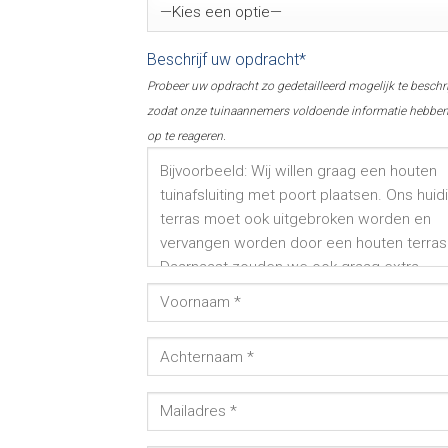
Beschrijf uw opdracht*
Probeer uw opdracht zo gedetailleerd mogelijk te beschr
zodat onze tuinaannemers voldoende informatie hebbe
op te reageren.