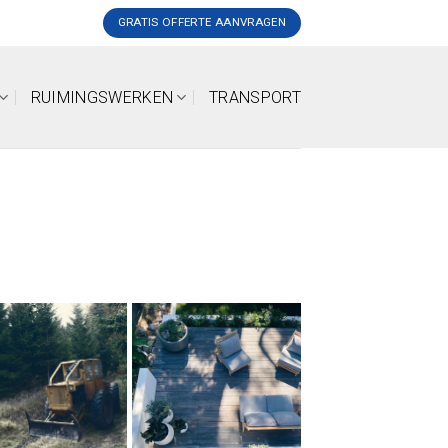
GRATIS OFFERTE AANVRAGEN
RUIMINGSWERKEN
TRANSPORT