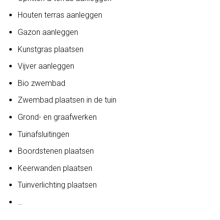
Houten terras aanleggen
Gazon aanleggen
Kunstgras plaatsen
Vijver aanleggen
Bio zwembad
Zwembad plaatsen in de tuin
Grond- en graafwerken
Tuinafsluitingen
Boordstenen plaatsen
Keerwanden plaatsen
Tuinverlichting plaatsen
…