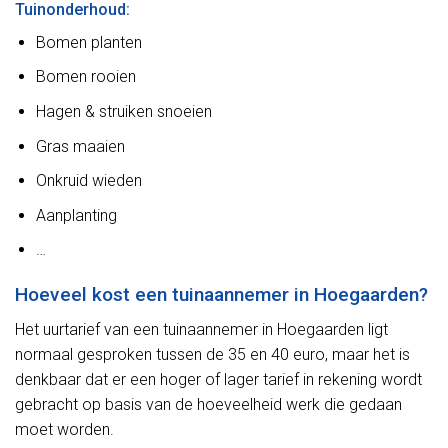
Tuinonderhoud:
Bomen planten
Bomen rooien
Hagen & struiken snoeien
Gras maaien
Onkruid wieden
Aanplanting
…
Hoeveel kost een tuinaannemer in Hoegaarden?
Het uurtarief van een tuinaannemer in Hoegaarden ligt
normaal gesproken tussen de 35 en 40 euro, maar het is
denkbaar dat er een hoger of lager tarief in rekening wordt
gebracht op basis van de hoeveelheid werk die gedaan
moet worden.