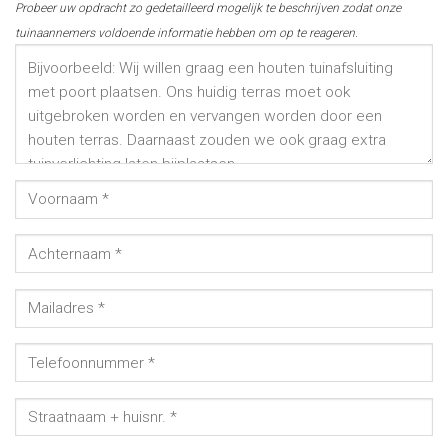
Probeer uw opdracht zo gedetailleerd mogelijk te beschrijven zodat onze
tuinaannemers voldoende informatie hebben om op te reageren.