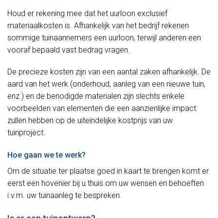
Houd er rekening mee dat het uurloon exclusief
materiaalkosten is. Afhankelijk van het bedrijf rekenen
sommige tuinaannemers een uurloon, terwijl anderen een
vooraf bepaald vast bedrag vragen.
De precieze kosten zijn van een aantal zaken afhankelijk. De
aard van het werk (onderhoud, aanleg van een nieuwe tuin,
enz.) en de benodigde materialen zijn slechts enkele
voorbeelden van elementen die een aanzienlijke impact
zullen hebben op de uiteindelijke kostprijs van uw
tuinproject.
Hoe gaan we te werk?
Om de situatie ter plaatse goed in kaart te brengen komt er
eerst een hovenier bij u thuis om uw wensen en behoeften
i.v.m. uw tuinaanleg te bespreken.