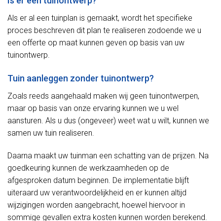
Is er een tuinontwerp?
Als er al een tuinplan is gemaakt, wordt het specifieke
proces beschreven dit plan te realiseren zodoende we u
een offerte op maat kunnen geven op basis van uw
tuinontwerp.
Tuin aanleggen zonder tuinontwerp?
Zoals reeds aangehaald maken wij geen tuinontwerpen,
maar op basis van onze ervaring kunnen we u wel
aansturen. Als u dus (ongeveer) weet wat u wilt, kunnen we
samen uw tuin realiseren.
Daarna maakt uw tuinman een schatting van de prijzen. Na
goedkeuring kunnen de werkzaamheden op de
afgesproken datum beginnen. De implementatie blijft
uiteraard uw verantwoordelijkheid en er kunnen altijd
wijzigingen worden aangebracht, hoewel hiervoor in
sommige gevallen extra kosten kunnen worden berekend.