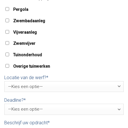
Pergola
Zwembadaanleg
Vijveraanleg
Zwemvijver
Tuinonderhoud
Overige tuinwerken
Locatie van de werf?*
Deadline?*
Beschrijf uw opdracht*