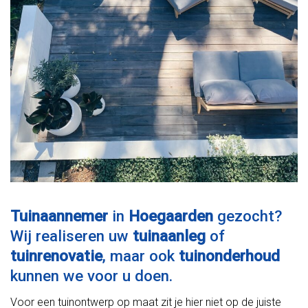
Tuinaannemer
in
Hoegaarden
gezocht?
Wij realiseren uw
tuinaanleg
of
tuinrenovatie
, maar ook
tuinonderhoud
kunnen we voor u doen.
Voor een tuinontwerp op maat zit je hier niet op de juiste