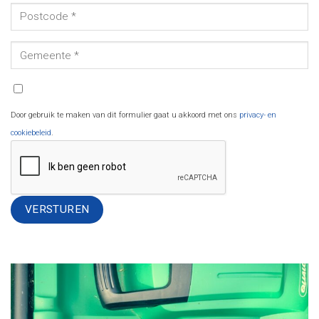
Door gebruik te maken van dit formulier gaat u akkoord met ons
privacy- en
cookiebeleid
.
Alternative: