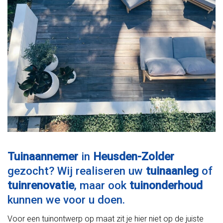
Tuinaannemer
in
Heusden-Zolder
gezocht? Wij realiseren uw
tuinaanleg
of
tuinrenovatie
, maar ook
tuinonderhoud
kunnen we voor u doen.
Voor een tuinontwerp op maat zit je hier niet op de juiste