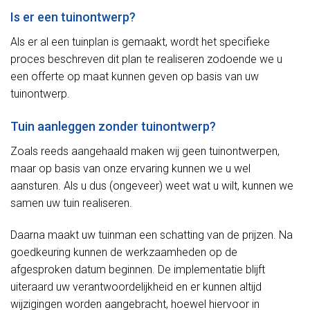
Is er een tuinontwerp?
Als er al een tuinplan is gemaakt, wordt het specifieke
proces beschreven dit plan te realiseren zodoende we u
een offerte op maat kunnen geven op basis van uw
tuinontwerp.
Tuin aanleggen zonder tuinontwerp?
Zoals reeds aangehaald maken wij geen tuinontwerpen,
maar op basis van onze ervaring kunnen we u wel
aansturen. Als u dus (ongeveer) weet wat u wilt, kunnen we
samen uw tuin realiseren.
Daarna maakt uw tuinman een schatting van de prijzen. Na
goedkeuring kunnen de werkzaamheden op de
afgesproken datum beginnen. De implementatie blijft
uiteraard uw verantwoordelijkheid en er kunnen altijd
wijzigingen worden aangebracht, hoewel hiervoor in