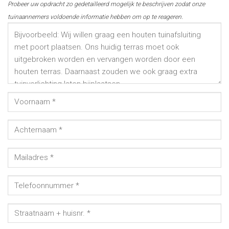
Probeer uw opdracht zo gedetailleerd mogelijk te beschrijven zodat onze
tuinaannemers voldoende informatie hebben om op te reageren.