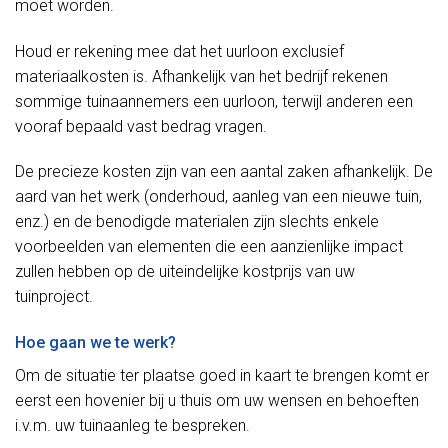
moet worden.
Houd er rekening mee dat het uurloon exclusief
materiaalkosten is. Afhankelijk van het bedrijf rekenen
sommige tuinaannemers een uurloon, terwijl anderen een
vooraf bepaald vast bedrag vragen.
De precieze kosten zijn van een aantal zaken afhankelijk. De
aard van het werk (onderhoud, aanleg van een nieuwe tuin,
enz.) en de benodigde materialen zijn slechts enkele
voorbeelden van elementen die een aanzienlijke impact
zullen hebben op de uiteindelijke kostprijs van uw
tuinproject.
Hoe gaan we te werk?
Om de situatie ter plaatse goed in kaart te brengen komt er
eerst een hovenier bij u thuis om uw wensen en behoeften
i.v.m. uw tuinaanleg te bespreken.