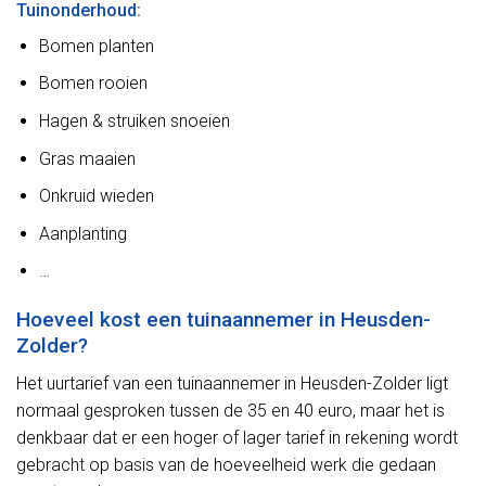
Tuinonderhoud:
Bomen planten
Bomen rooien
Hagen & struiken snoeien
Gras maaien
Onkruid wieden
Aanplanting
…
Hoeveel kost een tuinaannemer in Heusden-
Zolder?
Het uurtarief van een tuinaannemer in Heusden-Zolder ligt
normaal gesproken tussen de 35 en 40 euro, maar het is
denkbaar dat er een hoger of lager tarief in rekening wordt
gebracht op basis van de hoeveelheid werk die gedaan