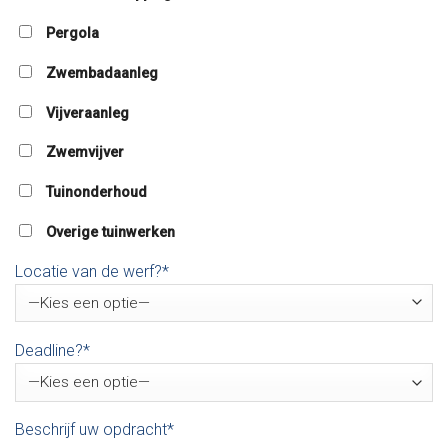
Pergola
Zwembadaanleg
Vijveraanleg
Zwemvijver
Tuinonderhoud
Overige tuinwerken
Locatie van de werf?*
Deadline?*
Beschrijf uw opdracht*