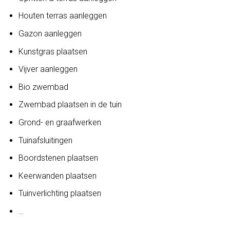
Houten terras aanleggen
Gazon aanleggen
Kunstgras plaatsen
Vijver aanleggen
Bio zwembad
Zwembad plaatsen in de tuin
Grond- en graafwerken
Tuinafsluitingen
Boordstenen plaatsen
Keerwanden plaatsen
Tuinverlichting plaatsen
…