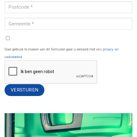
Door gebruik te maken van dit formulier gaat u akkoord met ons
privacy- en
cookiebeleid
.
Alternative: