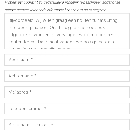
Probeer uw opdracht zo gedetailleerd mogelijk te beschrijven zodat onze
tuinaannemers voldoende informatie hebben om op te reageren.