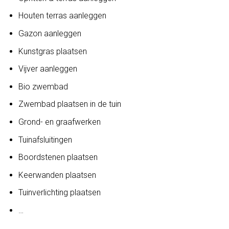
Houten terras aanleggen
Gazon aanleggen
Kunstgras plaatsen
Vijver aanleggen
Bio zwembad
Zwembad plaatsen in de tuin
Grond- en graafwerken
Tuinafsluitingen
Boordstenen plaatsen
Keerwanden plaatsen
Tuinverlichting plaatsen
…