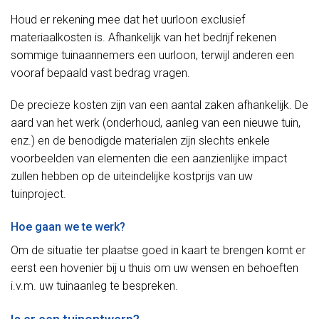
Houd er rekening mee dat het uurloon exclusief
materiaalkosten is. Afhankelijk van het bedrijf rekenen
sommige tuinaannemers een uurloon, terwijl anderen een
vooraf bepaald vast bedrag vragen.
De precieze kosten zijn van een aantal zaken afhankelijk. De
aard van het werk (onderhoud, aanleg van een nieuwe tuin,
enz.) en de benodigde materialen zijn slechts enkele
voorbeelden van elementen die een aanzienlijke impact
zullen hebben op de uiteindelijke kostprijs van uw
tuinproject.
Hoe gaan we te werk?
Om de situatie ter plaatse goed in kaart te brengen komt er
eerst een hovenier bij u thuis om uw wensen en behoeften
i.v.m. uw tuinaanleg te bespreken.