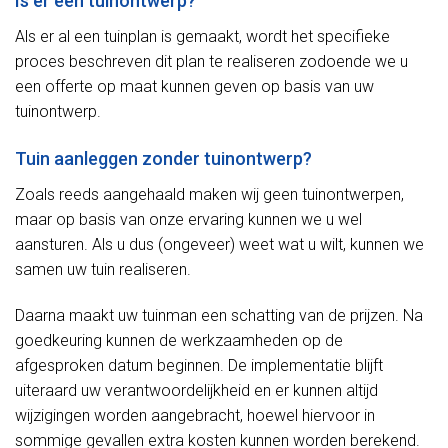
Is er een tuinontwerp?
Als er al een tuinplan is gemaakt, wordt het specifieke
proces beschreven dit plan te realiseren zodoende we u
een offerte op maat kunnen geven op basis van uw
tuinontwerp.
Tuin aanleggen zonder tuinontwerp?
Zoals reeds aangehaald maken wij geen tuinontwerpen,
maar op basis van onze ervaring kunnen we u wel
aansturen. Als u dus (ongeveer) weet wat u wilt, kunnen we
samen uw tuin realiseren.
Daarna maakt uw tuinman een schatting van de prijzen. Na
goedkeuring kunnen de werkzaamheden op de
afgesproken datum beginnen. De implementatie blijft
uiteraard uw verantwoordelijkheid en er kunnen altijd
wijzigingen worden aangebracht, hoewel hiervoor in
sommige gevallen extra kosten kunnen worden berekend.