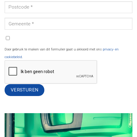
Door gebruik te maken van dit formulier gaat u akkoord met ons
privacy- en
cookiebeleid
.
Alternative: