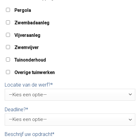
Pergola
Zwembadaanleg
Vijveraanleg
Zwemvijver
Tuinonderhoud
Overige tuinwerken
Locatie van de werf?*
Deadline?*
Beschrijf uw opdracht*