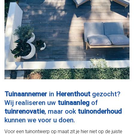
Tuinaannemer
in
Herenthout
gezocht?
Wij realiseren uw
tuinaanleg
of
tuinrenovatie
, maar ook
tuinonderhoud
kunnen we voor u doen.
Voor een tuinontwerp op maat zit je hier niet op de juiste