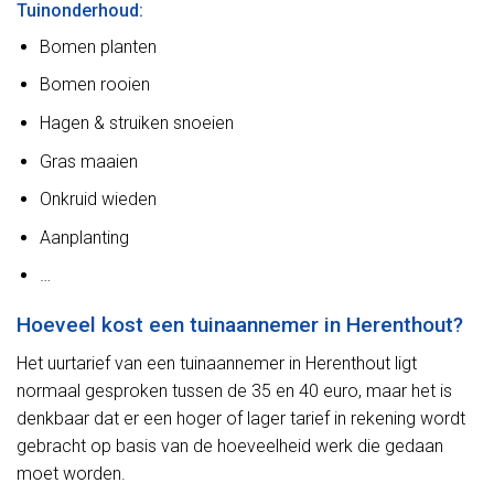
Tuinonderhoud:
Bomen planten
Bomen rooien
Hagen & struiken snoeien
Gras maaien
Onkruid wieden
Aanplanting
…
Hoeveel kost een tuinaannemer in Herenthout?
Het uurtarief van een tuinaannemer in Herenthout ligt
normaal gesproken tussen de 35 en 40 euro, maar het is
denkbaar dat er een hoger of lager tarief in rekening wordt
gebracht op basis van de hoeveelheid werk die gedaan
moet worden.