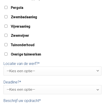
Pergola
Zwembadaanleg
Vijveraanleg
Zwemvijver
Tuinonderhoud
Overige tuinwerken
Locatie van de werf?*
Deadline?*
Beschrijf uw opdracht*