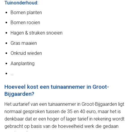
Tuinonderhoud:
Bomen planten
Bomen rooien
Hagen & struiken snoeien
Gras maaien
Onkruid wieden
Aanplanting
…
Hoeveel kost een tuinaannemer in Groot-
Bijgaarden?
Het uurtarief van een tuinaannemer in Groot-Bijgaarden ligt
normaal gesproken tussen de 35 en 40 euro, maar het is
denkbaar dat er een hoger of lager tarief in rekening wordt
gebracht op basis van de hoeveelheid werk die gedaan