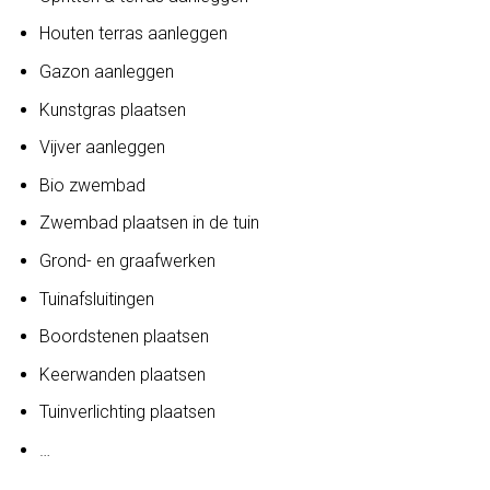
Houten terras aanleggen
Gazon aanleggen
Kunstgras plaatsen
Vijver aanleggen
Bio zwembad
Zwembad plaatsen in de tuin
Grond- en graafwerken
Tuinafsluitingen
Boordstenen plaatsen
Keerwanden plaatsen
Tuinverlichting plaatsen
…