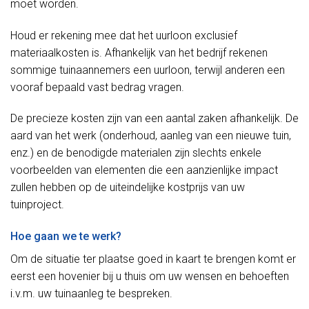
moet worden.
Houd er rekening mee dat het uurloon exclusief
materiaalkosten is. Afhankelijk van het bedrijf rekenen
sommige tuinaannemers een uurloon, terwijl anderen een
vooraf bepaald vast bedrag vragen.
De precieze kosten zijn van een aantal zaken afhankelijk. De
aard van het werk (onderhoud, aanleg van een nieuwe tuin,
enz.) en de benodigde materialen zijn slechts enkele
voorbeelden van elementen die een aanzienlijke impact
zullen hebben op de uiteindelijke kostprijs van uw
tuinproject.
Hoe gaan we te werk?
Om de situatie ter plaatse goed in kaart te brengen komt er
eerst een hovenier bij u thuis om uw wensen en behoeften
i.v.m. uw tuinaanleg te bespreken.