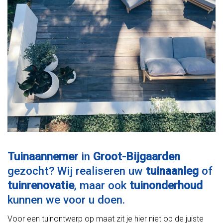
Tuinaannemer
in
Groot-Bijgaarden
gezocht? Wij realiseren uw
tuinaanleg
of
tuinrenovatie
, maar ook
tuinonderhoud
kunnen we voor u doen.
Voor een tuinontwerp op maat zit je hier niet op de juiste