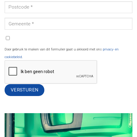
Door gebruik te maken van dit formulier gaat u akkoord met ons
privacy- en
cookiebeleid
.
Alternative: