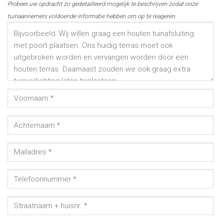
Probeer uw opdracht zo gedetailleerd mogelijk te beschrijven zodat onze
tuinaannemers voldoende informatie hebben om op te reageren.