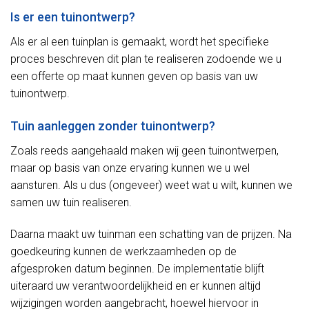
Is er een tuinontwerp?
Als er al een tuinplan is gemaakt, wordt het specifieke
proces beschreven dit plan te realiseren zodoende we u
een offerte op maat kunnen geven op basis van uw
tuinontwerp.
Tuin aanleggen zonder tuinontwerp?
Zoals reeds aangehaald maken wij geen tuinontwerpen,
maar op basis van onze ervaring kunnen we u wel
aansturen. Als u dus (ongeveer) weet wat u wilt, kunnen we
samen uw tuin realiseren.
Daarna maakt uw tuinman een schatting van de prijzen. Na
goedkeuring kunnen de werkzaamheden op de
afgesproken datum beginnen. De implementatie blijft
uiteraard uw verantwoordelijkheid en er kunnen altijd
wijzigingen worden aangebracht, hoewel hiervoor in