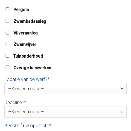
Pergola
Zwembadaanleg
Vijveraanleg
Zwemvijver
Tuinonderhoud
Overige tuinwerken
Locatie van de werf?*
Deadline?*
Beschrijf uw opdracht*