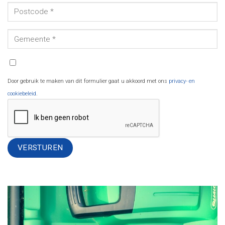
Door gebruik te maken van dit formulier gaat u akkoord met ons
privacy- en
cookiebeleid
.
Alternative: