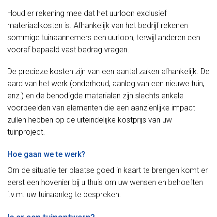
Houd er rekening mee dat het uurloon exclusief
materiaalkosten is. Afhankelijk van het bedrijf rekenen
sommige tuinaannemers een uurloon, terwijl anderen een
vooraf bepaald vast bedrag vragen.
De precieze kosten zijn van een aantal zaken afhankelijk. De
aard van het werk (onderhoud, aanleg van een nieuwe tuin,
enz.) en de benodigde materialen zijn slechts enkele
voorbeelden van elementen die een aanzienlijke impact
zullen hebben op de uiteindelijke kostprijs van uw
tuinproject.
Hoe gaan we te werk?
Om de situatie ter plaatse goed in kaart te brengen komt er
eerst een hovenier bij u thuis om uw wensen en behoeften
i.v.m. uw tuinaanleg te bespreken.