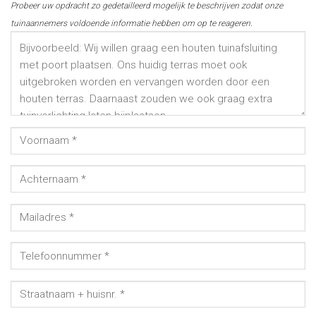
Probeer uw opdracht zo gedetailleerd mogelijk te beschrijven zodat onze
tuinaannemers voldoende informatie hebben om op te reageren.