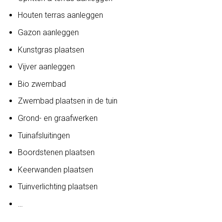
Houten terras aanleggen
Gazon aanleggen
Kunstgras plaatsen
Vijver aanleggen
Bio zwembad
Zwembad plaatsen in de tuin
Grond- en graafwerken
Tuinafsluitingen
Boordstenen plaatsen
Keerwanden plaatsen
Tuinverlichting plaatsen
…