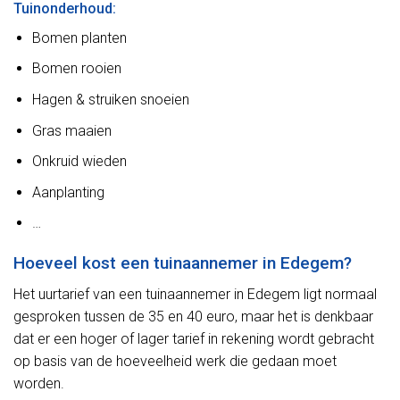
Tuinonderhoud:
Bomen planten
Bomen rooien
Hagen & struiken snoeien
Gras maaien
Onkruid wieden
Aanplanting
…
Hoeveel kost een tuinaannemer in Edegem?
Het uurtarief van een tuinaannemer in Edegem ligt normaal
gesproken tussen de 35 en 40 euro, maar het is denkbaar
dat er een hoger of lager tarief in rekening wordt gebracht
op basis van de hoeveelheid werk die gedaan moet
worden.