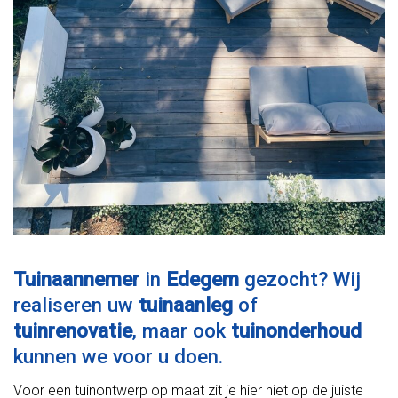
Tuinaannemer
in
Edegem
gezocht? Wij
realiseren uw
tuinaanleg
of
tuinrenovatie
, maar ook
tuinonderhoud
kunnen we voor u doen.
Voor een tuinontwerp op maat zit je hier niet op de juiste