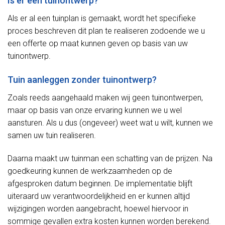
Is er een tuinontwerp?
Als er al een tuinplan is gemaakt, wordt het specifieke
proces beschreven dit plan te realiseren zodoende we u
een offerte op maat kunnen geven op basis van uw
tuinontwerp.
Tuin aanleggen zonder tuinontwerp?
Zoals reeds aangehaald maken wij geen tuinontwerpen,
maar op basis van onze ervaring kunnen we u wel
aansturen. Als u dus (ongeveer) weet wat u wilt, kunnen we
samen uw tuin realiseren.
Daarna maakt uw tuinman een schatting van de prijzen. Na
goedkeuring kunnen de werkzaamheden op de
afgesproken datum beginnen. De implementatie blijft
uiteraard uw verantwoordelijkheid en er kunnen altijd
wijzigingen worden aangebracht, hoewel hiervoor in
sommige gevallen extra kosten kunnen worden berekend.