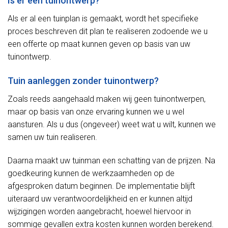
Is er een tuinontwerp?
Als er al een tuinplan is gemaakt, wordt het specifieke
proces beschreven dit plan te realiseren zodoende we u
een offerte op maat kunnen geven op basis van uw
tuinontwerp.
Tuin aanleggen zonder tuinontwerp?
Zoals reeds aangehaald maken wij geen tuinontwerpen,
maar op basis van onze ervaring kunnen we u wel
aansturen. Als u dus (ongeveer) weet wat u wilt, kunnen we
samen uw tuin realiseren.
Daarna maakt uw tuinman een schatting van de prijzen. Na
goedkeuring kunnen de werkzaamheden op de
afgesproken datum beginnen. De implementatie blijft
uiteraard uw verantwoordelijkheid en er kunnen altijd
wijzigingen worden aangebracht, hoewel hiervoor in
sommige gevallen extra kosten kunnen worden berekend.