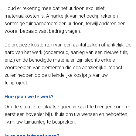
Houd er rekening mee dat het uurloon exclusief
materiaalkosten is. Afhankelijk van het bedrijf rekenen
sommige tuinaannemers een uurloon, terwijl anderen een
vooraf bepaald vast bedrag vragen.
De precieze kosten zijn van een aantal zaken afhankelijk. De
aard van het werk (onderhoud, aanleg van een nieuwe tuin,
enz.) en de benodigde materialen zijn slechts enkele
voorbeelden van elementen die een aanzienlijke impact
zullen hebben op de uiteindelijke kostprijs van uw
tuinproject.
Hoe gaan we te werk?
Om de situatie ter plaatse goed in kaart te brengen komt er
eerst een hovenier bij u thuis om uw wensen en behoeften
i.v.m. uw tuinaanleg te bespreken.