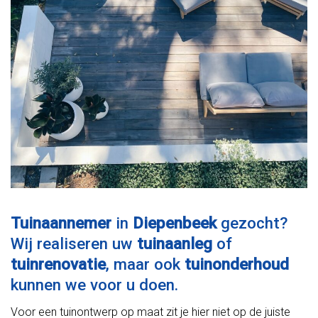
Tuinaannemer
in
Diepenbeek
gezocht?
Wij realiseren uw
tuinaanleg
of
tuinrenovatie
, maar ook
tuinonderhoud
kunnen we voor u doen.
Voor een tuinontwerp op maat zit je hier niet op de juiste