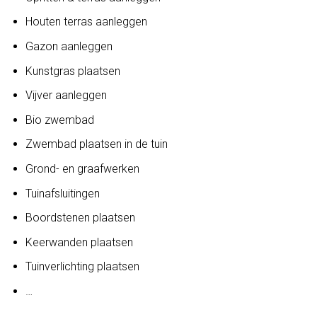
Houten terras aanleggen
Gazon aanleggen
Kunstgras plaatsen
Vijver aanleggen
Bio zwembad
Zwembad plaatsen in de tuin
Grond- en graafwerken
Tuinafsluitingen
Boordstenen plaatsen
Keerwanden plaatsen
Tuinverlichting plaatsen
…