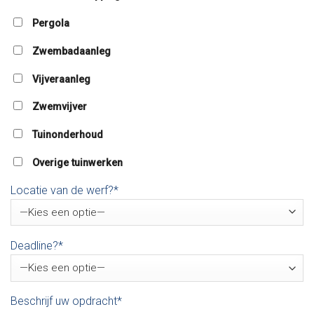
Pergola
Zwembadaanleg
Vijveraanleg
Zwemvijver
Tuinonderhoud
Overige tuinwerken
Locatie van de werf?*
Deadline?*
Beschrijf uw opdracht*