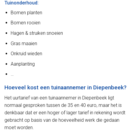
Tuinonderhoud:
Bomen planten
Bomen rooien
Hagen & struiken snoeien
Gras maaien
Onkruid wieden
Aanplanting
…
Hoeveel kost een tuinaannemer in Diepenbeek?
Het uurtarief van een tuinaannemer in Diepenbeek ligt
normaal gesproken tussen de 35 en 40 euro, maar het is
denkbaar dat er een hoger of lager tarief in rekening wordt
gebracht op basis van de hoeveelheid werk die gedaan
moet worden.