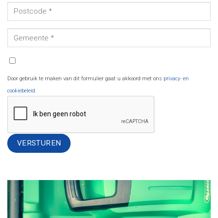
Door gebruik te maken van dit formulier gaat u akkoord met ons
privacy- en
cookiebeleid
.
Alternative: