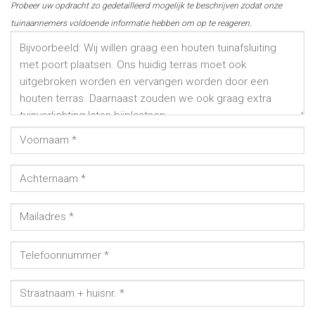
Probeer uw opdracht zo gedetailleerd mogelijk te beschrijven zodat onze
tuinaannemers voldoende informatie hebben om op te reageren.