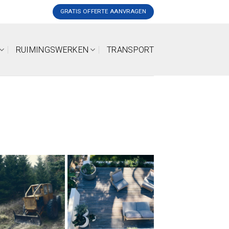
GRATIS OFFERTE AANVRAGEN
RUIMINGSWERKEN
TRANSPORT