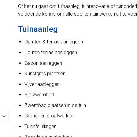
Of het nu gaat om tuinaanleg, tuinrenovatie of tuinond
voldoende kennis om alle soorten tuinwerken uit te voe
Tuinaanleg
Opritten & terras aanleggen
Houten terras aanleggen
Gazon aanleggen
Kunstgras plaatsen
Vijver aanleggen
Bio zwembad
Zwembad plaatsen in de tuin
Grond- en graafwerken
Tuinafsluitingen