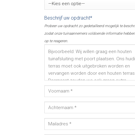
Beschrijf uw opdracht*
Probeer uw opdracht zo gedetailleerd mogelijk te beschr
zodat onze tuinaannemers voldoende informatie hebbe
op te reageren.