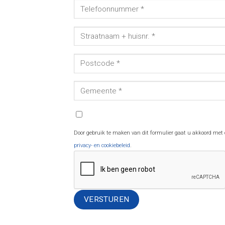
Door gebruik te maken van dit formulier gaat u akkoord met
privacy- en cookiebeleid
.
Alternative: