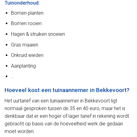
Tuinonderhoud:
Bomen planten
Bomen rooien
Hagen & struiken snoeien
Gras maaien
Onkruid wieden
Aanplanting
…
Hoeveel kost een tuinaannemer in Bekkevoort?
Het uurtarief van een tuinaannemer in Bekkevoort ligt
normaal gesproken tussen de 35 en 40 euro, maar het is
denkbaar dat er een hoger of lager tarief in rekening wordt
gebracht op basis van de hoeveelheid werk die gedaan
moet worden.