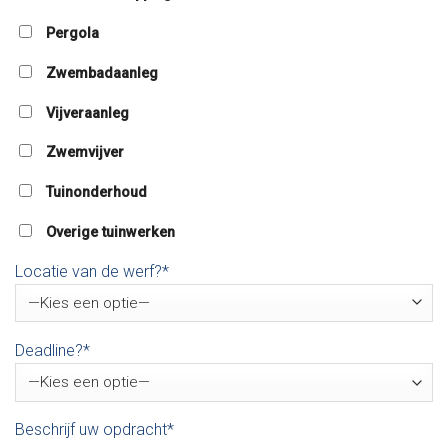
Pergola
Zwembadaanleg
Vijveraanleg
Zwemvijver
Tuinonderhoud
Overige tuinwerken
Locatie van de werf?*
Deadline?*
Beschrijf uw opdracht*