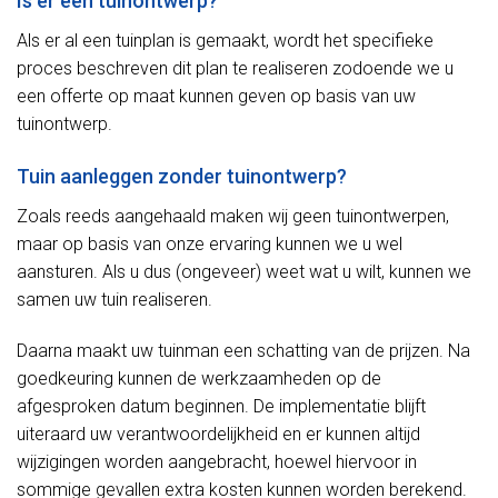
Is er een tuinontwerp?
Als er al een tuinplan is gemaakt, wordt het specifieke
proces beschreven dit plan te realiseren zodoende we u
een offerte op maat kunnen geven op basis van uw
tuinontwerp.
Tuin aanleggen zonder tuinontwerp?
Zoals reeds aangehaald maken wij geen tuinontwerpen,
maar op basis van onze ervaring kunnen we u wel
aansturen. Als u dus (ongeveer) weet wat u wilt, kunnen we
samen uw tuin realiseren.
Daarna maakt uw tuinman een schatting van de prijzen. Na
goedkeuring kunnen de werkzaamheden op de
afgesproken datum beginnen. De implementatie blijft
uiteraard uw verantwoordelijkheid en er kunnen altijd
wijzigingen worden aangebracht, hoewel hiervoor in
sommige gevallen extra kosten kunnen worden berekend.