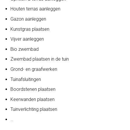
Houten terras aanleggen
Gazon aanleggen
Kunstgras plaatsen
Vijver aanleggen
Bio zwembad
Zwembad plaatsen in de tuin
Grond- en graafwerken
Tuinafsluitingen
Boordstenen plaatsen
Keerwanden plaatsen
Tuinverlichting plaatsen
…