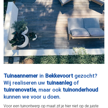
Tuinaannemer
in
Bekkevoort
gezocht?
Wij realiseren uw
tuinaanleg
of
tuinrenovatie
, maar ook
tuinonderhoud
kunnen we voor u doen.
Voor een tuinontwerp op maat zit je hier niet op de juiste