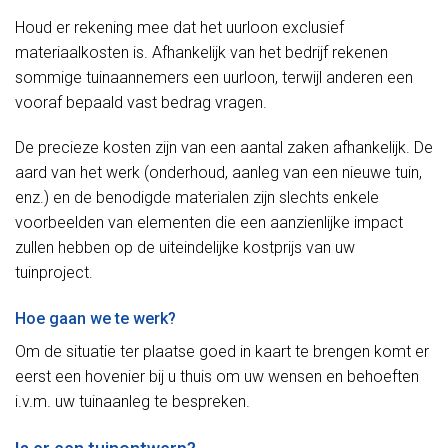
Houd er rekening mee dat het uurloon exclusief
materiaalkosten is. Afhankelijk van het bedrijf rekenen
sommige tuinaannemers een uurloon, terwijl anderen een
vooraf bepaald vast bedrag vragen.
De precieze kosten zijn van een aantal zaken afhankelijk. De
aard van het werk (onderhoud, aanleg van een nieuwe tuin,
enz.) en de benodigde materialen zijn slechts enkele
voorbeelden van elementen die een aanzienlijke impact
zullen hebben op de uiteindelijke kostprijs van uw
tuinproject.
Hoe gaan we te werk?
Om de situatie ter plaatse goed in kaart te brengen komt er
eerst een hovenier bij u thuis om uw wensen en behoeften
i.v.m. uw tuinaanleg te bespreken.