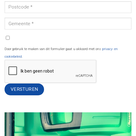
Door gebruik te maken van dit formulier gaat u akkoord met ons
privacy- en
cookiebeleid
.
Alternative: