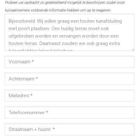
Probeer uw opdracht zo gedetailleerd mogelijk te beschrijven zodat onze
tuinaannemers voldoende informatie hebben om op te reageren.