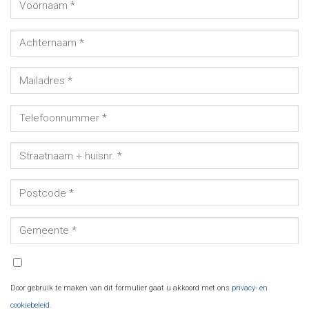
Door gebruik te maken van dit formulier gaat u akkoord met ons
privacy- en
cookiebeleid
.