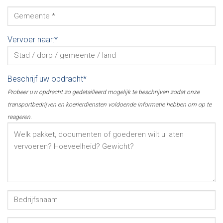
Vervoer naar:*
Beschrijf uw opdracht*
Probeer uw opdracht zo gedetailleerd mogelijk te beschrijven zodat onze
transportbedrijven en koerierdiensten voldoende informatie hebben om op te
reageren.