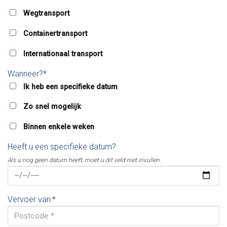
Wegtransport
Containertransport
Internationaal transport
Wanneer?*
Ik heb een specifieke datum
Zo snel mogelijk
Binnen enkele weken
Heeft u een specifieke datum?
Als u nog geen datum heeft, moet u dit veld niet invullen.
Vervoer van:*