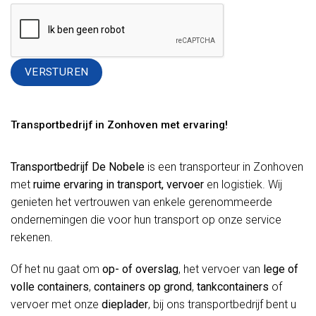
Alternative:
Transportbedrijf in Zonhoven met ervaring!
Transportbedrijf De Nobele
is een transporteur in Zonhoven
met
ruime ervaring in transport, vervoer
en logistiek. Wij
genieten het vertrouwen van enkele gerenommeerde
ondernemingen die voor hun transport op onze service
rekenen.
Of het nu gaat om
op- of overslag
, het vervoer van
lege of
volle containers
,
containers op grond
,
tankcontainers
of
vervoer met onze
dieplader
, bij ons transportbedrijf bent u