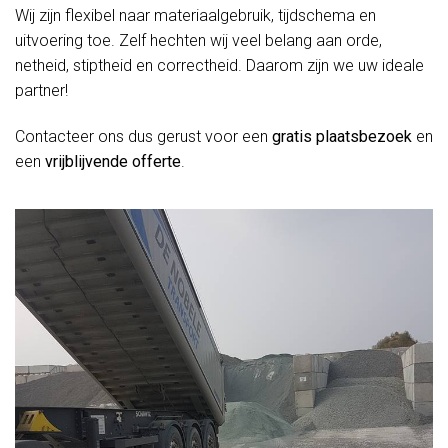
Wij zijn flexibel naar materiaalgebruik, tijdschema en
uitvoering toe. Zelf hechten wij veel belang aan orde,
netheid, stiptheid en correctheid. Daarom zijn we uw ideale
partner!
Contacteer ons dus gerust voor een
gratis plaatsbezoek
en
een
vrijblijvende offerte
.