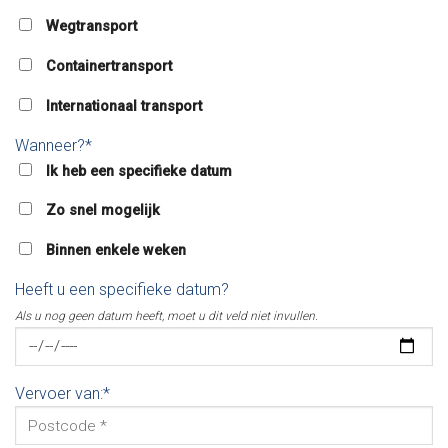
Wegtransport
Containertransport
Internationaal transport
Wanneer?*
Ik heb een specifieke datum
Zo snel mogelijk
Binnen enkele weken
Heeft u een specifieke datum?
Als u nog geen datum heeft, moet u dit veld niet invullen.
Vervoer van:*