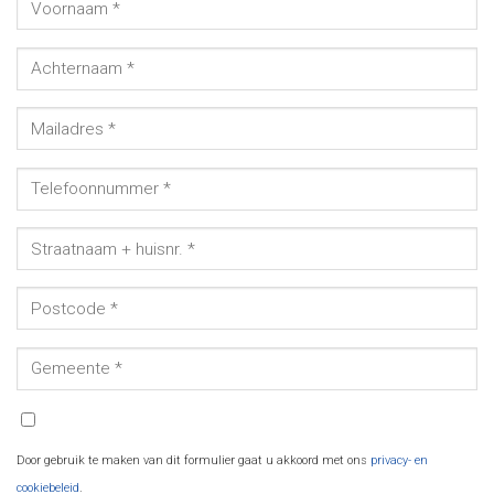
Door gebruik te maken van dit formulier gaat u akkoord met ons
privacy- en
cookiebeleid
.