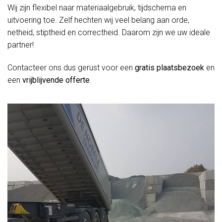
Wij zijn flexibel naar materiaalgebruik, tijdschema en
uitvoering toe. Zelf hechten wij veel belang aan orde,
netheid, stiptheid en correctheid. Daarom zijn we uw ideale
partner!
Contacteer ons dus gerust voor een
gratis plaatsbezoek
en
een
vrijblijvende offerte
.