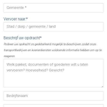
Vervoer naar:*
Beschrijf uw opdracht*
Probeer uw opdracht zo gedetailleerd mogelijk te beschrijven zodat onze
transportbedrijven en koerierdiensten voldoende informatie hebben om op te
reageren.