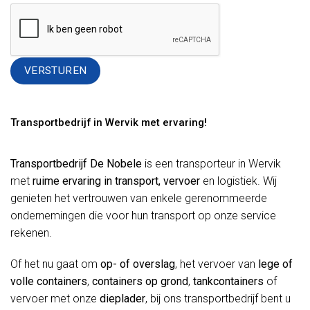
Alternative:
Transportbedrijf in Wervik met ervaring!
Transportbedrijf De Nobele
is een transporteur in Wervik
met
ruime ervaring in transport, vervoer
en logistiek. Wij
genieten het vertrouwen van enkele gerenommeerde
ondernemingen die voor hun transport op onze service
rekenen.
Of het nu gaat om
op- of overslag
, het vervoer van
lege of
volle containers
,
containers op grond
,
tankcontainers
of
vervoer met onze
dieplader
, bij ons transportbedrijf bent u