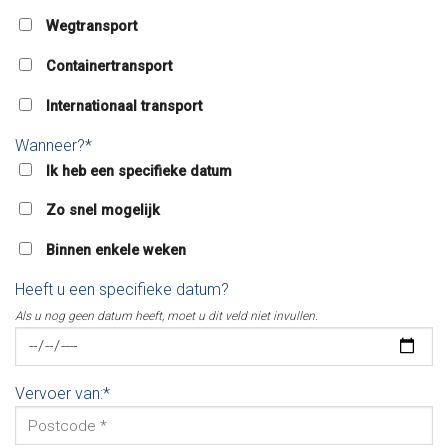
Wegtransport
Containertransport
Internationaal transport
Wanneer?*
Ik heb een specifieke datum
Zo snel mogelijk
Binnen enkele weken
Heeft u een specifieke datum?
Als u nog geen datum heeft, moet u dit veld niet invullen.
Vervoer van:*