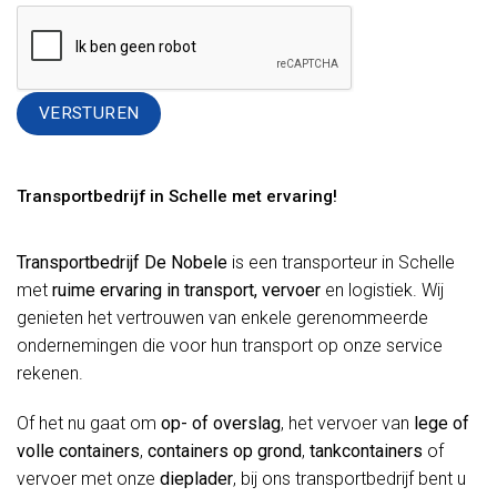
Alternative:
Transportbedrijf in Schelle met ervaring!
Transportbedrijf De Nobele
is een transporteur in Schelle
met
ruime ervaring in transport, vervoer
en logistiek. Wij
genieten het vertrouwen van enkele gerenommeerde
ondernemingen die voor hun transport op onze service
rekenen.
Of het nu gaat om
op- of overslag
, het vervoer van
lege of
volle containers
,
containers op grond
,
tankcontainers
of
vervoer met onze
dieplader
, bij ons transportbedrijf bent u