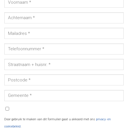
Door gebruik te maken van dit formulier gaat u akkoord met ons
privacy- en
cookiebeleid
.