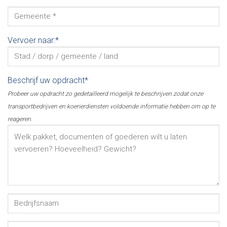
Vervoer naar:*
Beschrijf uw opdracht*
Probeer uw opdracht zo gedetailleerd mogelijk te beschrijven zodat onze
transportbedrijven en koerierdiensten voldoende informatie hebben om op te
reageren.