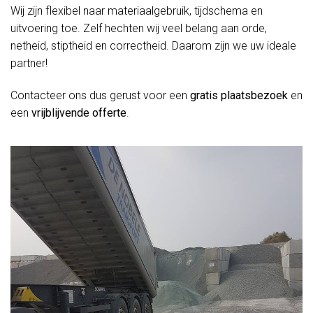
Wij zijn flexibel naar materiaalgebruik, tijdschema en
uitvoering toe. Zelf hechten wij veel belang aan orde,
netheid, stiptheid en correctheid. Daarom zijn we uw ideale
partner!
Contacteer ons dus gerust voor een
gratis plaatsbezoek
en
een
vrijblijvende offerte
.