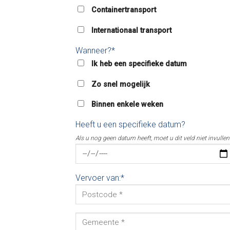
Containertransport
Internationaal transport
Wanneer?*
Ik heb een specifieke datum
Zo snel mogelijk
Binnen enkele weken
Heeft u een specifieke datum?
Als u nog geen datum heeft, moet u dit veld niet invullen
Vervoer van:*