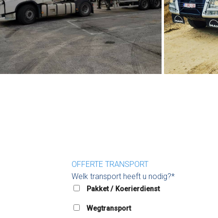
OFFERTE TRANSPORT
Welk transport heeft u nodig?*
Pakket / Koerierdienst
Wegtransport