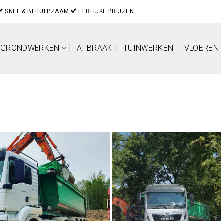
SNEL & BEHULPZAAM
EERLIJKE PRIJZEN
GRONDWERKEN
AFBRAAK
TUINWERKEN
VLOEREN