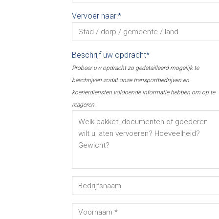
Vervoer naar:*
Beschrijf uw opdracht*
Probeer uw opdracht zo gedetailleerd mogelijk te
beschrijven zodat onze transportbedrijven en
koerierdiensten voldoende informatie hebben om op te
reageren.