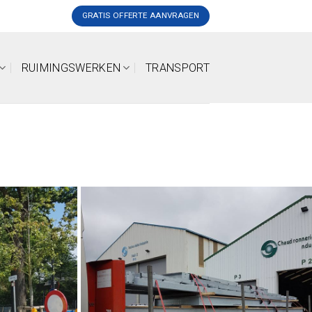
GRATIS OFFERTE AANVRAGEN
RUIMINGSWERKEN
TRANSPORT