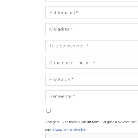
Door gebruik te maken van dit formulier gaat u akkoord met
ons
privacy- en cookiebeleid
.