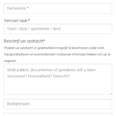
Vervoer naar:*
Beschrijf uw opdracht*
Probeer uw opdracht zo gedetailleerd mogelijk te beschrijven zodat onze
transportbedrijven en koerierdiensten voldoende informatie hebben om op te
reageren.