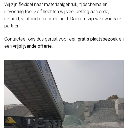
Wij zijn flexibel naar materiaalgebruik, tijdschema en
uitvoering toe. Zelf hechten wij veel belang aan orde,
netheid, stiptheid en correctheid. Daarom zijn we uw ideale
partner!
Contacteer ons dus gerust voor een
gratis plaatsbezoek
en
een
vrijblijvende offerte
.