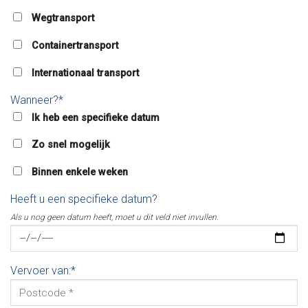
Wegtransport
Containertransport
Internationaal transport
Wanneer?*
Ik heb een specifieke datum
Zo snel mogelijk
Binnen enkele weken
Heeft u een specifieke datum?
Als u nog geen datum heeft, moet u dit veld niet invullen.
Vervoer van:*