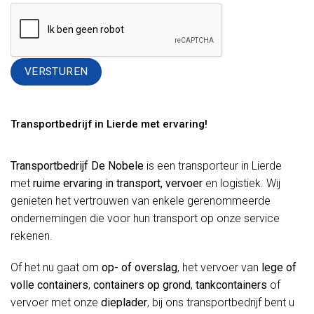
Alternative:
Transportbedrijf in Lierde met ervaring!
Transportbedrijf De Nobele
is een transporteur in Lierde
met
ruime ervaring in transport, vervoer
en logistiek. Wij
genieten het vertrouwen van enkele gerenommeerde
ondernemingen die voor hun transport op onze service
rekenen.
Of het nu gaat om
op- of overslag
, het vervoer van
lege of
volle containers
,
containers op grond
,
tankcontainers
of
vervoer met onze
dieplader
, bij ons transportbedrijf bent u