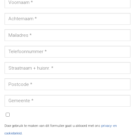
Door gebruik te maken van dit formulier gaat u akkoord met ons
privacy- en
cookiebeleid
.