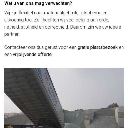
Wat u van ons mag verwachten?
Wij zijn flexibel naar materiaalgebruik, tijdschema en
uitvoering toe. Zelf hechten wij veel belang aan orde,
netheid, stiptheid en correctheid. Daarom zijn we uw ideale
partner!
Contacteer ons dus gerust voor een
gratis plaatsbezoek
en
een
vrijblijvende offerte
.