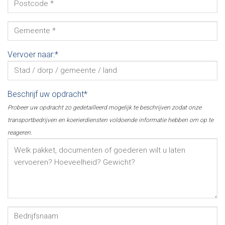
Vervoer naar:*
Beschrijf uw opdracht*
Probeer uw opdracht zo gedetailleerd mogelijk te beschrijven zodat onze
transportbedrijven en koerierdiensten voldoende informatie hebben om op te
reageren.