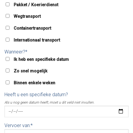
Pakket / Koerierdienst
Wegtransport
Containertransport
Internationaal transport
Wanneer?*
Ik heb een specifieke datum
Zo snel mogelijk
Binnen enkele weken
Heeft u een specifieke datum?
Als u nog geen datum heeft, moet u dit veld niet invullen.
Vervoer van:*