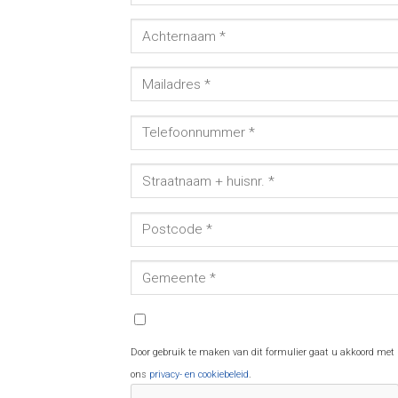
Door gebruik te maken van dit formulier gaat u akkoord met
ons
privacy- en cookiebeleid
.