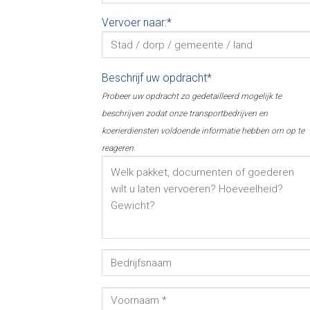
Vervoer naar:*
Beschrijf uw opdracht*
Probeer uw opdracht zo gedetailleerd mogelijk te
beschrijven zodat onze transportbedrijven en
koerierdiensten voldoende informatie hebben om op te
reageren.