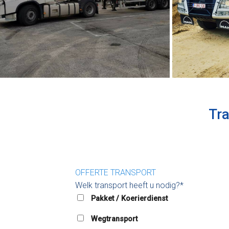
Tra
OFFERTE TRANSPORT
Welk transport heeft u nodig?*
Pakket / Koerierdienst
Wegtransport