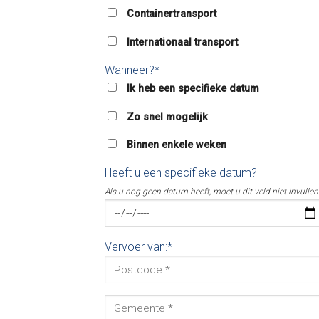
Containertransport
Internationaal transport
Wanneer?*
Ik heb een specifieke datum
Zo snel mogelijk
Binnen enkele weken
Heeft u een specifieke datum?
Als u nog geen datum heeft, moet u dit veld niet invullen
Vervoer van:*