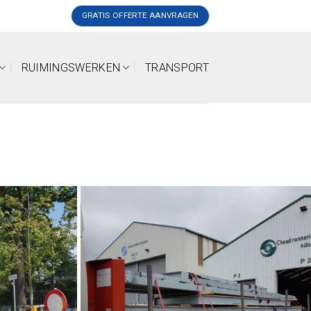
GRATIS OFFERTE AANVRAGEN
RUIMINGSWERKEN
TRANSPORT