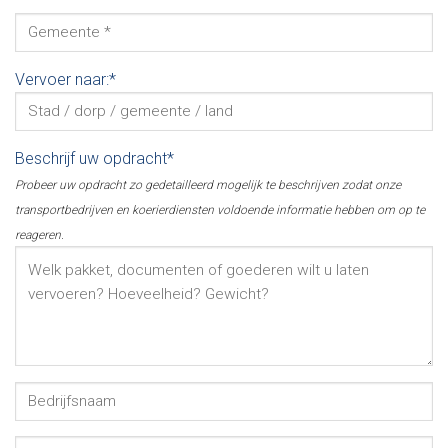
Vervoer naar:*
Beschrijf uw opdracht*
Probeer uw opdracht zo gedetailleerd mogelijk te beschrijven zodat onze
transportbedrijven en koerierdiensten voldoende informatie hebben om op te
reageren.