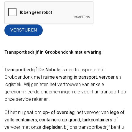
Alternative:
Transportbedrijf in Grobbendonk met ervaring!
Transportbedrijf De Nobele
is een transporteur in
Grobbendonk met
ruime ervaring in transport, vervoer
en
logistiek. Wij genieten het vertrouwen van enkele
gerenommeerde ondernemingen die voor hun transport op
onze service rekenen.
Of het nu gaat om
op- of overslag
, het vervoer van
lege of
volle containers
,
containers op grond
,
tankcontainers
of
vervoer met onze
dieplader
, bij ons transportbedrijf bent u