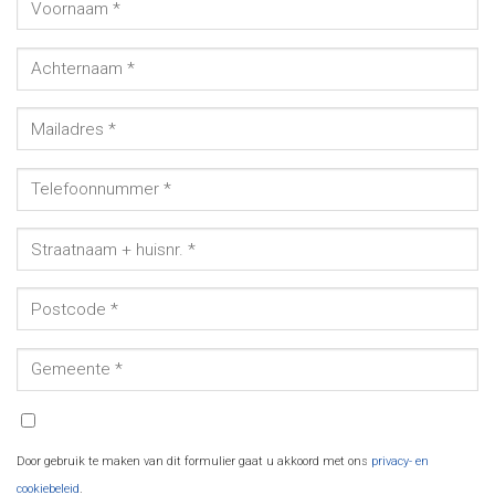
Door gebruik te maken van dit formulier gaat u akkoord met ons
privacy- en
cookiebeleid
.