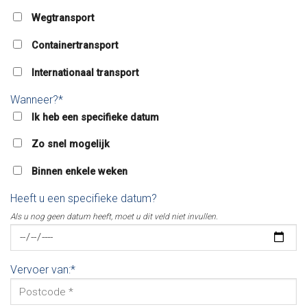
Wegtransport
Containertransport
Internationaal transport
Wanneer?*
Ik heb een specifieke datum
Zo snel mogelijk
Binnen enkele weken
Heeft u een specifieke datum?
Als u nog geen datum heeft, moet u dit veld niet invullen.
Vervoer van:*