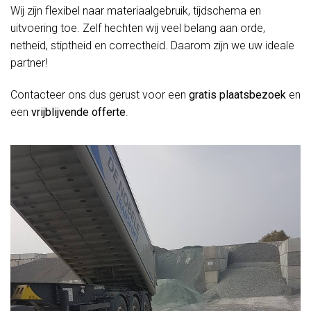
Wij zijn flexibel naar materiaalgebruik, tijdschema en
uitvoering toe. Zelf hechten wij veel belang aan orde,
netheid, stiptheid en correctheid. Daarom zijn we uw ideale
partner!
Contacteer ons dus gerust voor een
gratis plaatsbezoek
en
een
vrijblijvende offerte
.