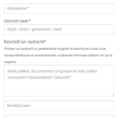
Vervoer naar:*
Beschrijf uw opdracht*
Probeer uw opdracht zo gedetailleerd mogelijk te beschrijven zodat onze
transportbedrijven en koerierdiensten voldoende informatie hebben om op te
reageren.