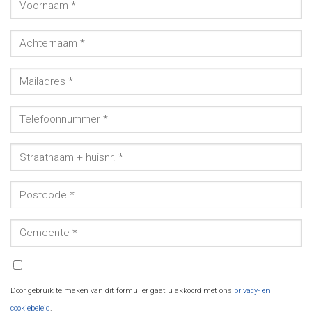
Door gebruik te maken van dit formulier gaat u akkoord met ons
privacy- en
cookiebeleid
.