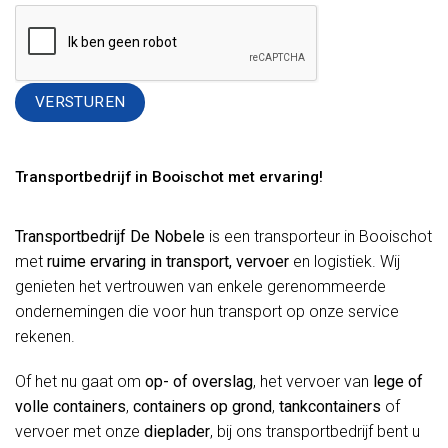
Alternative:
Transportbedrijf in Booischot met ervaring!
Transportbedrijf De Nobele
is een transporteur in Booischot
met
ruime ervaring in transport, vervoer
en logistiek. Wij
genieten het vertrouwen van enkele gerenommeerde
ondernemingen die voor hun transport op onze service
rekenen.
Of het nu gaat om
op- of overslag
, het vervoer van
lege of
volle containers
,
containers op grond
,
tankcontainers
of
vervoer met onze
dieplader
, bij ons transportbedrijf bent u