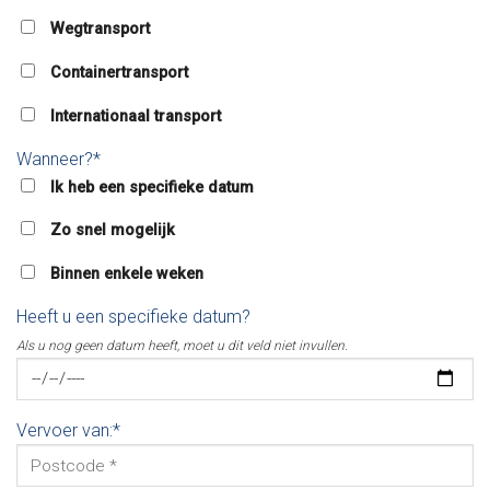
Wegtransport
Containertransport
Internationaal transport
Wanneer?*
Ik heb een specifieke datum
Zo snel mogelijk
Binnen enkele weken
Heeft u een specifieke datum?
Als u nog geen datum heeft, moet u dit veld niet invullen.
Vervoer van:*