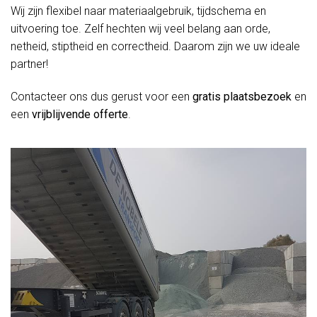
Wij zijn flexibel naar materiaalgebruik, tijdschema en
uitvoering toe. Zelf hechten wij veel belang aan orde,
netheid, stiptheid en correctheid. Daarom zijn we uw ideale
partner!
Contacteer ons dus gerust voor een
gratis plaatsbezoek
en
een
vrijblijvende offerte
.