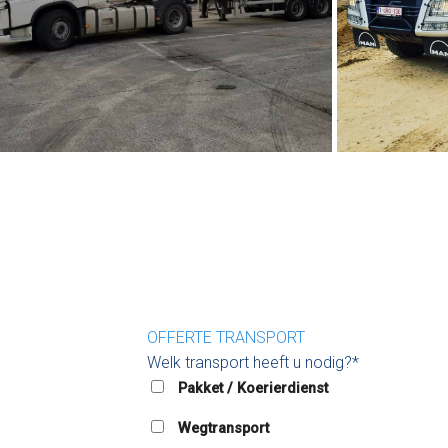
OFFERTE TRANSPORT
Welk transport heeft u nodig?*
Pakket / Koerierdienst
Wegtransport