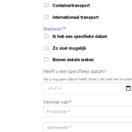
Containertransport
Internationaal transport
Wanneer?*
Ik heb een specifieke datum
Zo snel mogelijk
Binnen enkele weken
Heeft u een specifieke datum?
Als u nog geen datum heeft, moet u dit veld niet invullen
Vervoer van:*