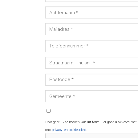
Door gebruik te maken van dit formulier gaat u akkoord met
ons
privacy- en cookiebeleid
.