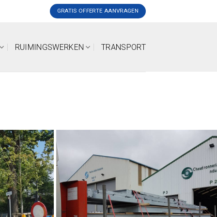
GRATIS OFFERTE AANVRAGEN
RUIMINGSWERKEN
TRANSPORT