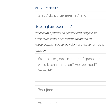
Vervoer naar:*
Beschrijf uw opdracht*
Probeer uw opdracht zo gedetailleerd mogelijk te
beschrijven zodat onze transportbedrijven en
koerierdiensten voldoende informatie hebben om op te
reageren.