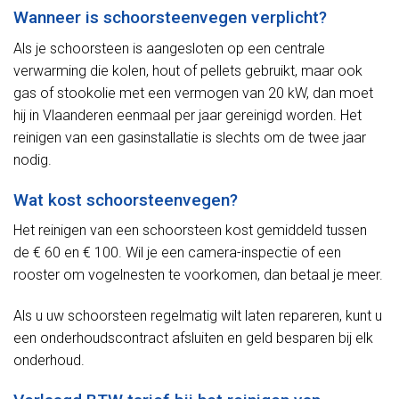
Wanneer is schoorsteenvegen verplicht?
Als je schoorsteen is aangesloten op een centrale
verwarming die kolen, hout of pellets gebruikt, maar ook
gas of stookolie met een vermogen van 20 kW, dan moet
hij in Vlaanderen eenmaal per jaar gereinigd worden. Het
reinigen van een gasinstallatie is slechts om de twee jaar
nodig.
Wat kost schoorsteenvegen?
Het reinigen van een schoorsteen kost gemiddeld tussen
de € 60 en € 100. Wil je een camera-inspectie of een
rooster om vogelnesten te voorkomen, dan betaal je meer.
Als u uw schoorsteen regelmatig wilt laten repareren, kunt u
een onderhoudscontract afsluiten en geld besparen bij elk
onderhoud.