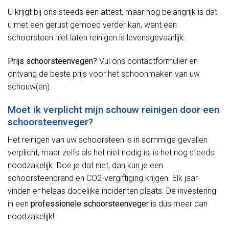
U krijgt bij ons steeds een attest, maar nog belangrijk is dat
u met een gerust gemoed verder kan, want een
schoorsteen niet laten reinigen is levensgevaarlijk.
Prijs schoorsteenvegen?
Vul ons contactformulier en
ontvang de beste prijs voor het schoonmaken van uw
schouw(en).
Moet ik verplicht mijn schouw reinigen door een
schoorsteenveger?
Het reinigen van uw schoorsteen is in sommige gevallen
verplicht, maar zelfs als het niet nodig is, is het nog steeds
noodzakelijk. Doe je dat niet, dan kun je een
schoorsteenbrand en CO2-vergiftiging krijgen. Elk jaar
vinden er helaas dodelijke incidenten plaats. De investering
in een
professionele schoorsteenveger
is dus meer dan
noodzakelijk!