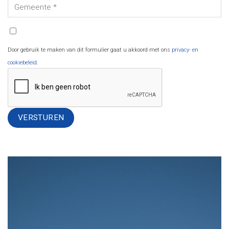
Door gebruik te maken van dit formulier gaat u akkoord met ons
privacy- en
cookiebeleid
.
Alternative: