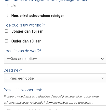
Ja
Nee, enkel schoorsteen reinigen
Hoe oud is uw woning?*
Jonger dan 10 jaar
Ouder dan 10 jaar
Locatie van de werf?*
Deadline?*
Beschrijf uw opdracht*
Probeer uw opdracht zo gedetailleerd mogelijk te beschrijven zodat onze
schoorsteenvegers voldoende informatie hebben om op te reageren.