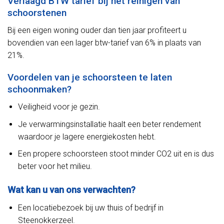
Verlaagd BTW tarief bij het reinigen van
schoorstenen
Bij een eigen woning ouder dan tien jaar profiteert u
bovendien van een lager btw-tarief van 6% in plaats van
21%.
Voordelen van je schoorsteen te laten
schoonmaken?
Veiligheid voor je gezin.
Je verwarmingsinstallatie haalt een beter rendement
waardoor je lagere energiekosten hebt.
Een propere schoorsteen stoot minder CO2 uit en is dus
beter voor het milieu.
Wat kan u van ons verwachten?
Een locatiebezoek bij uw thuis of bedrijf in
Steenokkerzeel.