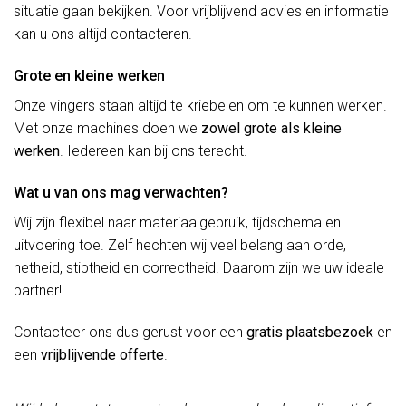
situatie gaan bekijken. Voor vrijblijvend advies en informatie
kan u ons altijd contacteren.
Grote en kleine werken
Onze vingers staan altijd te kriebelen om te kunnen werken.
Met onze machines doen we
zowel grote als kleine
werken
. Iedereen kan bij ons terecht.
Wat u van ons mag verwachten?
Wij zijn flexibel naar materiaalgebruik, tijdschema en
uitvoering toe. Zelf hechten wij veel belang aan orde,
netheid, stiptheid en correctheid. Daarom zijn we uw ideale
partner!
Contacteer ons dus gerust voor een
gratis plaatsbezoek
en
een
vrijblijvende offerte
.