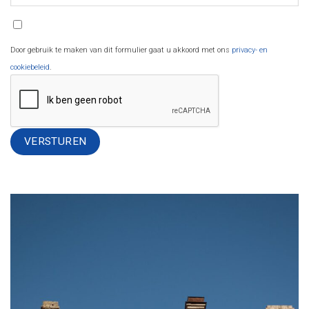
Door gebruik te maken van dit formulier gaat u akkoord met ons
privacy- en
cookiebeleid
.
Alternative: