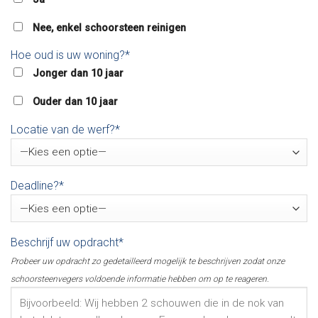
Nee, enkel schoorsteen reinigen
Hoe oud is uw woning?*
Jonger dan 10 jaar
Ouder dan 10 jaar
Locatie van de werf?*
Deadline?*
Beschrijf uw opdracht*
Probeer uw opdracht zo gedetailleerd mogelijk te beschrijven zodat onze
schoorsteenvegers voldoende informatie hebben om op te reageren.