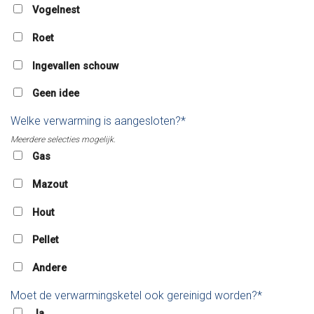
Vogelnest
Roet
Ingevallen schouw
Geen idee
Welke verwarming is aangesloten?*
Meerdere selecties mogelijk.
Gas
Mazout
Hout
Pellet
Andere
Moet de verwarmingsketel ook gereinigd worden?*
Ja