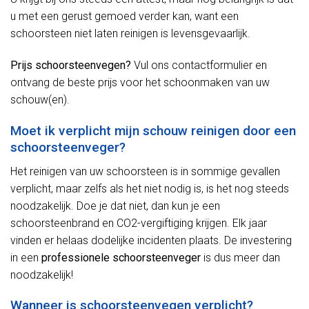
u met een gerust gemoed verder kan, want een
schoorsteen niet laten reinigen is levensgevaarlijk.
Prijs schoorsteenvegen?
Vul ons contactformulier en
ontvang de beste prijs voor het schoonmaken van uw
schouw(en).
Moet ik verplicht mijn schouw reinigen door een
schoorsteenveger?
Het reinigen van uw schoorsteen is in sommige gevallen
verplicht, maar zelfs als het niet nodig is, is het nog steeds
noodzakelijk. Doe je dat niet, dan kun je een
schoorsteenbrand en CO2-vergiftiging krijgen. Elk jaar
vinden er helaas dodelijke incidenten plaats. De investering
in een
professionele schoorsteenveger
is dus meer dan
noodzakelijk!
Wanneer is schoorsteenvegen verplicht?