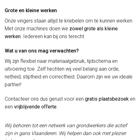
Grote en kleine werken
Onze vingers staan altijd te kriebelen om te kunnen werken.
Met onze machines doen we
zowel grote als kleine
werken
. Iedereen kan bij ons terecht.
Wat u van ons mag verwachten?
Wij zijn flexibel naar materiaalgebruik, tijdschema en
uitvoering toe. Zelf hechten wij veel belang aan orde,
netheid, stiptheid en correctheid. Daarom zijn we uw ideale
partner!
Contacteer ons dus gerust voor een
gratis plaatsbezoek
en
een
vrijblijvende offerte
.
Wij behoren tot een netwerk van grondwerkers die actief
zijn in gans Vlaanderen. Wij helpen dan ook met plezier