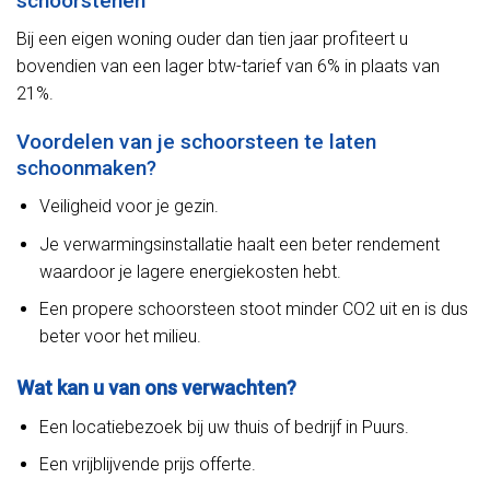
schoorstenen
Bij een eigen woning ouder dan tien jaar profiteert u
bovendien van een lager btw-tarief van 6% in plaats van
21%.
Voordelen van je schoorsteen te laten
schoonmaken?
Veiligheid voor je gezin.
Je verwarmingsinstallatie haalt een beter rendement
waardoor je lagere energiekosten hebt.
Een propere schoorsteen stoot minder CO2 uit en is dus
beter voor het milieu.
Wat kan u van ons verwachten?
Een locatiebezoek bij uw thuis of bedrijf in Puurs.
Een vrijblijvende prijs offerte.