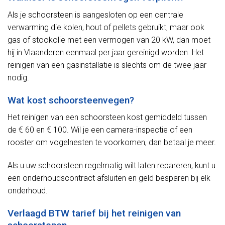
Als je schoorsteen is aangesloten op een centrale
verwarming die kolen, hout of pellets gebruikt, maar ook
gas of stookolie met een vermogen van 20 kW, dan moet
hij in Vlaanderen eenmaal per jaar gereinigd worden. Het
reinigen van een gasinstallatie is slechts om de twee jaar
nodig.
Wat kost schoorsteenvegen?
Het reinigen van een schoorsteen kost gemiddeld tussen
de € 60 en € 100. Wil je een camera-inspectie of een
rooster om vogelnesten te voorkomen, dan betaal je meer.
Als u uw schoorsteen regelmatig wilt laten repareren, kunt u
een onderhoudscontract afsluiten en geld besparen bij elk
onderhoud.
Verlaagd BTW tarief bij het reinigen van