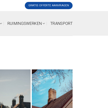
GRATIS OFFERTE AANVRAGEN
RUIMINGSWERKEN
TRANSPORT