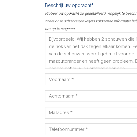
Beschrijf uw opdracht*
Probeer uw opdracht zo gedetailleerd mogelijk te beschr
zodat onze schoorsteenvegers voldoende informatie he
om op te reageren.