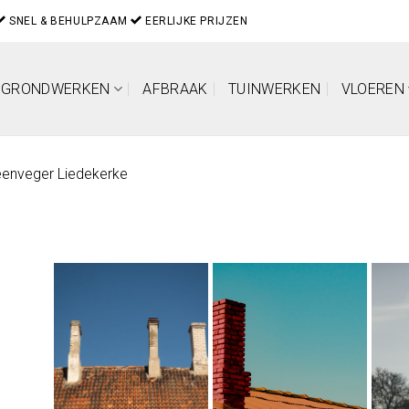
SNEL & BEHULPZAAM
EERLIJKE PRIJZEN
GRONDWERKEN
AFBRAAK
TUINWERKEN
VLOEREN
enveger Liedekerke