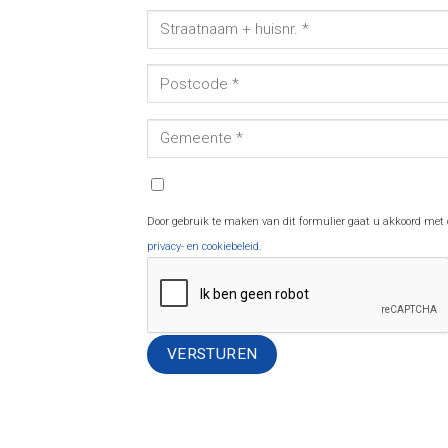
Door gebruik te maken van dit formulier gaat u akkoord met
privacy- en cookiebeleid
.
Alternative: