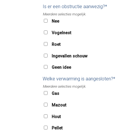
Is er een obstructie aanwezig?*
Meerdere selecties mogelijk.
Nee
Vogelnest
Roet
Ingevallen schouw
Geen idee
Welke verwarming is aangesloten?*
Meerdere selecties mogelijk.
Gas
Mazout
Hout
Pellet