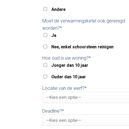
Andere
Moet de verwarmingsketel ook gereinigd
worden?*
Ja
Nee, enkel schoorsteen reinigen
Hoe oud is uw woning?*
Jonger dan 10 jaar
Ouder dan 10 jaar
Locatie van de werf?*
Deadline?*