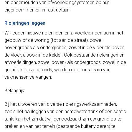
en onderhouden van afvoerleidingsystemen op hun
eigendommen en infrastructuur.
Rioleringen leggen
Wij leggen nieuwe rioleringen en afvoerleidingen aan in het
gebouw of de woning (tot aan de straat), zowel
bovengronds als ondergronds, zowel in de vloer als boven
de vloer, alsook in de kelder. Ook bestaande rioleringen en
afvoerleidingen, zowel boven- als ondergronds, zowel in de
grond als bovengronds, worden door ons team van
vakmensen vervangen.
Belangrijk:
Bij het uitvoeren van diverse rioleringswerkzaamheden,
zoals het aanleggen van een hemelwatertank of een septic
tank, kan het zijn dat wij genoodzaakt zijn uw grond op te
breken en van het terrein (bestaande buitenvloeren) te