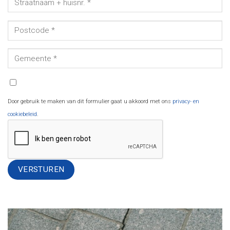
Door gebruik te maken van dit formulier gaat u akkoord met ons
privacy- en
cookiebeleid
.
Alternative: