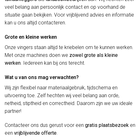
veel belang aan persoonlijk contact en op voorhand de
situatie gaan bekijken. Voor vrijblijvend advies en informatie
kan u ons altijd contacteren.
Grote en kleine werken
Onze vingers staan altijd te kriebelen om te kunnen werken.
Met onze machines doen we
zowel grote als kleine
werken
. Iedereen kan bij ons terecht.
Wat u van ons mag verwachten?
Wij zijn flexibel naar materiaalgebruik, tijdschema en
uitvoering toe. Zelf hechten wij veel belang aan orde,
netheid, stiptheid en correctheid. Daarom zijn we uw ideale
partner!
Contacteer ons dus gerust voor een
gratis plaatsbezoek
en
een
vrijblijvende offerte
.