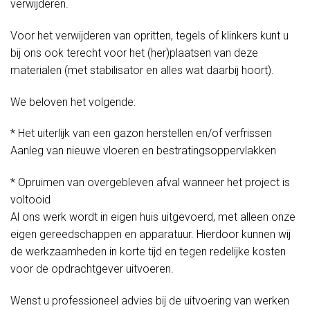
verwijderen.
Voor het verwijderen van opritten, tegels of klinkers kunt u
bij ons ook terecht voor het (her)plaatsen van deze
materialen (met stabilisator en alles wat daarbij hoort).
We beloven het volgende:
* Het uiterlijk van een gazon herstellen en/of verfrissen
Aanleg van nieuwe vloeren en bestratingsoppervlakken
* Opruimen van overgebleven afval wanneer het project is
voltooid
Al ons werk wordt in eigen huis uitgevoerd, met alleen onze
eigen gereedschappen en apparatuur. Hierdoor kunnen wij
de werkzaamheden in korte tijd en tegen redelijke kosten
voor de opdrachtgever uitvoeren.
Wenst u professioneel advies bij de uitvoering van werken