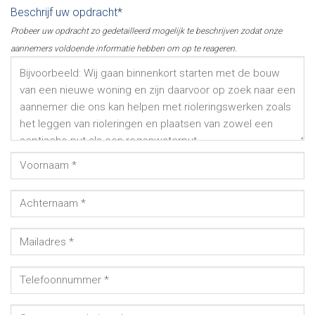
Beschrijf uw opdracht*
Probeer uw opdracht zo gedetailleerd mogelijk te beschrijven zodat onze
aannemers voldoende informatie hebben om op te reageren.