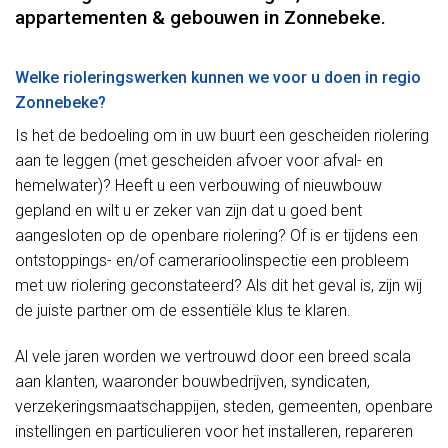
appartementen & gebouwen in Zonnebeke.
Welke rioleringswerken kunnen we voor u doen in regio
Zonnebeke?
Is het de bedoeling om in uw buurt een gescheiden riolering
aan te leggen (met gescheiden afvoer voor afval- en
hemelwater)? Heeft u een verbouwing of nieuwbouw
gepland en wilt u er zeker van zijn dat u goed bent
aangesloten op de openbare riolering? Of is er tijdens een
ontstoppings- en/of camerarioolinspectie een probleem
met uw riolering geconstateerd? Als dit het geval is, zijn wij
de juiste partner om de essentiële klus te klaren.
Al vele jaren worden we vertrouwd door een breed scala
aan klanten, waaronder bouwbedrijven, syndicaten,
verzekeringsmaatschappijen, steden, gemeenten, openbare
instellingen en particulieren voor het installeren, repareren