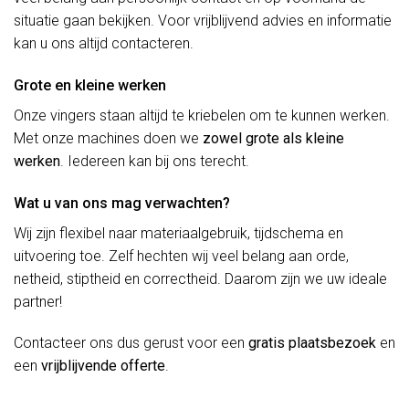
situatie gaan bekijken. Voor vrijblijvend advies en informatie
kan u ons altijd contacteren.
Grote en kleine werken
Onze vingers staan altijd te kriebelen om te kunnen werken.
Met onze machines doen we
zowel grote als kleine
werken
. Iedereen kan bij ons terecht.
Wat u van ons mag verwachten?
Wij zijn flexibel naar materiaalgebruik, tijdschema en
uitvoering toe. Zelf hechten wij veel belang aan orde,
netheid, stiptheid en correctheid. Daarom zijn we uw ideale
partner!
Contacteer ons dus gerust voor een
gratis plaatsbezoek
en
een
vrijblijvende offerte
.