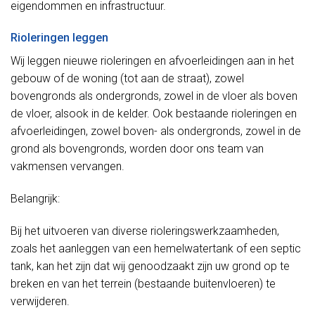
eigendommen en infrastructuur.
Rioleringen leggen
Wij leggen nieuwe rioleringen en afvoerleidingen aan in het
gebouw of de woning (tot aan de straat), zowel
bovengronds als ondergronds, zowel in de vloer als boven
de vloer, alsook in de kelder. Ook bestaande rioleringen en
afvoerleidingen, zowel boven- als ondergronds, zowel in de
grond als bovengronds, worden door ons team van
vakmensen vervangen.
Belangrijk:
Bij het uitvoeren van diverse rioleringswerkzaamheden,
zoals het aanleggen van een hemelwatertank of een septic
tank, kan het zijn dat wij genoodzaakt zijn uw grond op te
breken en van het terrein (bestaande buitenvloeren) te
verwijderen.