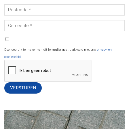
Door gebruik te maken van dit formulier gaat u akkoord met ons
privacy- en
cookiebeleid
.
Alternative: