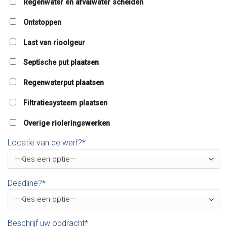
Regenwater en afvalwater scheiden
Ontstoppen
Last van rioolgeur
Septische put plaatsen
Regenwaterput plaatsen
Filtratiesysteem plaatsen
Overige rioleringswerken
Locatie van de werf?*
Deadline?*
Beschrijf uw opdracht*