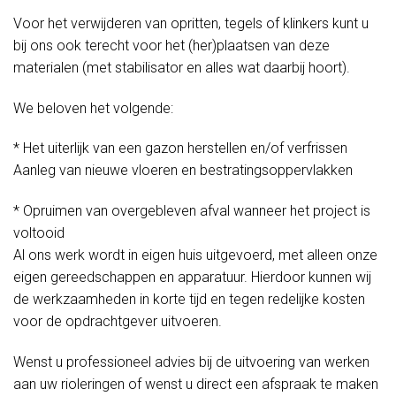
Voor het verwijderen van opritten, tegels of klinkers kunt u
bij ons ook terecht voor het (her)plaatsen van deze
materialen (met stabilisator en alles wat daarbij hoort).
We beloven het volgende:
* Het uiterlijk van een gazon herstellen en/of verfrissen
Aanleg van nieuwe vloeren en bestratingsoppervlakken
* Opruimen van overgebleven afval wanneer het project is
voltooid
Al ons werk wordt in eigen huis uitgevoerd, met alleen onze
eigen gereedschappen en apparatuur. Hierdoor kunnen wij
de werkzaamheden in korte tijd en tegen redelijke kosten
voor de opdrachtgever uitvoeren.
Wenst u professioneel advies bij de uitvoering van werken
aan uw rioleringen of wenst u direct een afspraak te maken