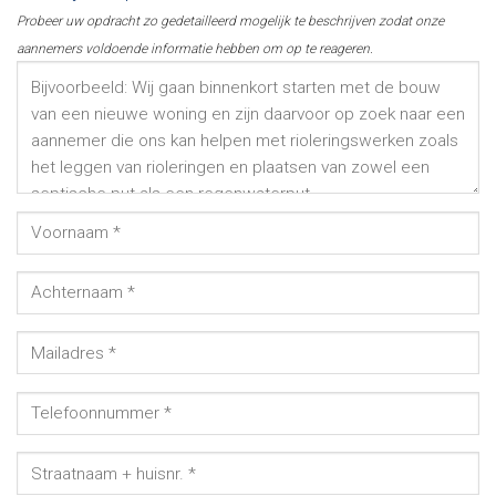
Probeer uw opdracht zo gedetailleerd mogelijk te beschrijven zodat onze
aannemers voldoende informatie hebben om op te reageren.