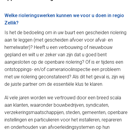
Welke rioleringswerken kunnen we voor u doen in regio
Zellik?
Is het de bedoeling om in uw buurt een gescheiden riolering
aan te leggen (met gescheiden afvoer voor afval- en
hemelwater)? Heeft u een verbouwing of nieuwbouw
gepland en wilt u er zeker van zijn dat u goed bent
aangesloten op de openbare riolering? Of is er tijdens een
ontstoppings- en/of camerarioolinspectie een probleem
met uw riolering geconstateerd? Als dit het geval is, zijn wij
de juiste partner om de essentiële klus te klaren.
Al vele jaren worden we vertrouwd door een breed scala
aan klanten, waaronder bouwbedrijven, syndicaten,
verzekeringsmaatschappijen, steden, gemeenten, openbare
instellingen en particulieren voor het installeren, repareren
en onderhouden van afvoerleidingsystemen op hun