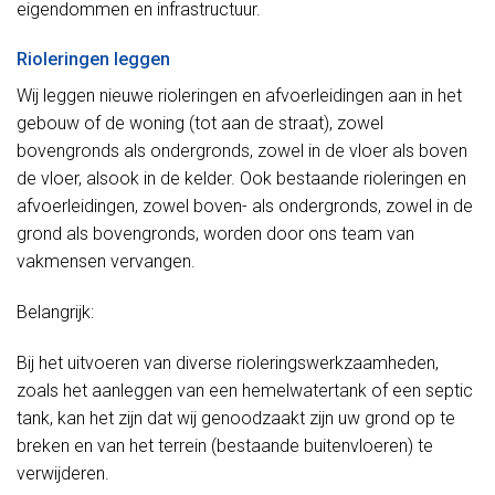
eigendommen en infrastructuur.
Rioleringen leggen
Wij leggen nieuwe rioleringen en afvoerleidingen aan in het
gebouw of de woning (tot aan de straat), zowel
bovengronds als ondergronds, zowel in de vloer als boven
de vloer, alsook in de kelder. Ook bestaande rioleringen en
afvoerleidingen, zowel boven- als ondergronds, zowel in de
grond als bovengronds, worden door ons team van
vakmensen vervangen.
Belangrijk:
Bij het uitvoeren van diverse rioleringswerkzaamheden,
zoals het aanleggen van een hemelwatertank of een septic
tank, kan het zijn dat wij genoodzaakt zijn uw grond op te
breken en van het terrein (bestaande buitenvloeren) te
verwijderen.