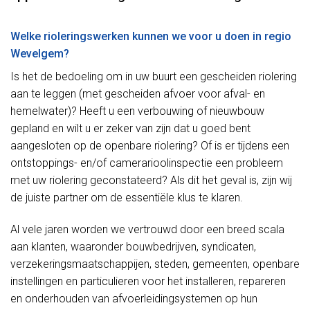
Welke rioleringswerken kunnen we voor u doen in regio
Wevelgem?
Is het de bedoeling om in uw buurt een gescheiden riolering
aan te leggen (met gescheiden afvoer voor afval- en
hemelwater)? Heeft u een verbouwing of nieuwbouw
gepland en wilt u er zeker van zijn dat u goed bent
aangesloten op de openbare riolering? Of is er tijdens een
ontstoppings- en/of camerarioolinspectie een probleem
met uw riolering geconstateerd? Als dit het geval is, zijn wij
de juiste partner om de essentiële klus te klaren.
Al vele jaren worden we vertrouwd door een breed scala
aan klanten, waaronder bouwbedrijven, syndicaten,
verzekeringsmaatschappijen, steden, gemeenten, openbare
instellingen en particulieren voor het installeren, repareren
en onderhouden van afvoerleidingsystemen op hun