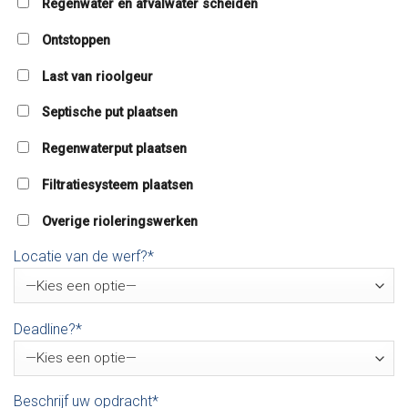
Regenwater en afvalwater scheiden
Ontstoppen
Last van rioolgeur
Septische put plaatsen
Regenwaterput plaatsen
Filtratiesysteem plaatsen
Overige rioleringswerken
Locatie van de werf?*
Deadline?*
Beschrijf uw opdracht*