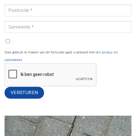
Door gebruik te maken van dit formulier gaat u akkoord met ons
privacy- en
cookiebeleid
.
Alternative: