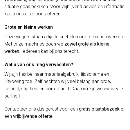
situatie gaan bekijken. Voor vrijblijvend advies en informatie
kan u ons altijd contacteren.
Grote en kleine werken
Onze vingers staan altijd te kriebelen om te kunnen werken.
Met onze machines doen we
zowel grote als kleine
werken
. Iedereen kan bij ons terecht.
Wat u van ons mag verwachten?
Wij zijn flexibel naar materiaalgebruik, tijdschema en
uitvoering toe. Zelf hechten wij veel belang aan orde,
netheid, stiptheid en correctheid. Daarom zijn we uw ideale
partner!
Contacteer ons dus gerust voor een
gratis plaatsbezoek
en
een
vrijblijvende offerte
.