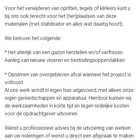
Voor het verwijderen van opritten, tegels of klinkers kunt u
bij ons ook terecht voor het (her)plaatsen van deze
materialen (met stabilisator en alles wat daarbij hoort).
We beloven het volgende:
* Het uiterlijk van een gazon herstellen en/of verfrissen
Aanleg van nieuwe vloeren en bestratingsoppervlakken
* Opruimen van overgebleven afval wanneer het project is
voltooid
Al ons werk wordt in eigen huis uitgevoerd, met alleen onze
eigen gereedschappen en apparatuur. Hierdoor kunnen wij
de werkzaamheden in korte tijd en tegen redelijke kosten
voor de opdrachtgever uitvoeren.
Wenst u professioneel advies bij de uitvoering van werken
aan uw rioleringen of wenst u direct een afspraak te maken