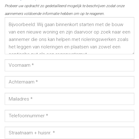
Probeer uw opdracht zo gedetailleerd mogelijk te beschrijven zodat onze
aannemers voldoende informatie hebben om op te reageren.