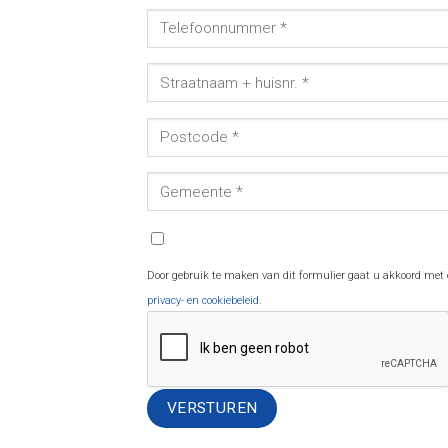
Door gebruik te maken van dit formulier gaat u akkoord met
privacy- en cookiebeleid
.