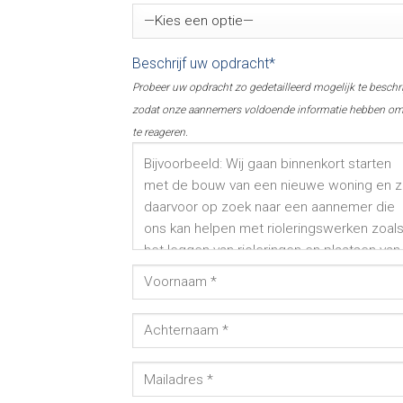
Beschrijf uw opdracht*
Probeer uw opdracht zo gedetailleerd mogelijk te beschr
zodat onze aannemers voldoende informatie hebben o
te reageren.