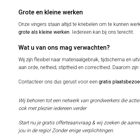
Grote en kleine werken
Onze vingers staan altijd te kriebelen om te kunnen w
grote als kleine werken
. Iedereen kan bij ons terecht.
Wat u van ons mag verwachten?
Wij zijn flexibel naar materiaalgebruik, tijdschema en uit
aan orde, netheid, stiptheid en correctheid. Daarom zijn
Contacteer ons dus gerust voor een
gratis plaatsbezo
Wij behoren tot een netwerk van grondwerkers die actie
ook met plezier iedereen verder
Start nu je gratis offerteaanvraag & wij zoeken de aanne
jou in de regio! Zonder enige verplichtingen.