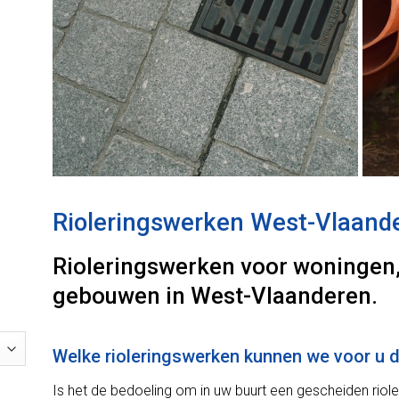
Rioleringswerken West-Vlaand
Rioleringswerken voor woningen
gebouwen in West-Vlaanderen.
Welke rioleringswerken kunnen we voor u 
Is het de bedoeling om in uw buurt een gescheiden riol