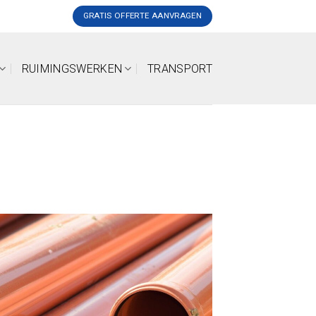
GRATIS OFFERTE AANVRAGEN
RUIMINGSWERKEN
TRANSPORT