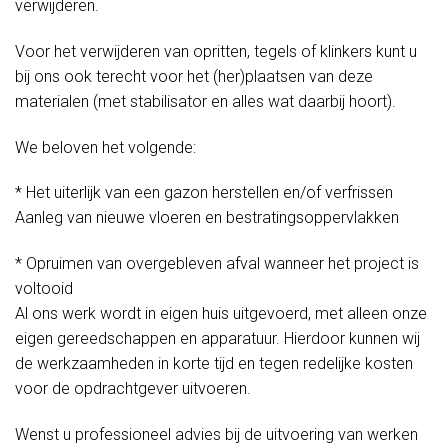
verwijderen.
Voor het verwijderen van opritten, tegels of klinkers kunt u
bij ons ook terecht voor het (her)plaatsen van deze
materialen (met stabilisator en alles wat daarbij hoort).
We beloven het volgende:
* Het uiterlijk van een gazon herstellen en/of verfrissen
Aanleg van nieuwe vloeren en bestratingsoppervlakken
* Opruimen van overgebleven afval wanneer het project is
voltooid
Al ons werk wordt in eigen huis uitgevoerd, met alleen onze
eigen gereedschappen en apparatuur. Hierdoor kunnen wij
de werkzaamheden in korte tijd en tegen redelijke kosten
voor de opdrachtgever uitvoeren.
Wenst u professioneel advies bij de uitvoering van werken