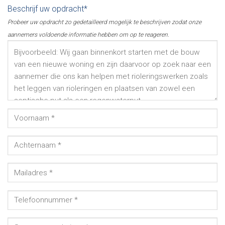
Beschrijf uw opdracht*
Probeer uw opdracht zo gedetailleerd mogelijk te beschrijven zodat onze
aannemers voldoende informatie hebben om op te reageren.