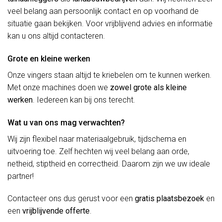
veel belang aan persoonlijk contact en op voorhand de
situatie gaan bekijken. Voor vrijblijvend advies en informatie
kan u ons altijd contacteren.
Grote en kleine werken
Onze vingers staan altijd te kriebelen om te kunnen werken.
Met onze machines doen we
zowel grote als kleine
werken
. Iedereen kan bij ons terecht.
Wat u van ons mag verwachten?
Wij zijn flexibel naar materiaalgebruik, tijdschema en
uitvoering toe. Zelf hechten wij veel belang aan orde,
netheid, stiptheid en correctheid. Daarom zijn we uw ideale
partner!
Contacteer ons dus gerust voor een
gratis plaatsbezoek
en
een
vrijblijvende offerte
.