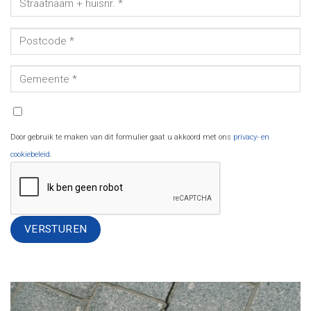
Door gebruik te maken van dit formulier gaat u akkoord met ons
privacy- en
cookiebeleid
.
Alternative: