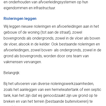
en onderhouden van afvoerleidingsystemen op hun
eigendommen en infrastructuur.
Rioleringen leggen
Wij leggen nieuwe rioleringen en afvoerleidingen aan in het
gebouw of de woning (tot aan de straat), zowel
bovengronds als ondergronds, zowel in de vloer als boven
de vloer, alsook in de kelder. Ook bestaande rioleringen en
afvoerleidingen, zowel boven- als ondergronds, zowel in de
grond als bovengronds, worden door ons team van
vakmensen vervangen.
Belangrijk:
Bij het uitvoeren van diverse rioleringswerkzaamheden,
zoals het aanleggen van een hemelwatertank of een septic
tank, kan het zijn dat wij genoodzaakt zijn uw grond op te
breken en van het terrein (bestaande buitenvloeren) te