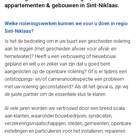
appartementen & gebouwen in Sint-Niklaas.
Welke rioleringswerken kunnen we voor u doen in regio
Sint-Niklaas?
Is het de bedoeling om in uw buurt een gescheiden riolering
aan te leggen (met gescheiden afvoer voor afval- en
hemelwater)? Heeft u een verbouwing of nieuwbouw
gepland en wilt u er zeker van zijn dat u goed bent
aangesloten op de openbare riolering? Of is er tijdens een
ontstoppings- en/of camerarioolinspectie een probleem
met uw riolering geconstateerd? Als dit het geval is, zijn wij
de juiste partner om de essentiële klus te klaren.
Al vele jaren worden we vertrouwd door een breed scala
aan klanten, waaronder bouwbedrijven, syndicaten,
verzekeringsmaatschappijen, steden, gemeenten, openbare
instellingen en particulieren voor het installeren, repareren