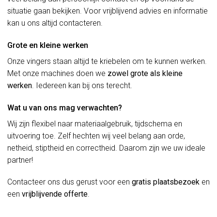
situatie gaan bekijken. Voor vrijblijvend advies en informatie
kan u ons altijd contacteren.
Grote en kleine werken
Onze vingers staan altijd te kriebelen om te kunnen werken.
Met onze machines doen we
zowel grote als kleine
werken
. Iedereen kan bij ons terecht.
Wat u van ons mag verwachten?
Wij zijn flexibel naar materiaalgebruik, tijdschema en
uitvoering toe. Zelf hechten wij veel belang aan orde,
netheid, stiptheid en correctheid. Daarom zijn we uw ideale
partner!
Contacteer ons dus gerust voor een
gratis plaatsbezoek
en
een
vrijblijvende offerte
.