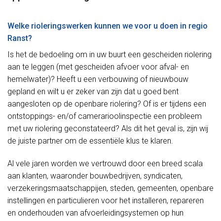
Welke rioleringswerken kunnen we voor u doen in regio
Ranst?
Is het de bedoeling om in uw buurt een gescheiden riolering
aan te leggen (met gescheiden afvoer voor afval- en
hemelwater)? Heeft u een verbouwing of nieuwbouw
gepland en wilt u er zeker van zijn dat u goed bent
aangesloten op de openbare riolering? Of is er tijdens een
ontstoppings- en/of camerarioolinspectie een probleem
met uw riolering geconstateerd? Als dit het geval is, zijn wij
de juiste partner om de essentiële klus te klaren.
Al vele jaren worden we vertrouwd door een breed scala
aan klanten, waaronder bouwbedrijven, syndicaten,
verzekeringsmaatschappijen, steden, gemeenten, openbare
instellingen en particulieren voor het installeren, repareren
en onderhouden van afvoerleidingsystemen op hun