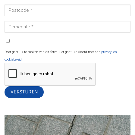
Door gebruik te maken van dit formulier gaat u akkoord met ons
privacy- en
cookiebeleid
.
Alternative: