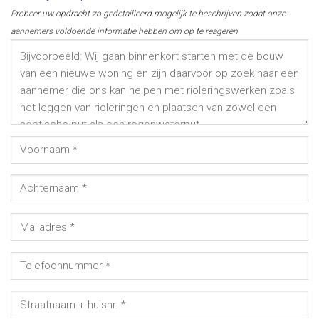
Probeer uw opdracht zo gedetailleerd mogelijk te beschrijven zodat onze
aannemers voldoende informatie hebben om op te reageren.