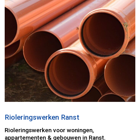
Rioleringswerken Ranst
Rioleringswerken voor woningen,
appartementen & gebouwen in Ranst.