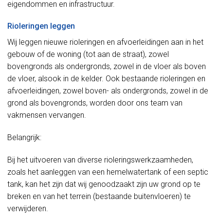
eigendommen en infrastructuur.
Rioleringen leggen
Wij leggen nieuwe rioleringen en afvoerleidingen aan in het
gebouw of de woning (tot aan de straat), zowel
bovengronds als ondergronds, zowel in de vloer als boven
de vloer, alsook in de kelder. Ook bestaande rioleringen en
afvoerleidingen, zowel boven- als ondergronds, zowel in de
grond als bovengronds, worden door ons team van
vakmensen vervangen.
Belangrijk:
Bij het uitvoeren van diverse rioleringswerkzaamheden,
zoals het aanleggen van een hemelwatertank of een septic
tank, kan het zijn dat wij genoodzaakt zijn uw grond op te
breken en van het terrein (bestaande buitenvloeren) te
verwijderen.