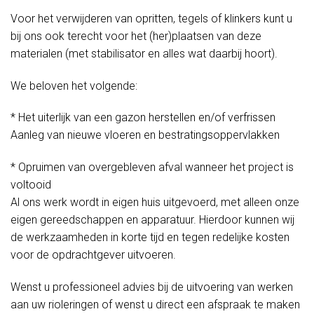
Voor het verwijderen van opritten, tegels of klinkers kunt u
bij ons ook terecht voor het (her)plaatsen van deze
materialen (met stabilisator en alles wat daarbij hoort).
We beloven het volgende:
* Het uiterlijk van een gazon herstellen en/of verfrissen
Aanleg van nieuwe vloeren en bestratingsoppervlakken
* Opruimen van overgebleven afval wanneer het project is
voltooid
Al ons werk wordt in eigen huis uitgevoerd, met alleen onze
eigen gereedschappen en apparatuur. Hierdoor kunnen wij
de werkzaamheden in korte tijd en tegen redelijke kosten
voor de opdrachtgever uitvoeren.
Wenst u professioneel advies bij de uitvoering van werken
aan uw rioleringen of wenst u direct een afspraak te maken