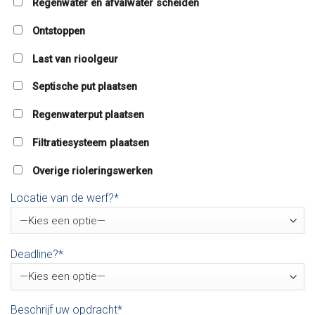
Regenwater en afvalwater scheiden
Ontstoppen
Last van rioolgeur
Septische put plaatsen
Regenwaterput plaatsen
Filtratiesysteem plaatsen
Overige rioleringswerken
Locatie van de werf?*
Deadline?*
Beschrijf uw opdracht*