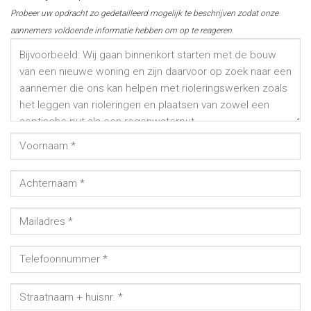
Probeer uw opdracht zo gedetailleerd mogelijk te beschrijven zodat onze
aannemers voldoende informatie hebben om op te reageren.