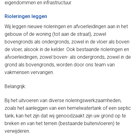
eigendommen en infrastructuur.
Rioleringen leggen
Wij leggen nieuwe rioleringen en afvoerleidingen aan in het
gebouw of de woning (tot aan de straat), zowel
bovengronds als ondergronds, zowel in de vloer als boven
de vloer, alsook in de kelder. Ook bestaande rioleringen en
afvoerleidingen, zowel boven- als ondergronds, zowel in de
grond als bovengronds, worden door ons team van
vakmensen vervangen.
Belangrijk:
Bij het uitvoeren van diverse rioleringswerkzaamheden,
zoals het aanleggen van een hemelwatertank of een septic
tank, kan het zijn dat wij genoodzaakt zijn uw grond op te
breken en van het terrein (bestaande buitenvloeren) te
verwijderen.