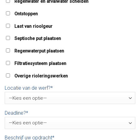
Regenwater en afvalwater scheiden
Ontstoppen
Last van rioolgeur
Septische put plaatsen
Regenwaterput plaatsen
Filtratiesysteem plaatsen
Overige rioleringswerken
Locatie van de werf?*
Deadline?*
Beschrijf uw opdracht*