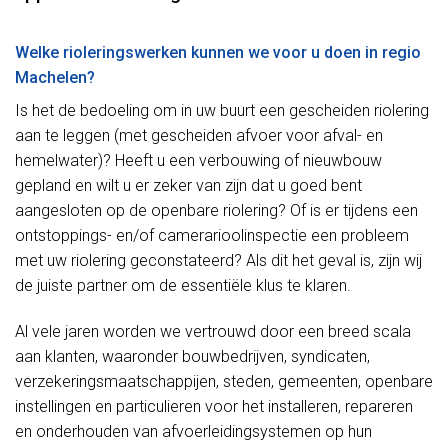
Welke rioleringswerken kunnen we voor u doen in regio
Machelen?
Is het de bedoeling om in uw buurt een gescheiden riolering
aan te leggen (met gescheiden afvoer voor afval- en
hemelwater)? Heeft u een verbouwing of nieuwbouw
gepland en wilt u er zeker van zijn dat u goed bent
aangesloten op de openbare riolering? Of is er tijdens een
ontstoppings- en/of camerarioolinspectie een probleem
met uw riolering geconstateerd? Als dit het geval is, zijn wij
de juiste partner om de essentiële klus te klaren.
Al vele jaren worden we vertrouwd door een breed scala
aan klanten, waaronder bouwbedrijven, syndicaten,
verzekeringsmaatschappijen, steden, gemeenten, openbare
instellingen en particulieren voor het installeren, repareren
en onderhouden van afvoerleidingsystemen op hun