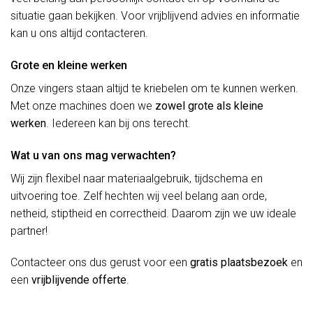
situatie gaan bekijken. Voor vrijblijvend advies en informatie
kan u ons altijd contacteren.
Grote en kleine werken
Onze vingers staan altijd te kriebelen om te kunnen werken.
Met onze machines doen we
zowel grote als kleine
werken
. Iedereen kan bij ons terecht.
Wat u van ons mag verwachten?
Wij zijn flexibel naar materiaalgebruik, tijdschema en
uitvoering toe. Zelf hechten wij veel belang aan orde,
netheid, stiptheid en correctheid. Daarom zijn we uw ideale
partner!
Contacteer ons dus gerust voor een
gratis plaatsbezoek
en
een
vrijblijvende offerte
.