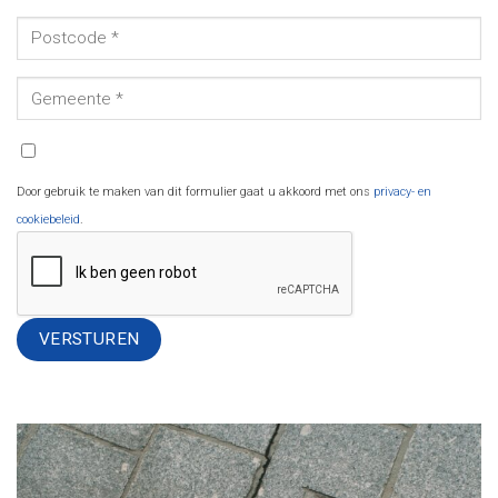
Door gebruik te maken van dit formulier gaat u akkoord met ons
privacy- en
cookiebeleid
.
Alternative: