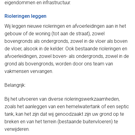
eigendommen en infrastructuur.
Rioleringen leggen
Wij leggen nieuwe rioleringen en afvoerleidingen aan in het
gebouw of de woning (tot aan de straat), zowel
bovengronds als ondergronds, zowel in de vloer als boven
de vloer, alsook in de kelder. Ook bestaande rioleringen en
afvoerleidingen, zowel boven- als ondergronds, zowel in de
grond als bovengronds, worden door ons team van
vakmensen vervangen.
Belangrijk:
Bij het uitvoeren van diverse rioleringswerkzaamheden,
zoals het aanleggen van een hemelwatertank of een septic
tank, kan het zijn dat wij genoodzaakt zijn uw grond op te
breken en van het terrein (bestaande buitenvloeren) te
verwijderen.