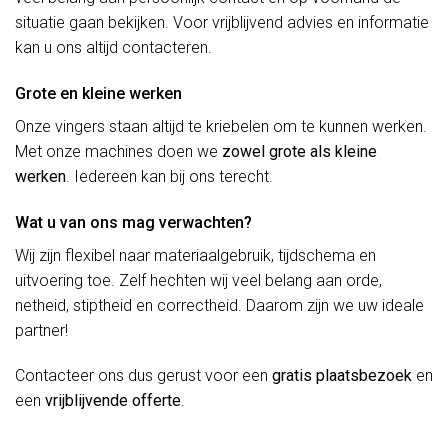
situatie gaan bekijken. Voor vrijblijvend advies en informatie
kan u ons altijd contacteren.
Grote en kleine werken
Onze vingers staan altijd te kriebelen om te kunnen werken.
Met onze machines doen we
zowel grote als kleine
werken
. Iedereen kan bij ons terecht.
Wat u van ons mag verwachten?
Wij zijn flexibel naar materiaalgebruik, tijdschema en
uitvoering toe. Zelf hechten wij veel belang aan orde,
netheid, stiptheid en correctheid. Daarom zijn we uw ideale
partner!
Contacteer ons dus gerust voor een
gratis plaatsbezoek
en
een
vrijblijvende offerte
.