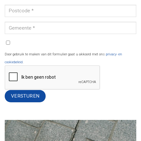
Door gebruik te maken van dit formulier gaat u akkoord met ons
privacy- en
cookiebeleid
.
Alternative: