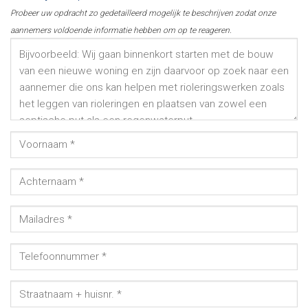
Probeer uw opdracht zo gedetailleerd mogelijk te beschrijven zodat onze
aannemers voldoende informatie hebben om op te reageren.