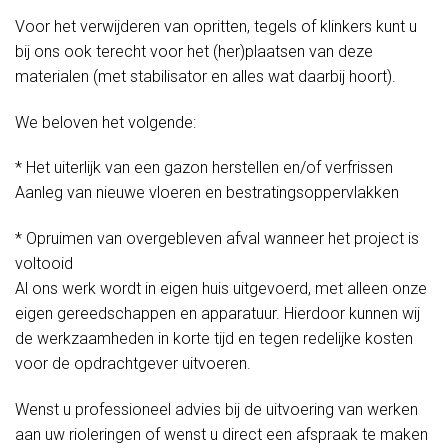
Voor het verwijderen van opritten, tegels of klinkers kunt u
bij ons ook terecht voor het (her)plaatsen van deze
materialen (met stabilisator en alles wat daarbij hoort).
We beloven het volgende:
* Het uiterlijk van een gazon herstellen en/of verfrissen
Aanleg van nieuwe vloeren en bestratingsoppervlakken
* Opruimen van overgebleven afval wanneer het project is
voltooid
Al ons werk wordt in eigen huis uitgevoerd, met alleen onze
eigen gereedschappen en apparatuur. Hierdoor kunnen wij
de werkzaamheden in korte tijd en tegen redelijke kosten
voor de opdrachtgever uitvoeren.
Wenst u professioneel advies bij de uitvoering van werken
aan uw rioleringen of wenst u direct een afspraak te maken