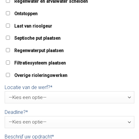
Regenwater en afvalwater scheiden
Ontstoppen
Last van rioolgeur
Septische put plaatsen
Regenwaterput plaatsen
Filtratiesysteem plaatsen
Overige rioleringswerken
Locatie van de werf?*
Deadline?*
Beschrijf uw opdracht*