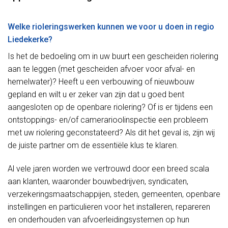
Welke rioleringswerken kunnen we voor u doen in regio
Liedekerke?
Is het de bedoeling om in uw buurt een gescheiden riolering
aan te leggen (met gescheiden afvoer voor afval- en
hemelwater)? Heeft u een verbouwing of nieuwbouw
gepland en wilt u er zeker van zijn dat u goed bent
aangesloten op de openbare riolering? Of is er tijdens een
ontstoppings- en/of camerarioolinspectie een probleem
met uw riolering geconstateerd? Als dit het geval is, zijn wij
de juiste partner om de essentiële klus te klaren.
Al vele jaren worden we vertrouwd door een breed scala
aan klanten, waaronder bouwbedrijven, syndicaten,
verzekeringsmaatschappijen, steden, gemeenten, openbare
instellingen en particulieren voor het installeren, repareren
en onderhouden van afvoerleidingsystemen op hun