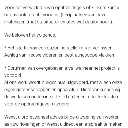
Voor het verwijderen van opritten, tegels of klinkers kunt u
bij ons ook terecht voor het (her)plaatsen van deze
materialen (met stabilisator en alles wat daarbij hoort).
We beloven het volgende:
* Het uiterlijk van een gazon herstellen en/of verfrissen
Aanleg van nieuwe vloeren en bestratingsoppervlakken
* Opruimen van overgebleven afval wanneer het project is
voltooid
Al ons werk wordt in eigen huis uitgevoerd, met alleen onze
eigen gereedschappen en apparatuur. Hierdoor kunnen wij
de werkzaamheden in korte tijd en tegen redelijke kosten
voor de opdrachtgever uitvoeren.
Wenst u professioneel advies bij de uitvoering van werken
aan uw rioleringen of wenst u direct een afspraak te maken