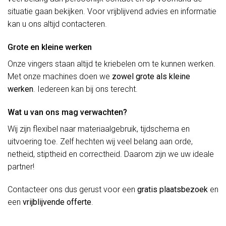
situatie gaan bekijken. Voor vrijblijvend advies en informatie
kan u ons altijd contacteren.
Grote en kleine werken
Onze vingers staan altijd te kriebelen om te kunnen werken.
Met onze machines doen we
zowel grote als kleine
werken
. Iedereen kan bij ons terecht.
Wat u van ons mag verwachten?
Wij zijn flexibel naar materiaalgebruik, tijdschema en
uitvoering toe. Zelf hechten wij veel belang aan orde,
netheid, stiptheid en correctheid. Daarom zijn we uw ideale
partner!
Contacteer ons dus gerust voor een
gratis plaatsbezoek
en
een
vrijblijvende offerte
.