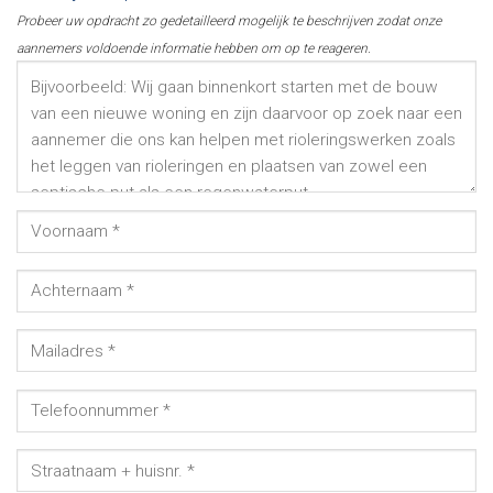
Probeer uw opdracht zo gedetailleerd mogelijk te beschrijven zodat onze
aannemers voldoende informatie hebben om op te reageren.