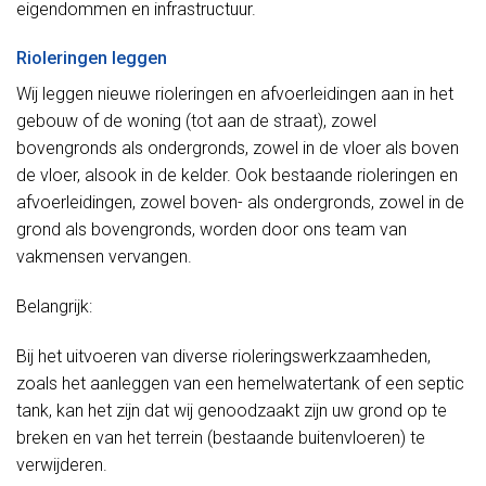
eigendommen en infrastructuur.
Rioleringen leggen
Wij leggen nieuwe rioleringen en afvoerleidingen aan in het
gebouw of de woning (tot aan de straat), zowel
bovengronds als ondergronds, zowel in de vloer als boven
de vloer, alsook in de kelder. Ook bestaande rioleringen en
afvoerleidingen, zowel boven- als ondergronds, zowel in de
grond als bovengronds, worden door ons team van
vakmensen vervangen.
Belangrijk:
Bij het uitvoeren van diverse rioleringswerkzaamheden,
zoals het aanleggen van een hemelwatertank of een septic
tank, kan het zijn dat wij genoodzaakt zijn uw grond op te
breken en van het terrein (bestaande buitenvloeren) te
verwijderen.