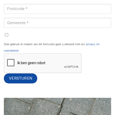
Door gebruik te maken van dit formulier gaat u akkoord met ons
privacy- en
cookiebeleid
.
Alternative: