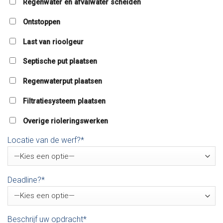
Regenwater en afvalwater scheiden
Ontstoppen
Last van rioolgeur
Septische put plaatsen
Regenwaterput plaatsen
Filtratiesysteem plaatsen
Overige rioleringswerken
Locatie van de werf?*
Deadline?*
Beschrijf uw opdracht*