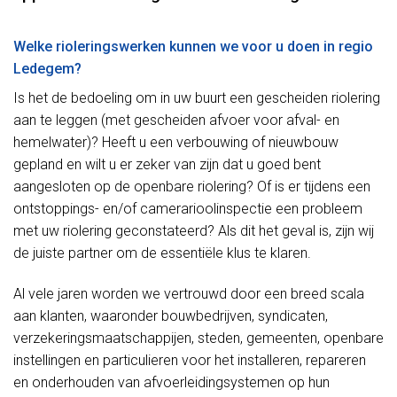
Welke rioleringswerken kunnen we voor u doen in regio
Ledegem?
Is het de bedoeling om in uw buurt een gescheiden riolering
aan te leggen (met gescheiden afvoer voor afval- en
hemelwater)? Heeft u een verbouwing of nieuwbouw
gepland en wilt u er zeker van zijn dat u goed bent
aangesloten op de openbare riolering? Of is er tijdens een
ontstoppings- en/of camerarioolinspectie een probleem
met uw riolering geconstateerd? Als dit het geval is, zijn wij
de juiste partner om de essentiële klus te klaren.
Al vele jaren worden we vertrouwd door een breed scala
aan klanten, waaronder bouwbedrijven, syndicaten,
verzekeringsmaatschappijen, steden, gemeenten, openbare
instellingen en particulieren voor het installeren, repareren
en onderhouden van afvoerleidingsystemen op hun