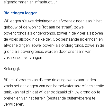
eigendommen en infrastructuur.
Rioleringen leggen
Wij leggen nieuwe rioleringen en afvoerleidingen aan in het
gebouw of de woning (tot aan de straat), zowel
bovengronds als ondergronds, zowel in de vloer als boven
de vloer, alsook in de kelder. Ook bestaande rioleringen en
afvoerleidingen, zowel boven- als ondergronds, zowel in de
grond als bovengronds, worden door ons team van
vakmensen vervangen.
Belangrijk:
Bij het uitvoeren van diverse rioleringswerkzaamheden,
zoals het aanleggen van een hemelwatertank of een septic
tank, kan het zijn dat wij genoodzaakt zijn uw grond op te
breken en van het terrein (bestaande buitenvloeren) te
verwijderen.