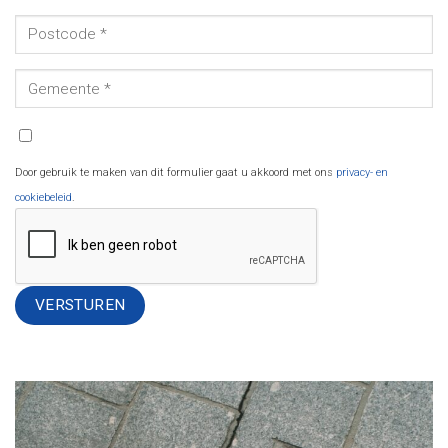
Door gebruik te maken van dit formulier gaat u akkoord met ons
privacy- en
cookiebeleid
.
Alternative: