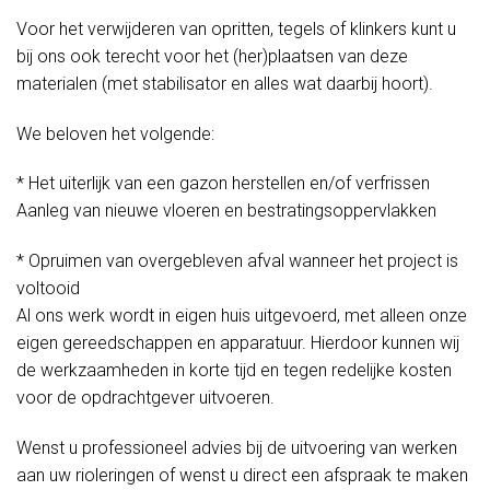
Voor het verwijderen van opritten, tegels of klinkers kunt u
bij ons ook terecht voor het (her)plaatsen van deze
materialen (met stabilisator en alles wat daarbij hoort).
We beloven het volgende:
* Het uiterlijk van een gazon herstellen en/of verfrissen
Aanleg van nieuwe vloeren en bestratingsoppervlakken
* Opruimen van overgebleven afval wanneer het project is
voltooid
Al ons werk wordt in eigen huis uitgevoerd, met alleen onze
eigen gereedschappen en apparatuur. Hierdoor kunnen wij
de werkzaamheden in korte tijd en tegen redelijke kosten
voor de opdrachtgever uitvoeren.
Wenst u professioneel advies bij de uitvoering van werken
aan uw rioleringen of wenst u direct een afspraak te maken