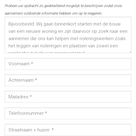
Probeer uw opdracht zo gedetailleerd mogelijk te beschrijven zodat onze
aannemers voldoende informatie hebben om op te reageren.