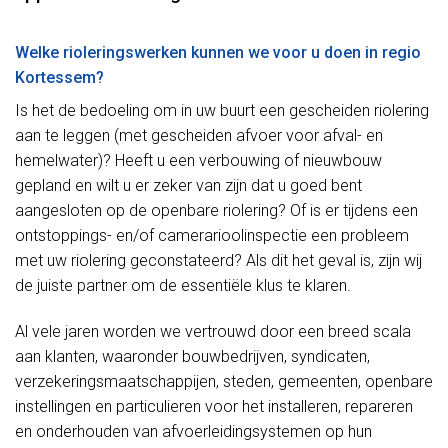
Welke rioleringswerken kunnen we voor u doen in regio
Kortessem?
Is het de bedoeling om in uw buurt een gescheiden riolering
aan te leggen (met gescheiden afvoer voor afval- en
hemelwater)? Heeft u een verbouwing of nieuwbouw
gepland en wilt u er zeker van zijn dat u goed bent
aangesloten op de openbare riolering? Of is er tijdens een
ontstoppings- en/of camerarioolinspectie een probleem
met uw riolering geconstateerd? Als dit het geval is, zijn wij
de juiste partner om de essentiële klus te klaren.
Al vele jaren worden we vertrouwd door een breed scala
aan klanten, waaronder bouwbedrijven, syndicaten,
verzekeringsmaatschappijen, steden, gemeenten, openbare
instellingen en particulieren voor het installeren, repareren
en onderhouden van afvoerleidingsystemen op hun