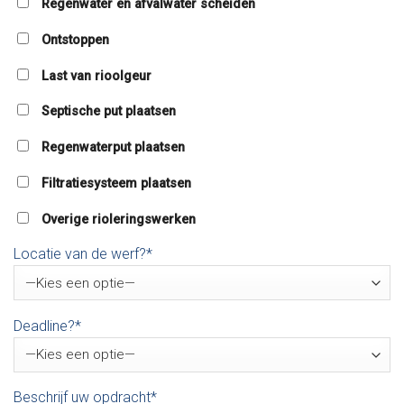
Regenwater en afvalwater scheiden
Ontstoppen
Last van rioolgeur
Septische put plaatsen
Regenwaterput plaatsen
Filtratiesysteem plaatsen
Overige rioleringswerken
Locatie van de werf?*
Deadline?*
Beschrijf uw opdracht*