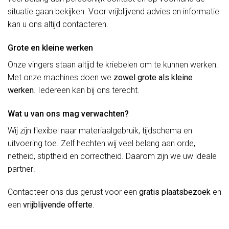
situatie gaan bekijken. Voor vrijblijvend advies en informatie
kan u ons altijd contacteren.
Grote en kleine werken
Onze vingers staan altijd te kriebelen om te kunnen werken.
Met onze machines doen we
zowel grote als kleine
werken
. Iedereen kan bij ons terecht.
Wat u van ons mag verwachten?
Wij zijn flexibel naar materiaalgebruik, tijdschema en
uitvoering toe. Zelf hechten wij veel belang aan orde,
netheid, stiptheid en correctheid. Daarom zijn we uw ideale
partner!
Contacteer ons dus gerust voor een
gratis plaatsbezoek
en
een
vrijblijvende offerte
.