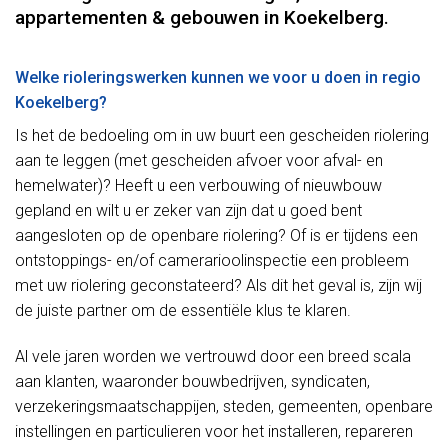
appartementen & gebouwen in Koekelberg.
Welke rioleringswerken kunnen we voor u doen in regio
Koekelberg?
Is het de bedoeling om in uw buurt een gescheiden riolering
aan te leggen (met gescheiden afvoer voor afval- en
hemelwater)? Heeft u een verbouwing of nieuwbouw
gepland en wilt u er zeker van zijn dat u goed bent
aangesloten op de openbare riolering? Of is er tijdens een
ontstoppings- en/of camerarioolinspectie een probleem
met uw riolering geconstateerd? Als dit het geval is, zijn wij
de juiste partner om de essentiële klus te klaren.
Al vele jaren worden we vertrouwd door een breed scala
aan klanten, waaronder bouwbedrijven, syndicaten,
verzekeringsmaatschappijen, steden, gemeenten, openbare
instellingen en particulieren voor het installeren, repareren