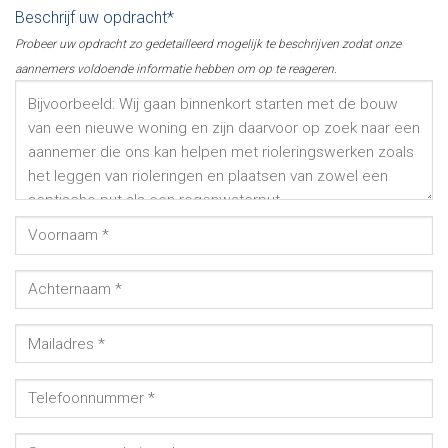
Beschrijf uw opdracht*
Probeer uw opdracht zo gedetailleerd mogelijk te beschrijven zodat onze
aannemers voldoende informatie hebben om op te reageren.