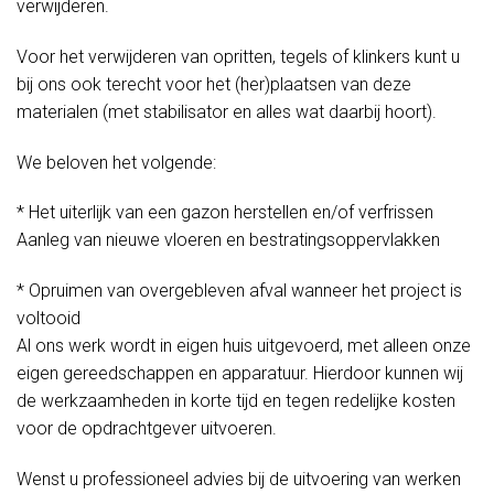
verwijderen.
Voor het verwijderen van opritten, tegels of klinkers kunt u
bij ons ook terecht voor het (her)plaatsen van deze
materialen (met stabilisator en alles wat daarbij hoort).
We beloven het volgende:
* Het uiterlijk van een gazon herstellen en/of verfrissen
Aanleg van nieuwe vloeren en bestratingsoppervlakken
* Opruimen van overgebleven afval wanneer het project is
voltooid
Al ons werk wordt in eigen huis uitgevoerd, met alleen onze
eigen gereedschappen en apparatuur. Hierdoor kunnen wij
de werkzaamheden in korte tijd en tegen redelijke kosten
voor de opdrachtgever uitvoeren.
Wenst u professioneel advies bij de uitvoering van werken