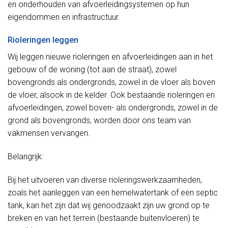
en onderhouden van afvoerleidingsystemen op hun
eigendommen en infrastructuur.
Rioleringen leggen
Wij leggen nieuwe rioleringen en afvoerleidingen aan in het
gebouw of de woning (tot aan de straat), zowel
bovengronds als ondergronds, zowel in de vloer als boven
de vloer, alsook in de kelder. Ook bestaande rioleringen en
afvoerleidingen, zowel boven- als ondergronds, zowel in de
grond als bovengronds, worden door ons team van
vakmensen vervangen.
Belangrijk:
Bij het uitvoeren van diverse rioleringswerkzaamheden,
zoals het aanleggen van een hemelwatertank of een septic
tank, kan het zijn dat wij genoodzaakt zijn uw grond op te
breken en van het terrein (bestaande buitenvloeren) te