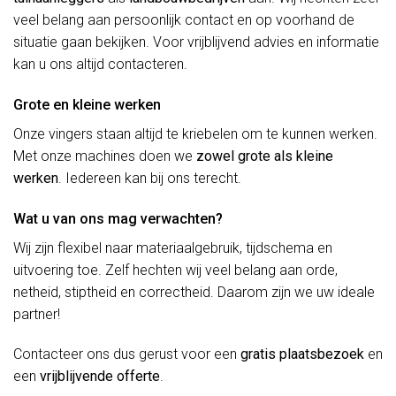
veel belang aan persoonlijk contact en op voorhand de
situatie gaan bekijken. Voor vrijblijvend advies en informatie
kan u ons altijd contacteren.
Grote en kleine werken
Onze vingers staan altijd te kriebelen om te kunnen werken.
Met onze machines doen we
zowel grote als kleine
werken
. Iedereen kan bij ons terecht.
Wat u van ons mag verwachten?
Wij zijn flexibel naar materiaalgebruik, tijdschema en
uitvoering toe. Zelf hechten wij veel belang aan orde,
netheid, stiptheid en correctheid. Daarom zijn we uw ideale
partner!
Contacteer ons dus gerust voor een
gratis plaatsbezoek
en
een
vrijblijvende offerte
.