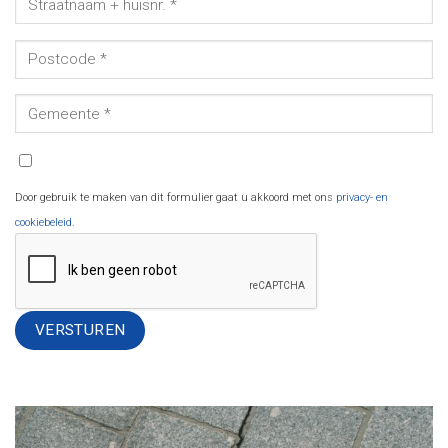
Door gebruik te maken van dit formulier gaat u akkoord met ons
privacy- en
cookiebeleid
.
Alternative: