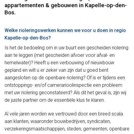
appartementen & gebouwen in Kapelle-op-den-
Bos.
Welke rioleringswerken kunnen we voor u doen in regio
Kapelle-op-den-Bos?
Is het de bedoeling om in uw buurt een gescheiden riolering
aan te leggen (met gescheiden afvoer voor afval- en
hemelwater)? Heeft u een verbouwing of nieuwbouw
gepland en wilt u er zeker van zijn dat u goed bent
aangesloten op de openbare riolering? Of is er tijdens een
ontstoppings- en/of camerarioolinspectie een probleem
met uw riolering geconstateerd? Als dit het geval is, zijn wij
de juiste partner om de essentiële klus te klaren.
Al vele jaren worden we vertrouwd door een breed scala
aan klanten, waaronder bouwbedrijven, syndicaten,
verzekeringsmaatschappijen, steden, gemeenten, openbare