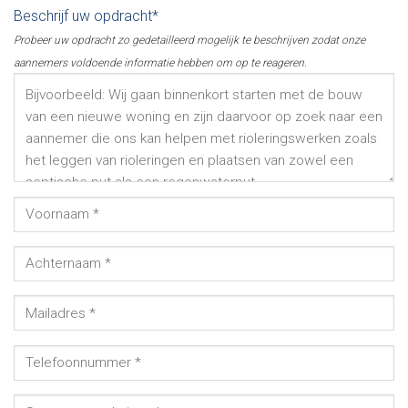
Beschrijf uw opdracht*
Probeer uw opdracht zo gedetailleerd mogelijk te beschrijven zodat onze
aannemers voldoende informatie hebben om op te reageren.