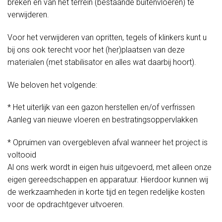
breken en van het terrein (bestaande buitenvloeren) te
verwijderen.
Voor het verwijderen van opritten, tegels of klinkers kunt u
bij ons ook terecht voor het (her)plaatsen van deze
materialen (met stabilisator en alles wat daarbij hoort).
We beloven het volgende:
* Het uiterlijk van een gazon herstellen en/of verfrissen
Aanleg van nieuwe vloeren en bestratingsoppervlakken
* Opruimen van overgebleven afval wanneer het project is
voltooid
Al ons werk wordt in eigen huis uitgevoerd, met alleen onze
eigen gereedschappen en apparatuur. Hierdoor kunnen wij
de werkzaamheden in korte tijd en tegen redelijke kosten
voor de opdrachtgever uitvoeren.