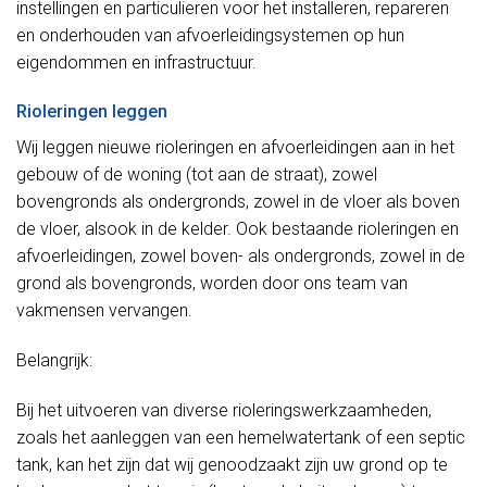
instellingen en particulieren voor het installeren, repareren
en onderhouden van afvoerleidingsystemen op hun
eigendommen en infrastructuur.
Rioleringen leggen
Wij leggen nieuwe rioleringen en afvoerleidingen aan in het
gebouw of de woning (tot aan de straat), zowel
bovengronds als ondergronds, zowel in de vloer als boven
de vloer, alsook in de kelder. Ook bestaande rioleringen en
afvoerleidingen, zowel boven- als ondergronds, zowel in de
grond als bovengronds, worden door ons team van
vakmensen vervangen.
Belangrijk:
Bij het uitvoeren van diverse rioleringswerkzaamheden,
zoals het aanleggen van een hemelwatertank of een septic
tank, kan het zijn dat wij genoodzaakt zijn uw grond op te