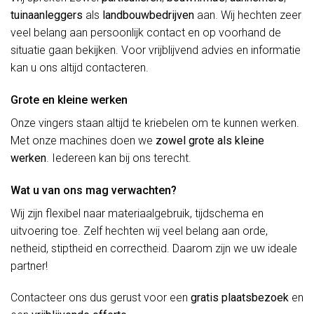
tuinaanleggers
als
landbouwbedrijven
aan. Wij hechten zeer
veel belang aan persoonlijk contact en op voorhand de
situatie gaan bekijken. Voor vrijblijvend advies en informatie
kan u ons altijd contacteren.
Grote en kleine werken
Onze vingers staan altijd te kriebelen om te kunnen werken.
Met onze machines doen we
zowel grote als kleine
werken
. Iedereen kan bij ons terecht.
Wat u van ons mag verwachten?
Wij zijn flexibel naar materiaalgebruik, tijdschema en
uitvoering toe. Zelf hechten wij veel belang aan orde,
netheid, stiptheid en correctheid. Daarom zijn we uw ideale
partner!
Contacteer ons dus gerust voor een
gratis plaatsbezoek
en