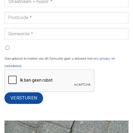
Door gebruik te maken van dit formulier gaat u akkoord met ons
privacy- en
cookiebeleid
.
Alternative: