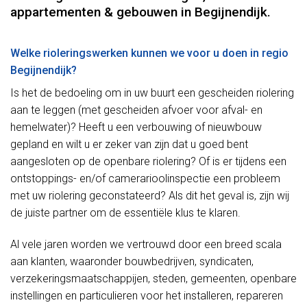
appartementen & gebouwen in Begijnendijk.
Welke rioleringswerken kunnen we voor u doen in regio
Begijnendijk?
Is het de bedoeling om in uw buurt een gescheiden riolering
aan te leggen (met gescheiden afvoer voor afval- en
hemelwater)? Heeft u een verbouwing of nieuwbouw
gepland en wilt u er zeker van zijn dat u goed bent
aangesloten op de openbare riolering? Of is er tijdens een
ontstoppings- en/of camerarioolinspectie een probleem
met uw riolering geconstateerd? Als dit het geval is, zijn wij
de juiste partner om de essentiële klus te klaren.
Al vele jaren worden we vertrouwd door een breed scala
aan klanten, waaronder bouwbedrijven, syndicaten,
verzekeringsmaatschappijen, steden, gemeenten, openbare
instellingen en particulieren voor het installeren, repareren