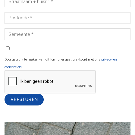
Door gebruik te maken van dit formulier gaat u akkoord met ons
privacy- en
cookiebeleid
.
Alternative: