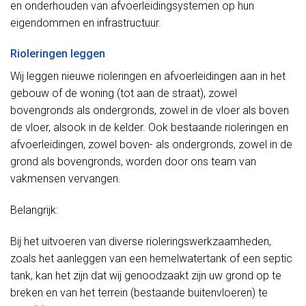
en onderhouden van afvoerleidingsystemen op hun
eigendommen en infrastructuur.
Rioleringen leggen
Wij leggen nieuwe rioleringen en afvoerleidingen aan in het
gebouw of de woning (tot aan de straat), zowel
bovengronds als ondergronds, zowel in de vloer als boven
de vloer, alsook in de kelder. Ook bestaande rioleringen en
afvoerleidingen, zowel boven- als ondergronds, zowel in de
grond als bovengronds, worden door ons team van
vakmensen vervangen.
Belangrijk:
Bij het uitvoeren van diverse rioleringswerkzaamheden,
zoals het aanleggen van een hemelwatertank of een septic
tank, kan het zijn dat wij genoodzaakt zijn uw grond op te
breken en van het terrein (bestaande buitenvloeren) te