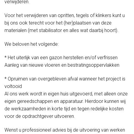
verwijderen.
Voor het verwijderen van opritten, tegels of klinkers kunt u
bij ons ook terecht voor het (her)plaatsen van deze
materialen (met stabilisator en alles wat daarbij hoort).
We beloven het volgende:
* Het uiterlijk van een gazon herstellen en/of verfrissen
Aanleg van nieuwe vloeren en bestratingsoppervlakken
* Opruimen van overgebleven afval wanneer het project is
voltooid
Al ons werk wordt in eigen huis uitgevoerd, met alleen onze
eigen gereedschappen en apparatuur. Hierdoor kunnen wij
de werkzaamheden in korte tijd en tegen redelijke kosten
voor de opdrachtgever uitvoeren.
Wenst u professioneel advies bij de uitvoering van werken