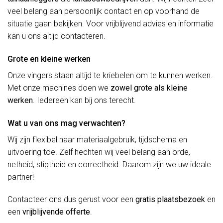
veel belang aan persoonlijk contact en op voorhand de
situatie gaan bekijken. Voor vrijblijvend advies en informatie
kan u ons altijd contacteren.
Grote en kleine werken
Onze vingers staan altijd te kriebelen om te kunnen werken.
Met onze machines doen we
zowel grote als kleine
werken
. Iedereen kan bij ons terecht.
Wat u van ons mag verwachten?
Wij zijn flexibel naar materiaalgebruik, tijdschema en
uitvoering toe. Zelf hechten wij veel belang aan orde,
netheid, stiptheid en correctheid. Daarom zijn we uw ideale
partner!
Contacteer ons dus gerust voor een
gratis plaatsbezoek
en
een
vrijblijvende offerte
.