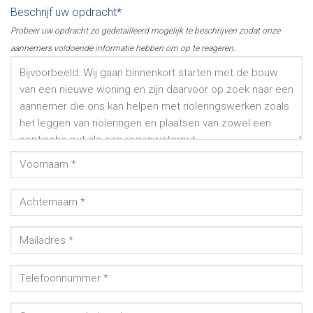
Beschrijf uw opdracht*
Probeer uw opdracht zo gedetailleerd mogelijk te beschrijven zodat onze
aannemers voldoende informatie hebben om op te reageren.